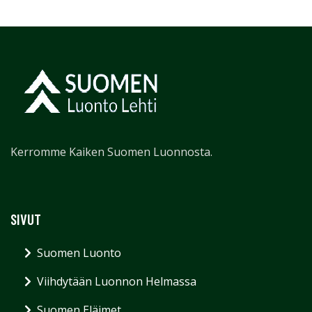
Kerromme Kaiken Suomen Luonnosta.
SIVUT
Suomen Luonto
Viihdytään Luonnon Helmassa
Suomen Eläimet