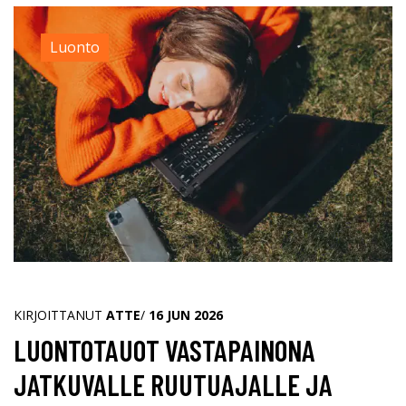
Luonto
KIRJOITTANUT
ATTE
/
16 JUN 2026
LUONTOTAUOT VASTAPAINONA
JATKUVALLE RUUTUAJALLE JA