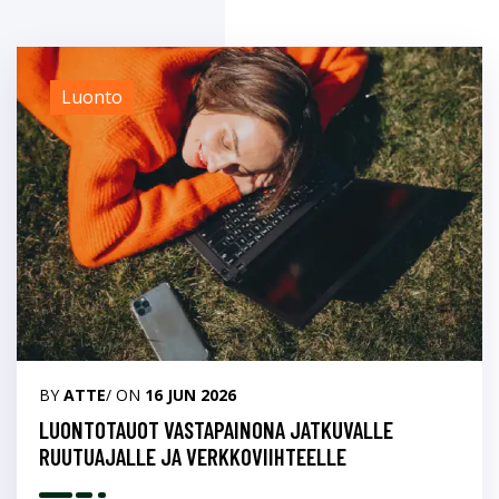
Luonto
BY
ATTE
/ ON
16 JUN 2026
LUONTOTAUOT VASTAPAINONA JATKUVALLE
RUUTUAJALLE JA VERKKOVIIHTEELLE