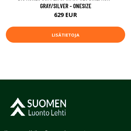
GRAY/SILVER - ONESIZE
629 EUR
LISÄTIETOJA