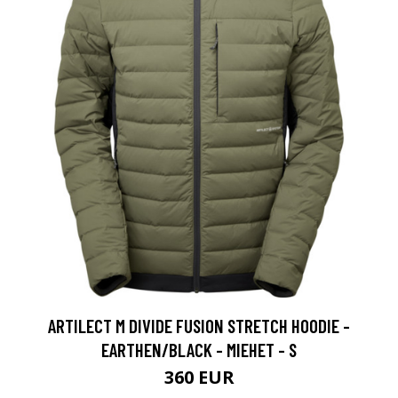
ARTILECT M DIVIDE FUSION STRETCH HOODIE -
EARTHEN/BLACK - MIEHET - S
360 EUR