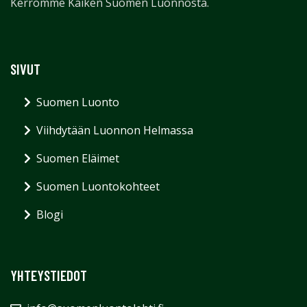
Kerromme Kaiken Suomen Luonnosta.
SIVUT
Suomen Luonto
Viihdytään Luonnon Helmassa
Suomen Eläimet
Suomen Luontokohteet
Blogi
YHTEYSTIEDOT