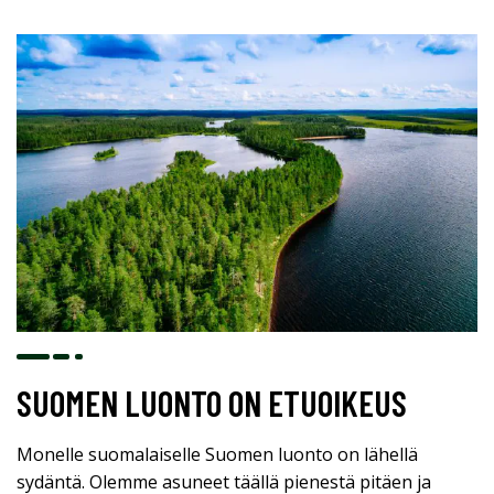
SUOMEN LUONTO ON ETUOIKEUS
Monelle suomalaiselle Suomen luonto on lähellä
sydäntä. Olemme asuneet täällä pienestä pitäen ja