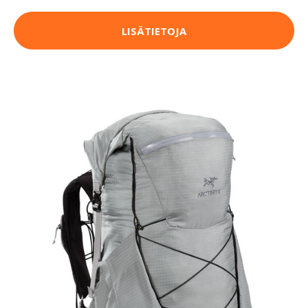
LISÄTIETOJA