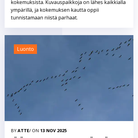
kokemuksista. Kuvauspaikkoja on lähes kaikkialla
ympärillä, ja kokemuksen kautta oppii
tunnistamaan niistä parhaat.
Luonto
BY
ATTE
/ ON
13 NOV 2025