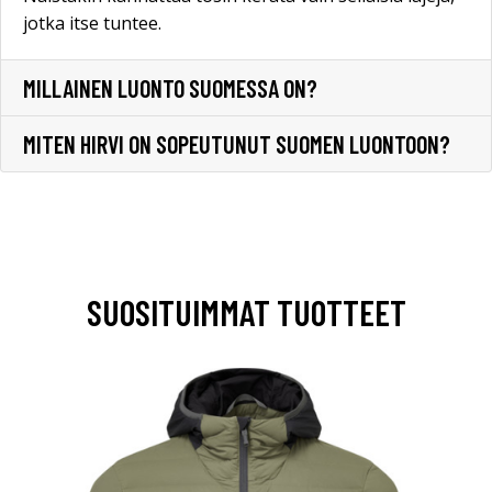
jotka itse tuntee.
MILLAINEN LUONTO SUOMESSA ON?
MITEN HIRVI ON SOPEUTUNUT SUOMEN LUONTOON?
SUOSITUIMMAT TUOTTEET