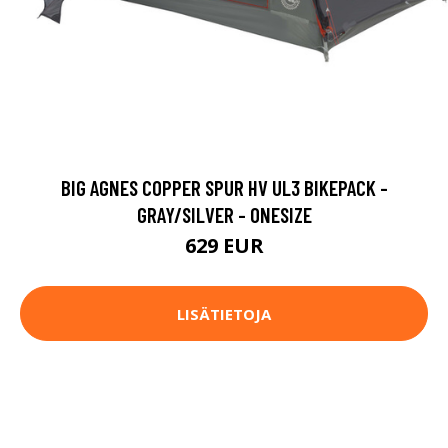
BIG AGNES COPPER SPUR HV UL3 BIKEPACK -
GRAY/SILVER - ONESIZE
629 EUR
LISÄTIETOJA