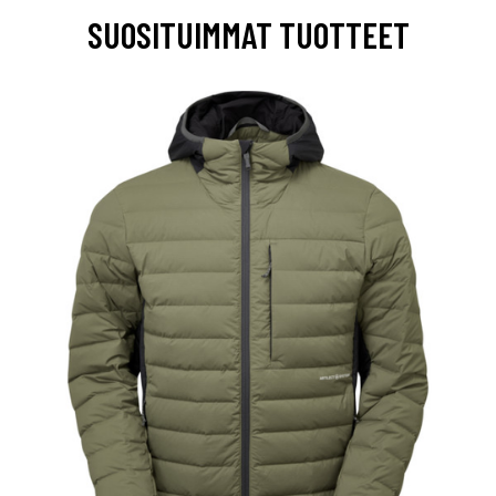
SUOSITUIMMAT TUOTTEET