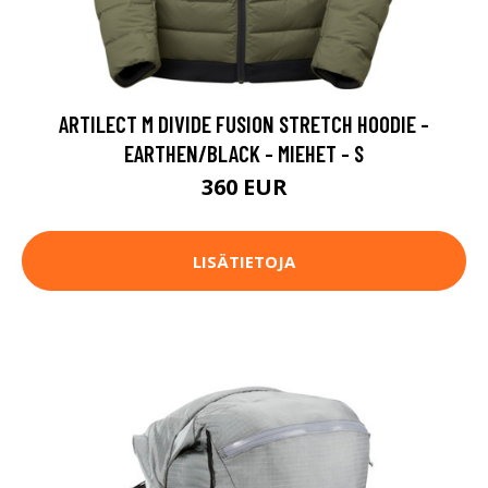
ARTILECT M DIVIDE FUSION STRETCH HOODIE -
EARTHEN/BLACK - MIEHET - S
360 EUR
LISÄTIETOJA