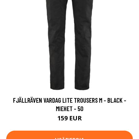
FJÄLLRÄVEN VARDAG LITE TROUSERS M - BLACK -
MIEHET - 50
159 EUR