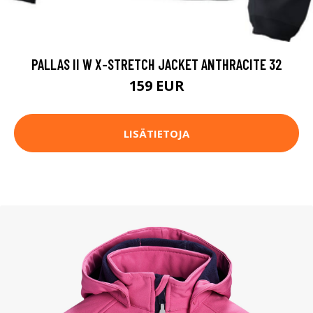
PALLAS II W X-STRETCH JACKET ANTHRACITE 32
159 EUR
LISÄTIETOJA