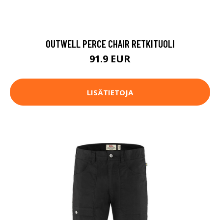
OUTWELL PERCE CHAIR RETKITUOLI
91.9 EUR
LISÄTIETOJA