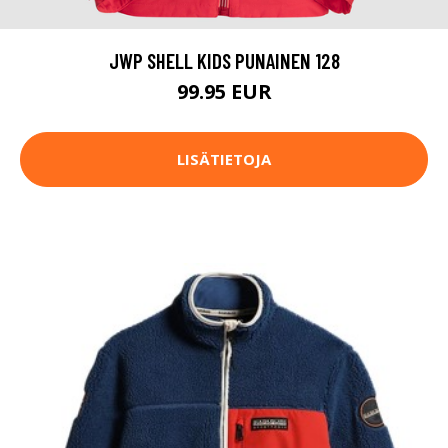
JWP SHELL KIDS PUNAINEN 128
99.95 EUR
LISÄTIETOJA