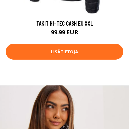
TAKIT HI-TEC CASH EU XXL
99.99 EUR
LISÄTIETOJA