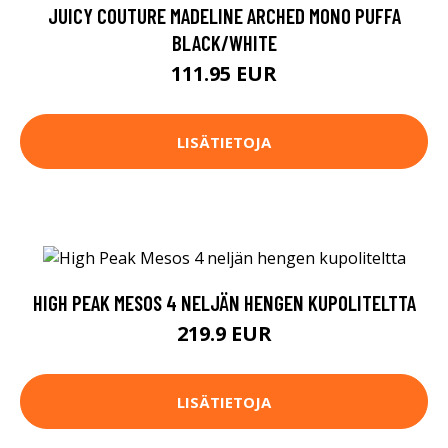
JUICY COUTURE MADELINE ARCHED MONO PUFFA
BLACK/WHITE
111.95 EUR
LISÄTIETOJA
HIGH PEAK MESOS 4 NELJÄN HENGEN KUPOLITELTTA
219.9 EUR
LISÄTIETOJA