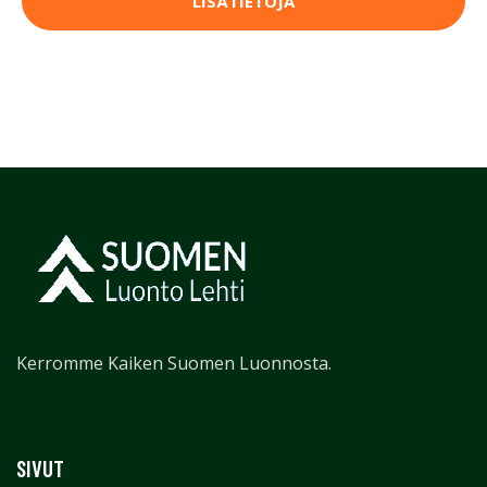
LISÄTIETOJA
Kerromme Kaiken Suomen Luonnosta.
SIVUT