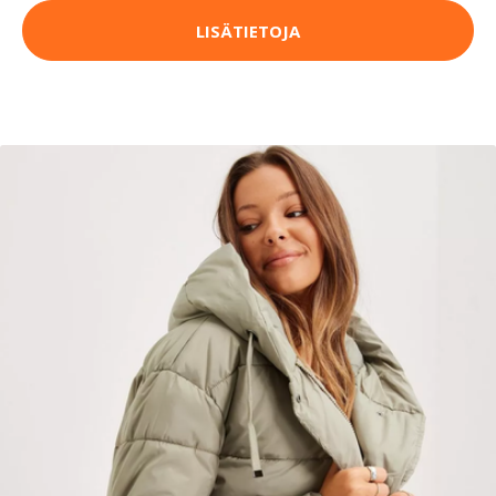
LISÄTIETOJA