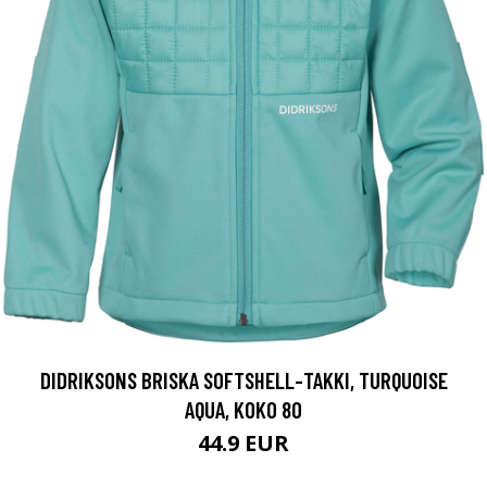
DIDRIKSONS BRISKA SOFTSHELL-TAKKI, TURQUOISE
AQUA, KOKO 80
44.9 EUR