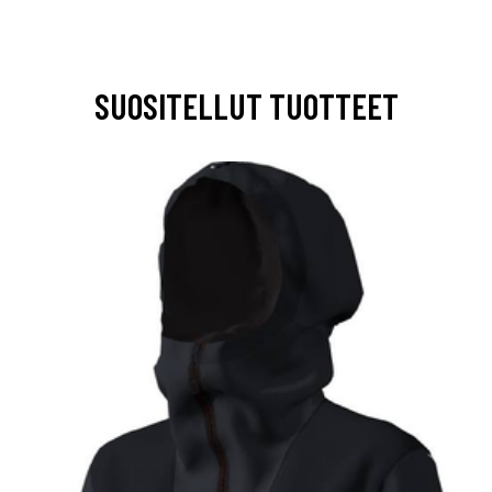
SUOSITELLUT TUOTTEET