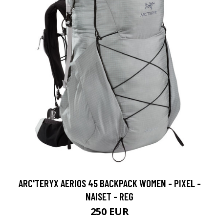
ARC'TERYX AERIOS 45 BACKPACK WOMEN - PIXEL -
NAISET - REG
250 EUR