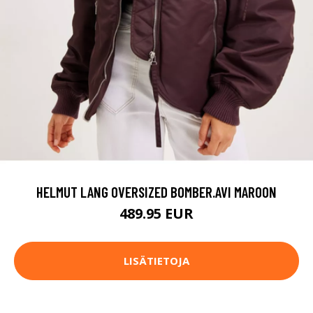
HELMUT LANG OVERSIZED BOMBER.AVI MAROON
489.95 EUR
LISÄTIETOJA