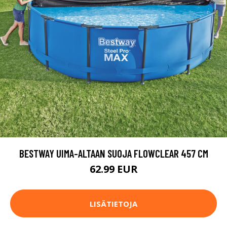
BESTWAY UIMA-ALTAAN SUOJA FLOWCLEAR 457 CM
62.99 EUR
LISÄTIETOJA