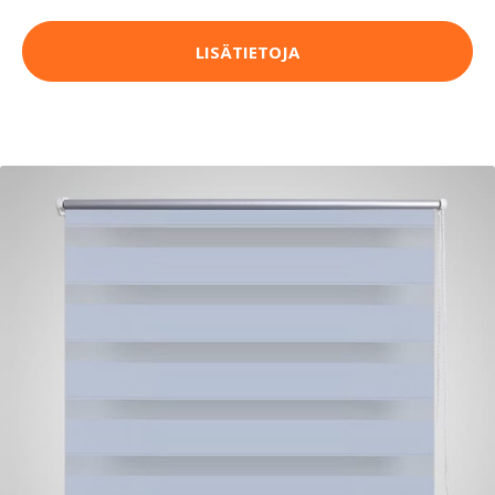
LISÄTIETOJA