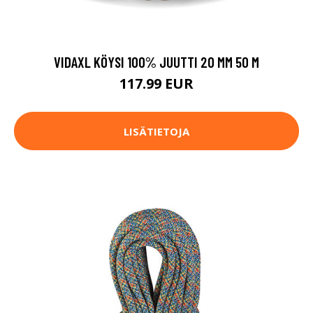
VIDAXL KÖYSI 100% JUUTTI 20 MM 50 M
117.99 EUR
LISÄTIETOJA