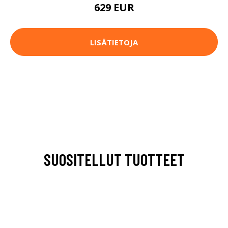
629 EUR
LISÄTIETOJA
SUOSITELLUT TUOTTEET