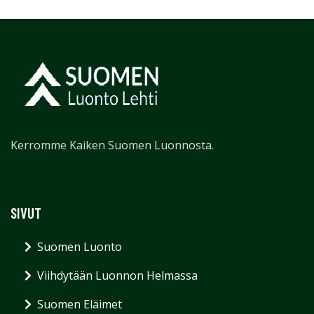
Kerromme Kaiken Suomen Luonnosta.
SIVUT
Suomen Luonto
Viihdytään Luonnon Helmassa
Suomen Eläimet