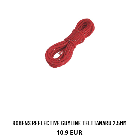
ROBENS REFLECTIVE GUYLINE TELTTANARU 2.5MM
10.9 EUR