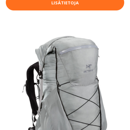
LISÄTIETOJA