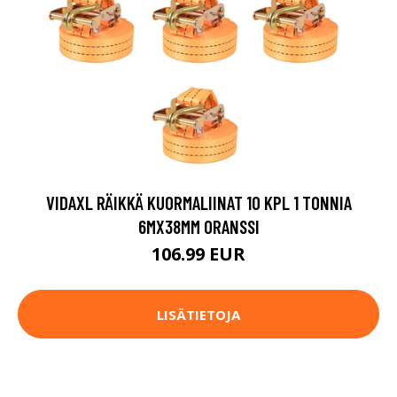
VIDAXL RÄIKKÄ KUORMALIINAT 10 KPL 1 TONNIA
6MX38MM ORANSSI
106.99 EUR
LISÄTIETOJA