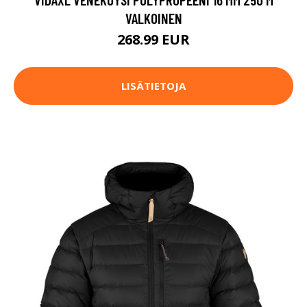
VALKOINEN
268.99 EUR
LISÄTIETOJA