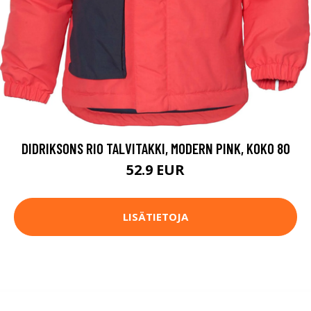
DIDRIKSONS RIO TALVITAKKI, MODERN PINK, KOKO 80
52.9 EUR
LISÄTIETOJA