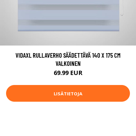
VIDAXL RULLAVERHO SÄÄDETTÄVÄ 140 X 175 CM
VALKOINEN
69.99 EUR
LISÄTIETOJA