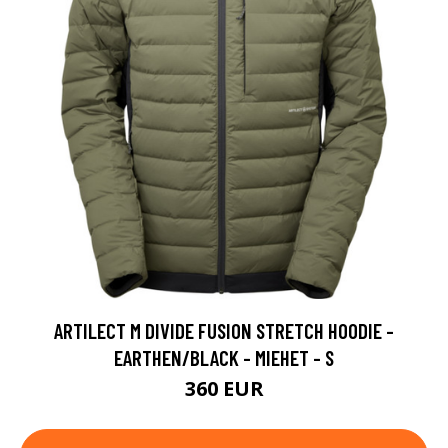
ARTILECT M DIVIDE FUSION STRETCH HOODIE -
EARTHEN/BLACK - MIEHET - S
360 EUR