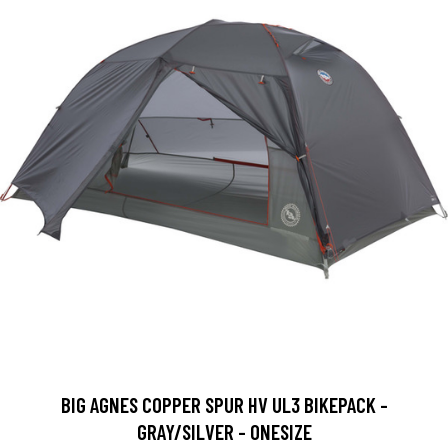
BIG AGNES COPPER SPUR HV UL3 BIKEPACK -
GRAY/SILVER - ONESIZE