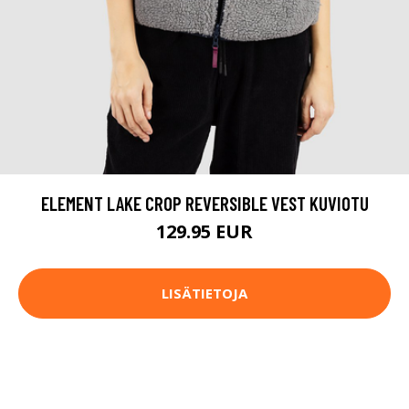
ELEMENT LAKE CROP REVERSIBLE VEST KUVIOTU
129.95 EUR
LISÄTIETOJA