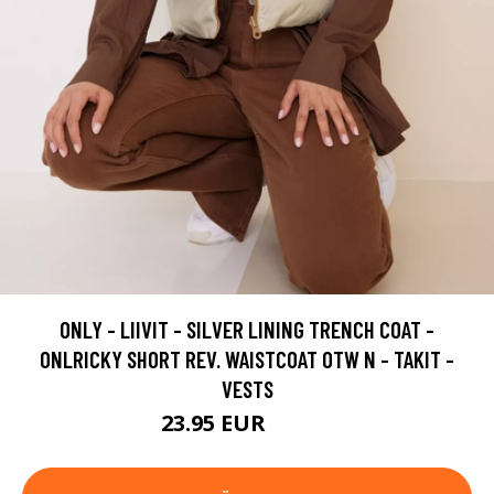
ONLY - LIIVIT - SILVER LINING TRENCH COAT -
ONLRICKY SHORT REV. WAISTCOAT OTW N - TAKIT -
VESTS
23.95 EUR
47.95 EUR