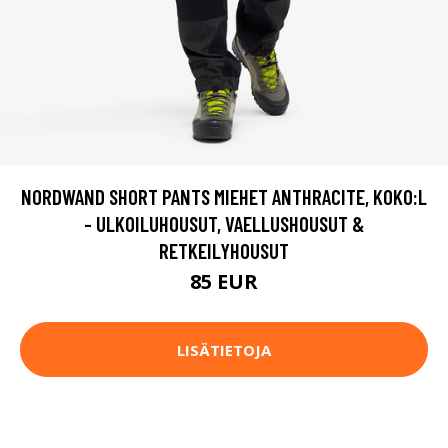
NORDWAND SHORT PANTS MIEHET ANTHRACITE, KOKO:L
- ULKOILUHOUSUT, VAELLUSHOUSUT &
RETKEILYHOUSUT
85 EUR
LISÄTIETOJA