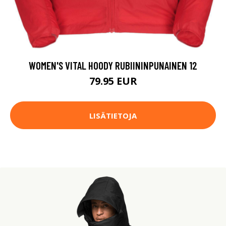
WOMEN'S VITAL HOODY RUBIININPUNAINEN 12
79.95 EUR
LISÄTIETOJA