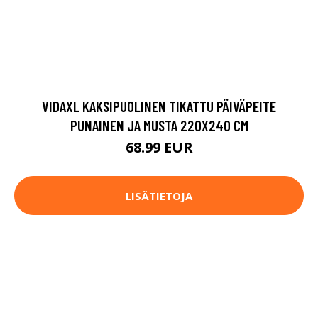
VIDAXL KAKSIPUOLINEN TIKATTU PÄIVÄPEITE
PUNAINEN JA MUSTA 220X240 CM
68.99 EUR
LISÄTIETOJA