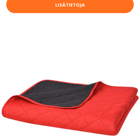
LISÄTIETOJA