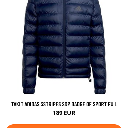
TAKIT ADIDAS 3STRIPES SDP BADGE OF SPORT EU L
189 EUR