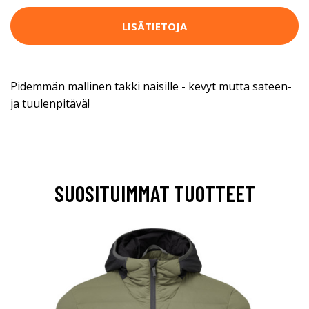
LISÄTIETOJA
Pidemmän mallinen takki naisille - kevyt mutta sateen-
ja tuulenpitävä!
SUOSITUIMMAT TUOTTEET