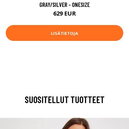
GRAY/SILVER - ONESIZE
629 EUR
LISÄTIETOJA
SUOSITELLUT TUOTTEET