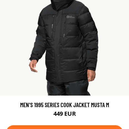
MEN'S 1995 SERIES COOK JACKET MUSTA M
449 EUR