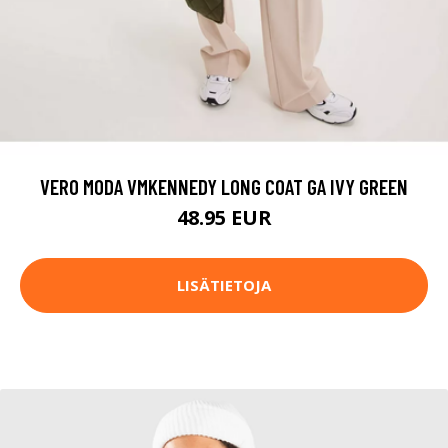
VERO MODA VMKENNEDY LONG COAT GA IVY GREEN
48.95 EUR
LISÄTIETOJA