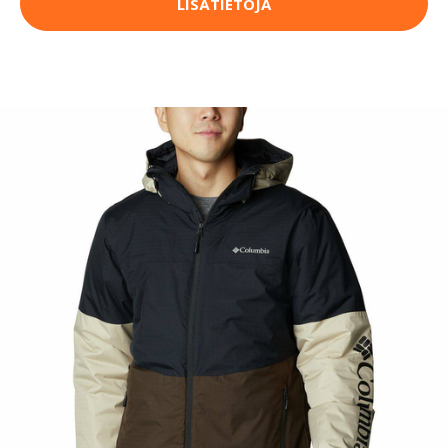
LISÄTIETOJA