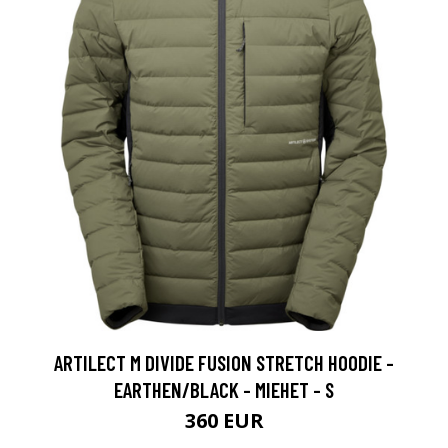
ARTILECT M DIVIDE FUSION STRETCH HOODIE -
EARTHEN/BLACK - MIEHET - S
360 EUR