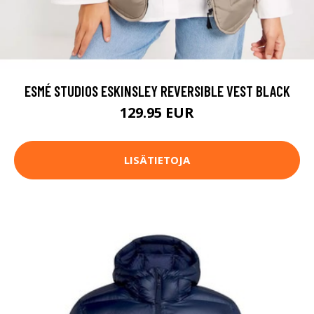
ESMÉ STUDIOS ESKINSLEY REVERSIBLE VEST BLACK
129.95 EUR
LISÄTIETOJA