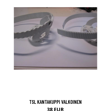
TSL KANTAKUPPI VALKOINEN
38 EUR