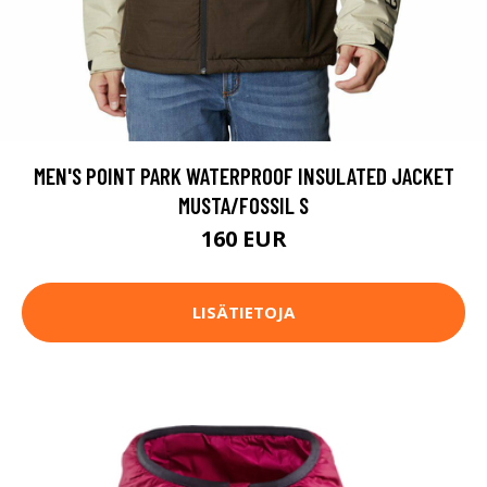
MEN'S POINT PARK WATERPROOF INSULATED JACKET
MUSTA/FOSSIL S
160 EUR
LISÄTIETOJA