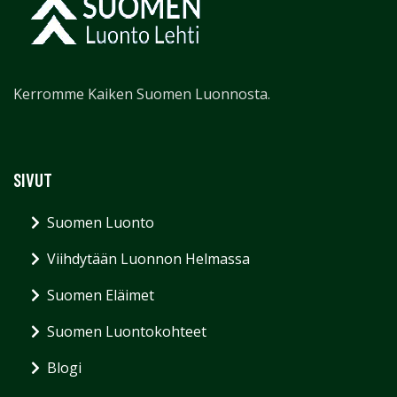
Kerromme Kaiken Suomen Luonnosta.
SIVUT
Suomen Luonto
Viihdytään Luonnon Helmassa
Suomen Eläimet
Suomen Luontokohteet
Blogi