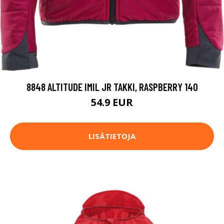
8848 ALTITUDE IMIL JR TAKKI, RASPBERRY 140
54.9 EUR
LISÄTIETOJA