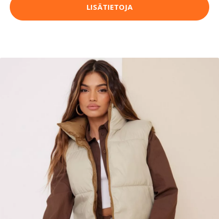
LISÄTIETOJA