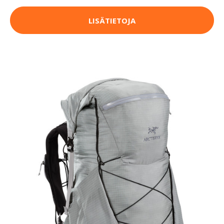
LISÄTIETOJA