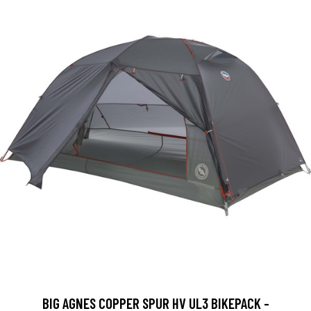
BIG AGNES COPPER SPUR HV UL3 BIKEPACK -