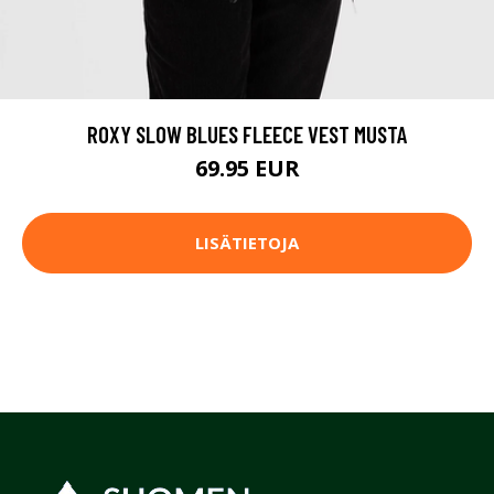
ROXY SLOW BLUES FLEECE VEST MUSTA
69.95 EUR
LISÄTIETOJA