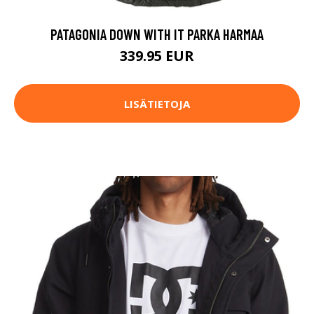
PATAGONIA DOWN WITH IT PARKA HARMAA
339.95 EUR
LISÄTIETOJA