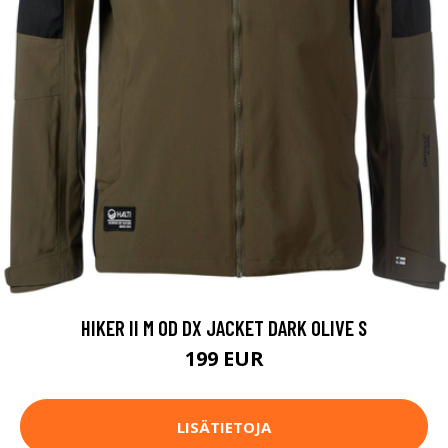
HIKER II M OD DX JACKET DARK OLIVE S
199 EUR
LISÄTIETOJA