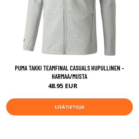
PUMA TAKKI TEAMFINAL CASUALS HUPULLINEN -
HARMAA/MUSTA
48.95 EUR
70 EUR
LISÄTIETOJA