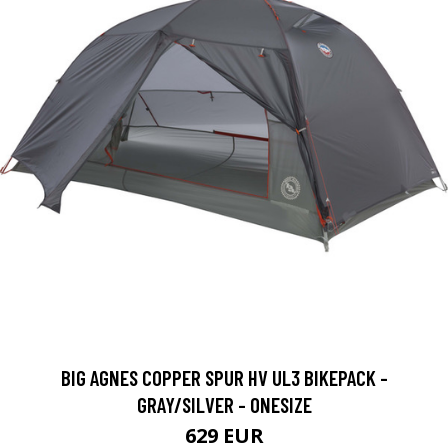
BIG AGNES COPPER SPUR HV UL3 BIKEPACK -
GRAY/SILVER - ONESIZE
629 EUR