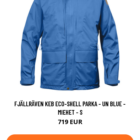
FJÄLLRÄVEN KEB ECO-SHELL PARKA - UN BLUE -
MIEHET - S
719 EUR