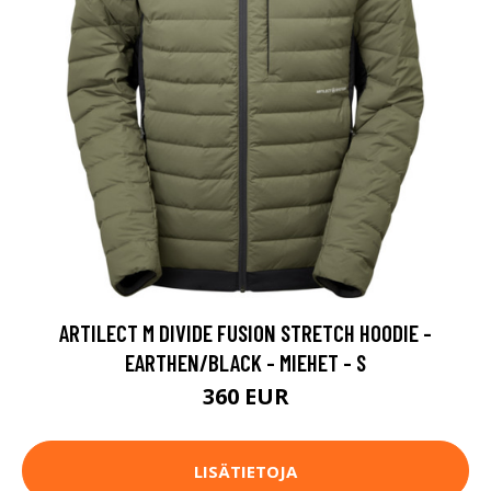
ARTILECT M DIVIDE FUSION STRETCH HOODIE -
EARTHEN/BLACK - MIEHET - S
360 EUR
LISÄTIETOJA