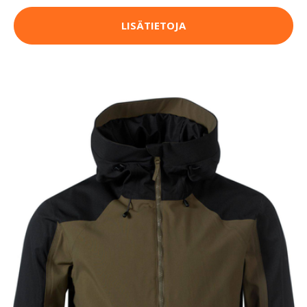
LISÄTIETOJA