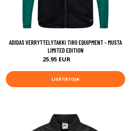
ADIDAS VERRYTTELYTAKKI TIRO EQUIPMENT - MUSTA
LIMITED EDITION
25.95 EUR
64.95 EUR
LISÄTIETOJA