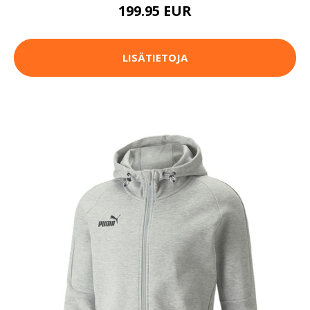
199.95 EUR
LISÄTIETOJA