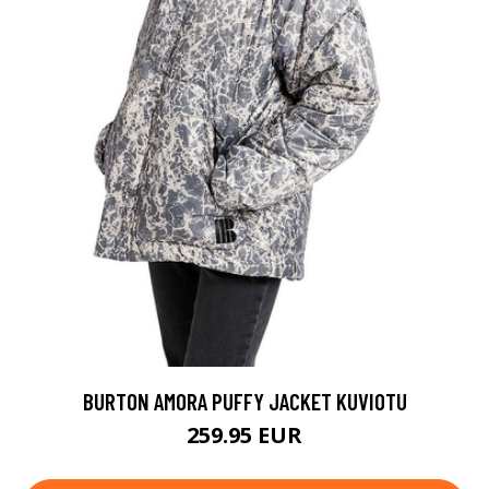
BURTON AMORA PUFFY JACKET KUVIOTU
259.95 EUR