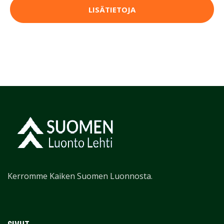
LISÄTIETOJA
Kerromme Kaiken Suomen Luonnosta.