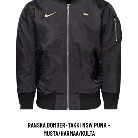
RANSKA BOMBER-TAKKI NSW PUNK -
MUSTA/HARMAA/KULTA