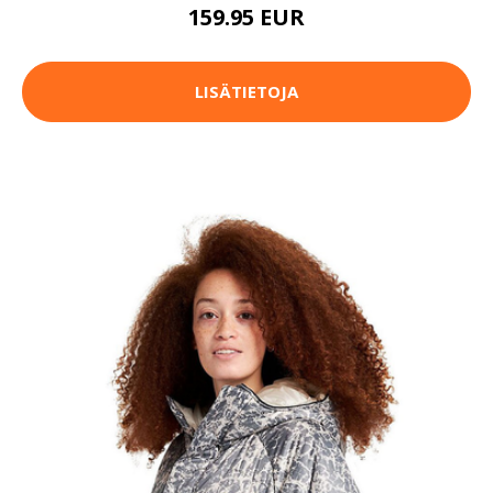
159.95 EUR
LISÄTIETOJA