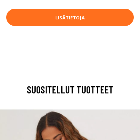
LISÄTIETOJA
SUOSITELLUT TUOTTEET