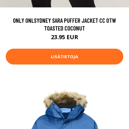
ONLY ONLSYDNEY SARA PUFFER JACKET CC OTW
TOASTED COCONUT
23.95 EUR
LISÄTIETOJA