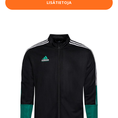
LISÄTIETOJA