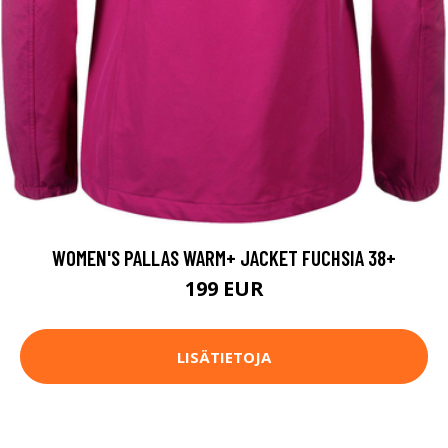
WOMEN'S PALLAS WARM+ JACKET FUCHSIA 38+
199 EUR
LISÄTIETOJA