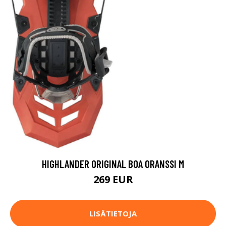
HIGHLANDER ORIGINAL BOA ORANSSI M
269 EUR
LISÄTIETOJA