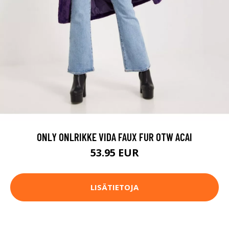
ONLY ONLRIKKE VIDA FAUX FUR OTW ACAI
53.95 EUR
LISÄTIETOJA