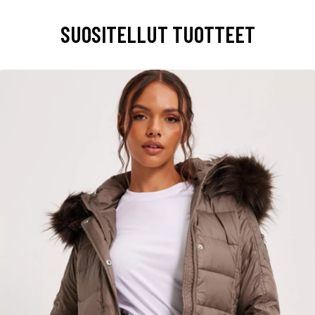
SUOSITELLUT TUOTTEET