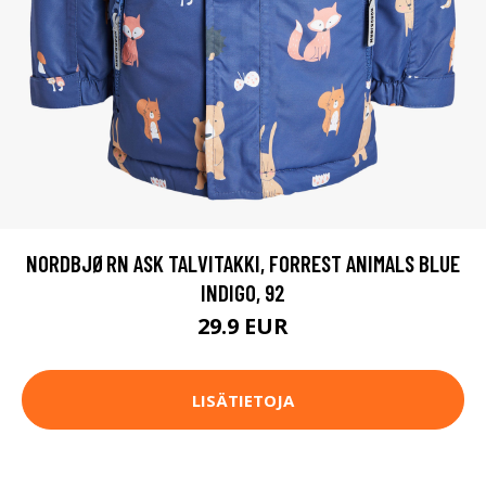
NORDBJØRN ASK TALVITAKKI, FORREST ANIMALS BLUE
INDIGO, 92
29.9 EUR
LISÄTIETOJA