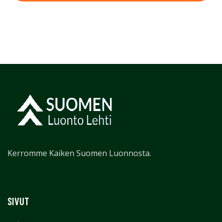
Kerromme Kaiken Suomen Luonnosta.
SIVUT