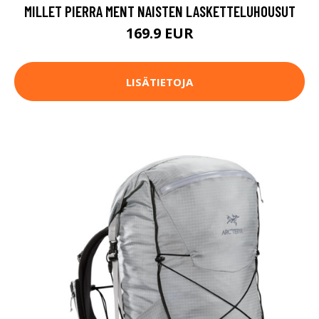
MILLET PIERRA MENT NAISTEN LASKETTELUHOUSUT
169.9 EUR
LISÄTIETOJA