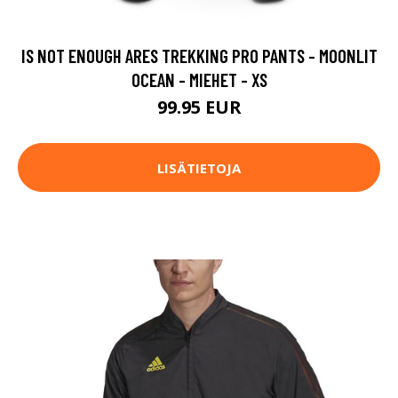
IS NOT ENOUGH ARES TREKKING PRO PANTS - MOONLIT
OCEAN - MIEHET - XS
99.95 EUR
LISÄTIETOJA