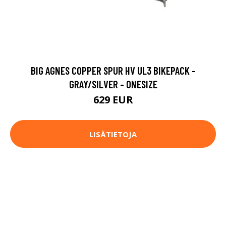
BIG AGNES COPPER SPUR HV UL3 BIKEPACK -
GRAY/SILVER - ONESIZE
629 EUR
LISÄTIETOJA