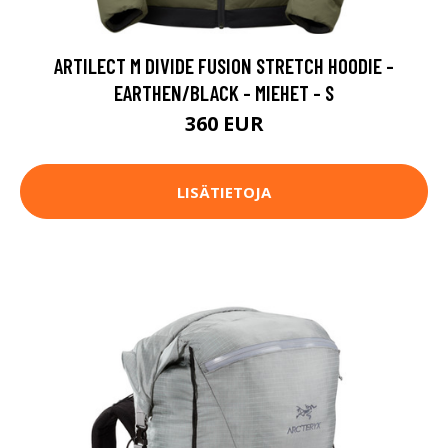
ARTILECT M DIVIDE FUSION STRETCH HOODIE -
EARTHEN/BLACK - MIEHET - S
360 EUR
LISÄTIETOJA