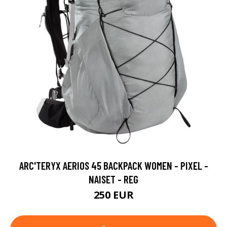
ARC'TERYX AERIOS 45 BACKPACK WOMEN - PIXEL -
NAISET - REG
250 EUR