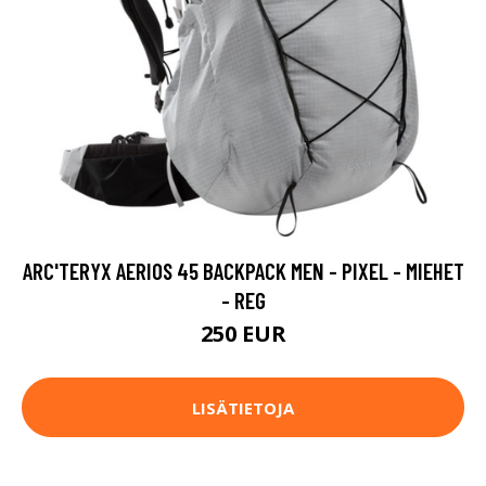
ARC'TERYX AERIOS 45 BACKPACK MEN - PIXEL - MIEHET
- REG
250 EUR
LISÄTIETOJA