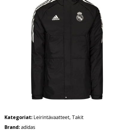
Kategoriat:
Leirintävaatteet
,
Takit
Brand:
adidas