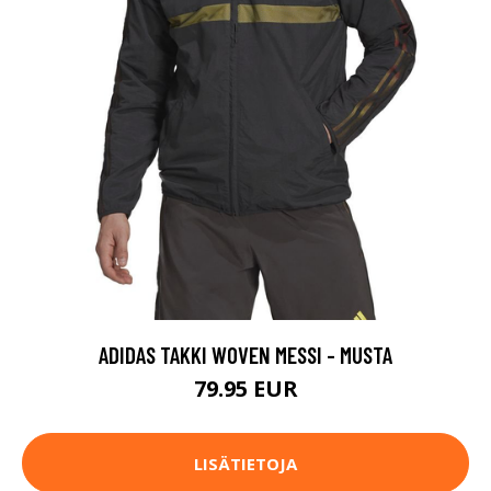
ADIDAS TAKKI WOVEN MESSI - MUSTA
79.95 EUR
LISÄTIETOJA