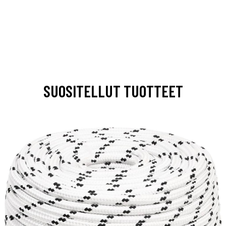
SUOSITELLUT TUOTTEET