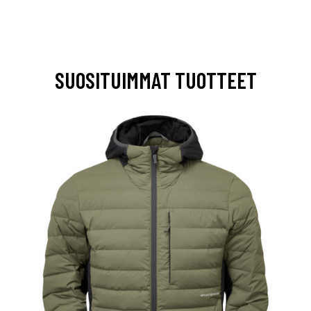
SUOSITUIMMAT TUOTTEET