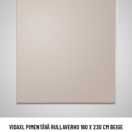
VIDAXL PIMENTÄVÄ RULLAVERHO 160 X 230 CM BEIGE