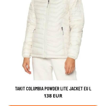
TAKIT COLUMBIA POWDER LITE JACKET EU L
138 EUR