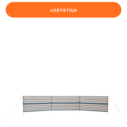
LISÄTIETOJA