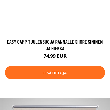
EASY CAMP TUULENSUOJA RANNALLE SHORE SININEN
JA HIEKKA
74.99 EUR
LISÄTIETOJA