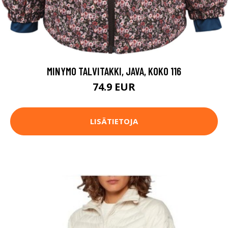
MINYMO TALVITAKKI, JAVA, KOKO 116
74.9 EUR
LISÄTIETOJA