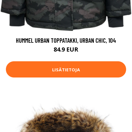
HUMMEL URBAN TOPPATAKKI, URBAN CHIC, 104
84.9 EUR
LISÄTIETOJA