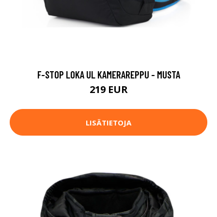
F-STOP LOKA UL KAMERAREPPU - MUSTA
219 EUR
LISÄTIETOJA