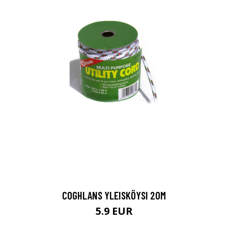
COGHLANS YLEISKÖYSI 20M
5.9 EUR