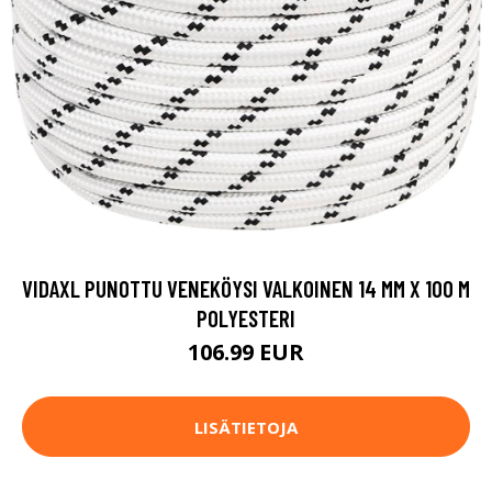
VIDAXL PUNOTTU VENEKÖYSI VALKOINEN 14 MM X 100 M
POLYESTERI
106.99 EUR
LISÄTIETOJA