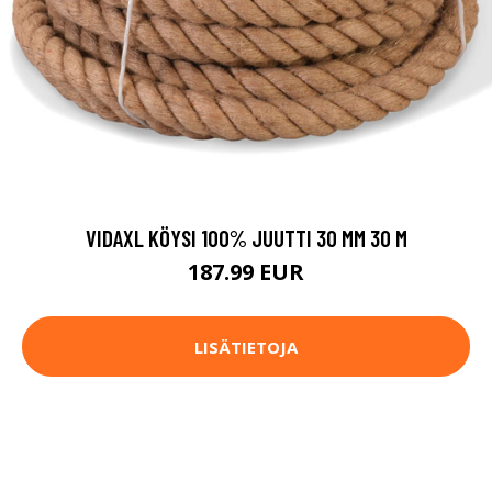
VIDAXL KÖYSI 100% JUUTTI 30 MM 30 M
187.99 EUR
LISÄTIETOJA