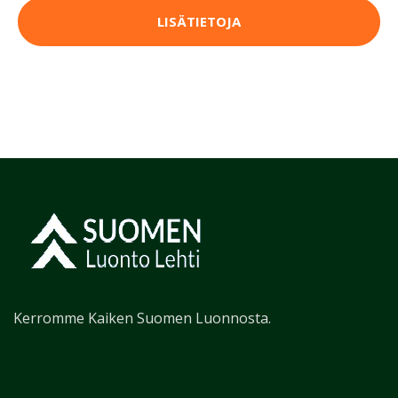
LISÄTIETOJA
Kerromme Kaiken Suomen Luonnosta.