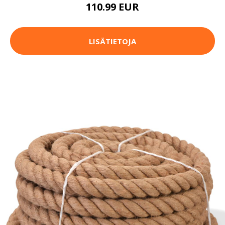
110.99 EUR
LISÄTIETOJA