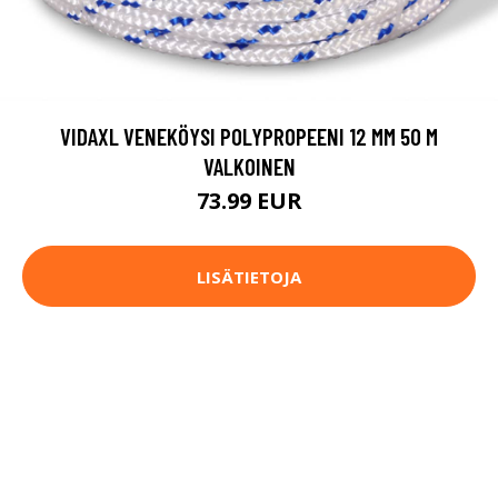
VIDAXL VENEKÖYSI POLYPROPEENI 12 MM 50 M
VALKOINEN
73.99 EUR
LISÄTIETOJA