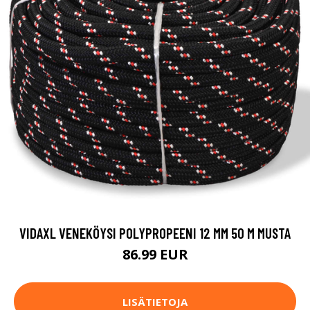
VIDAXL VENEKÖYSI POLYPROPEENI 12 MM 50 M MUSTA
86.99 EUR
LISÄTIETOJA