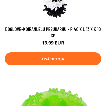
DOGLOVE-KOIRANLELU PESUKARHU - P 40 X L 13 X K 10
CM
13.99 EUR
LISÄTIETOJA