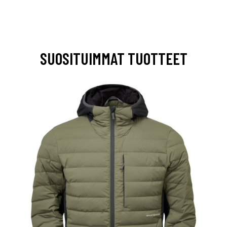
SUOSITUIMMAT TUOTTEET