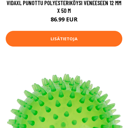
VIDAXL PUNOTTU POLYESTERIKÖYSI VENEESEEN 12 MM
X 50 M
86.99 EUR
LISÄTIETOJA