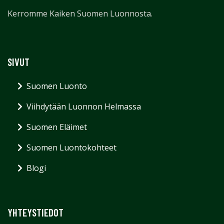
Kerromme Kaiken Suomen Luonnosta.
SIVUT
Suomen Luonto
Viihdytään Luonnon Helmassa
Suomen Eläimet
Suomen Luontokohteet
Blogi
YHTEYSTIEDOT