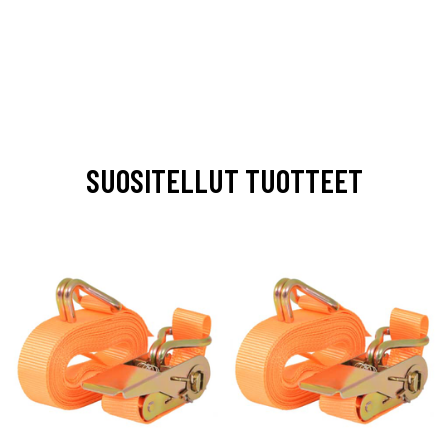
SUOSITELLUT TUOTTEET