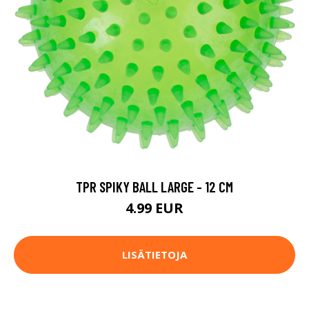
TPR SPIKY BALL LARGE - 12 CM
4.99 EUR
LISÄTIETOJA