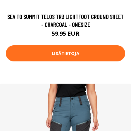
SEA TO SUMMIT TELOS TR3 LIGHTFOOT GROUND SHEET
- CHARCOAL - ONESIZE
59.95 EUR
LISÄTIETOJA