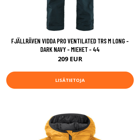
FJÄLLRÄVEN VIDDA PRO VENTILATED TRS M LONG -
DARK NAVY - MIEHET - 44
209 EUR
LISÄTIETOJA