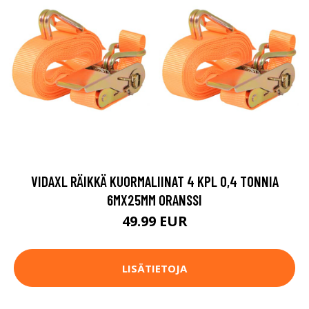
VIDAXL RÄIKKÄ KUORMALIINAT 4 KPL 0,4 TONNIA
6MX25MM ORANSSI
49.99 EUR
LISÄTIETOJA