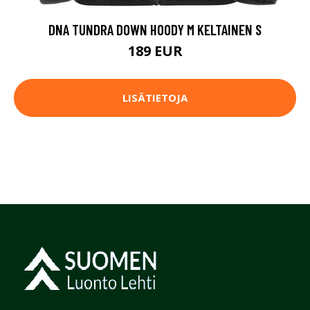
DNA TUNDRA DOWN HOODY M KELTAINEN S
189 EUR
LISÄTIETOJA