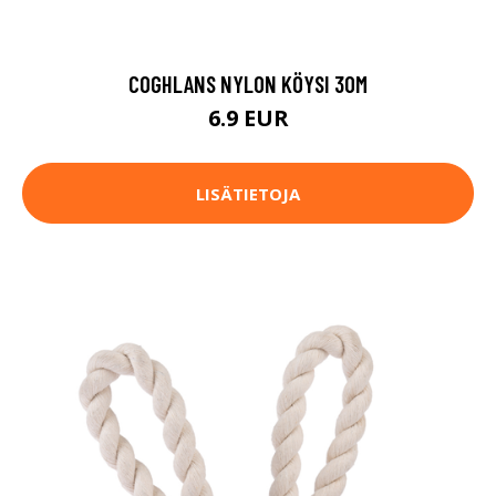
COGHLANS NYLON KÖYSI 30M
6.9 EUR
LISÄTIETOJA