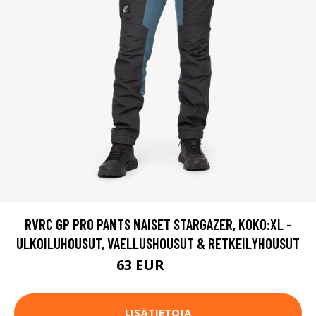
RVRC GP PRO PANTS NAISET STARGAZER, KOKO:XL -
ULKOILUHOUSUT, VAELLUSHOUSUT & RETKEILYHOUSUT
63 EUR
105 EUR
LISÄTIETOJA