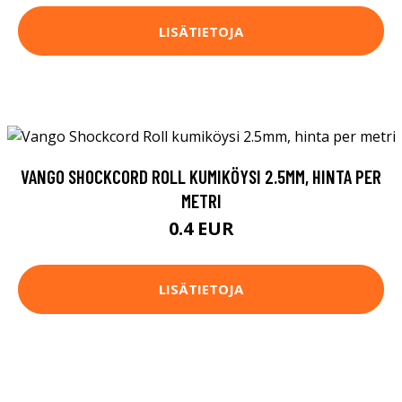
LISÄTIETOJA
VANGO SHOCKCORD ROLL KUMIKÖYSI 2.5MM, HINTA PER
METRI
0.4 EUR
LISÄTIETOJA