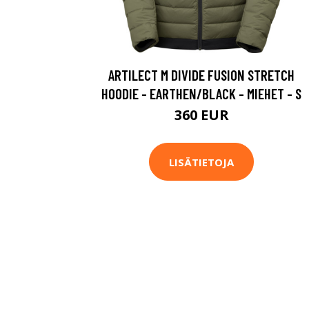
ARTILECT M DIVIDE FUSION STRETCH
HOODIE - EARTHEN/BLACK - MIEHET - S
360 EUR
LISÄTIETOJA