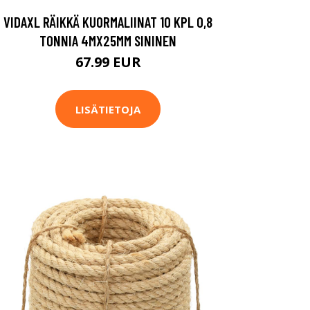
VIDAXL RÄIKKÄ KUORMALIINAT 10 KPL 0,8
TONNIA 4MX25MM SININEN
67.99 EUR
LISÄTIETOJA