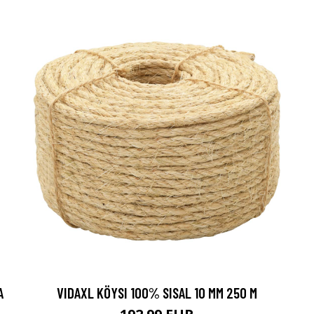
A
VIDAXL KÖYSI 100% SISAL 10 MM 250 M