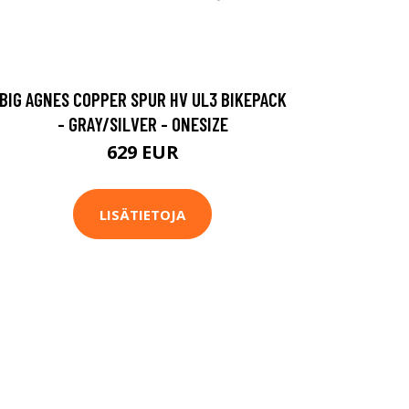
BIG AGNES COPPER SPUR HV UL3 BIKEPACK
- GRAY/SILVER - ONESIZE
629 EUR
LISÄTIETOJA