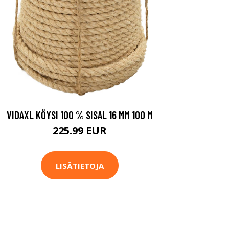
VIDAXL KÖYSI 100 % SISAL 16 MM 100 M
225.99 EUR
LISÄTIETOJA