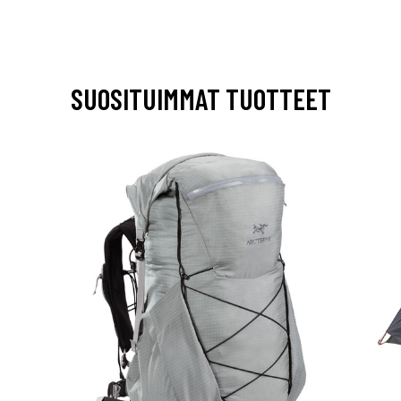
SUOSITUIMMAT TUOTTEET