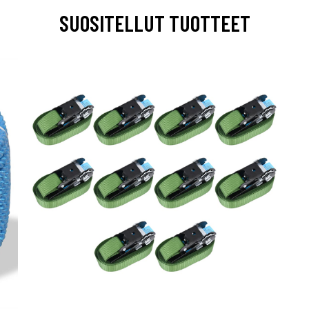
SUOSITELLUT TUOTTEET