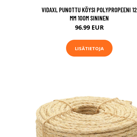
VIDAXL PUNOTTU KÖYSI POLYPROPEENI 12
MM 100M SININEN
96.99 EUR
LISÄTIETOJA