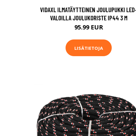
VIDAXL ILMATÄYTTEINEN JOULUPUKKI LED
VALOILLA JOULUKORISTE IP44 3 M
95.99 EUR
LISÄTIETOJA