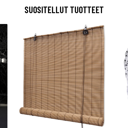
SUOSITELLUT TUOTTEET