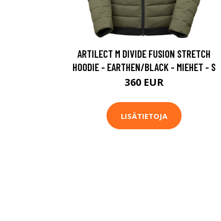
ARTILECT M DIVIDE FUSION STRETCH
HOODIE - EARTHEN/BLACK - MIEHET - S
360 EUR
LISÄTIETOJA