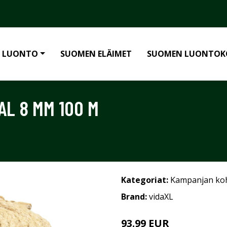
 LUONTO
SUOMEN ELÄIMET
SUOMEN LUONTOK
AL 8 MM 100 M
Kategoriat:
Kampanjan ko
Brand:
vidaXL
93.99 EUR