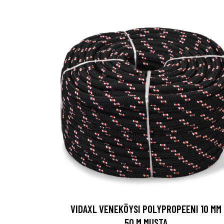
VIDAXL VENEKÖYSI POLYPROPEENI 10 MM
50 M MUSTA