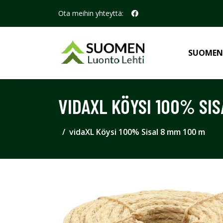
Ota meihin yhteyttä:
SUOMEN
VIDAXL KÖYSI 100% SIS
vidaXL Köysi 100% Sisal 8 mm 100 m