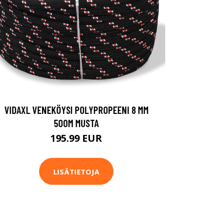
VIDAXL VENEKÖYSI POLYPROPEENI 8 MM
500M MUSTA
195.99 EUR
LISÄTIETOJA