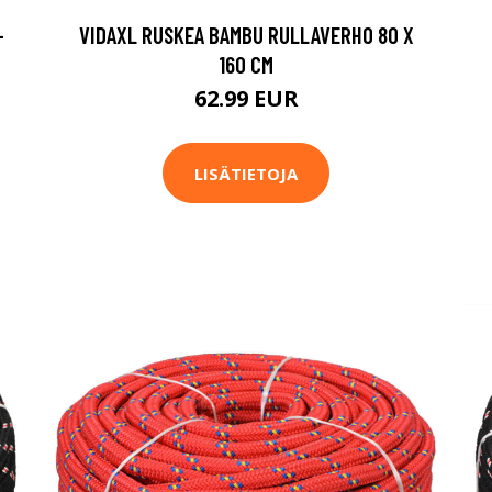
-
VIDAXL RUSKEA BAMBU RULLAVERHO 80 X
160 CM
62.99 EUR
LISÄTIETOJA