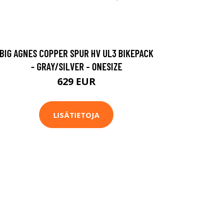
BIG AGNES COPPER SPUR HV UL3 BIKEPACK
- GRAY/SILVER - ONESIZE
629 EUR
LISÄTIETOJA