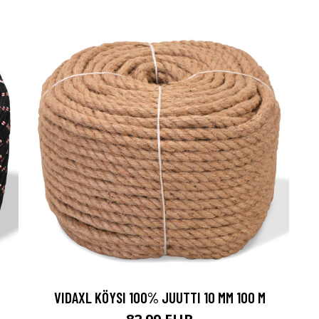
VIDAXL KÖYSI 100% JUUTTI 10 MM 100 M