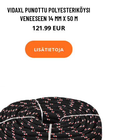
VIDAXL PUNOTTU POLYESTERIKÖYSI
VENEESEEN 14 MM X 50 M
121.99 EUR
LISÄTIETOJA