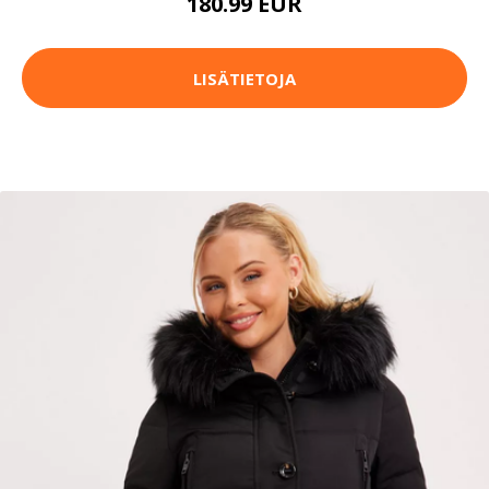
180.99 EUR
LISÄTIETOJA