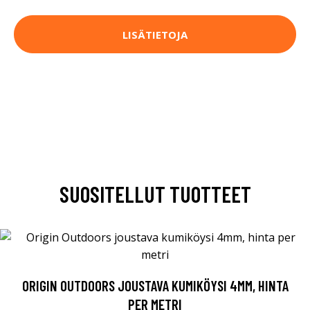
LISÄTIETOJA
SUOSITELLUT TUOTTEET
ORIGIN OUTDOORS JOUSTAVA KUMIKÖYSI 4MM, HINTA
PER METRI