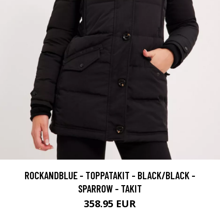
ROCKANDBLUE - TOPPATAKIT - BLACK/BLACK -
SPARROW - TAKIT
358.95 EUR