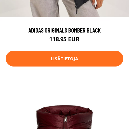
ADIDAS ORIGINALS BOMBER BLACK
118.95 EUR
LISÄTIETOJA