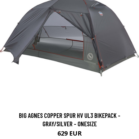
BIG AGNES COPPER SPUR HV UL3 BIKEPACK -
GRAY/SILVER - ONESIZE
629 EUR