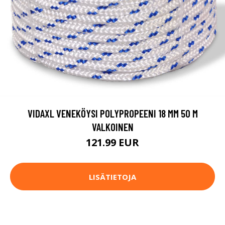
VIDAXL VENEKÖYSI POLYPROPEENI 18 MM 50 M
VALKOINEN
121.99 EUR
LISÄTIETOJA