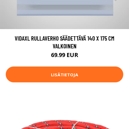
VIDAXL RULLAVERHO SÄÄDETTÄVÄ 140 X 175 CM
VALKOINEN
69.99 EUR
LISÄTIETOJA