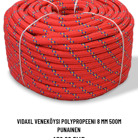
VIDAXL VENEKÖYSI POLYPROPEENI 8 MM 500M
PUNAINEN