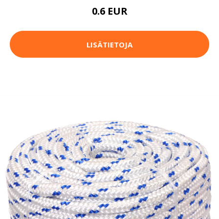
0.6 EUR
LISÄTIETOJA