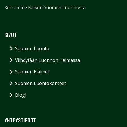
Kerromme Kaiken Suomen Luonnosta.
SIVUT
Suomen Luonto
Viihdytään Luonnon Helmassa
Suomen Eläimet
Suomen Luontokohteet
Blogi
YHTEYSTIEDOT