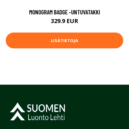
MONOGRAM BADGE -UNTUVATAKKI
329.9 EUR
LISÄTIETOJA