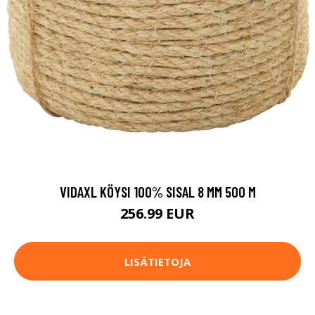
VIDAXL KÖYSI 100% SISAL 8 MM 500 M
256.99 EUR
LISÄTIETOJA