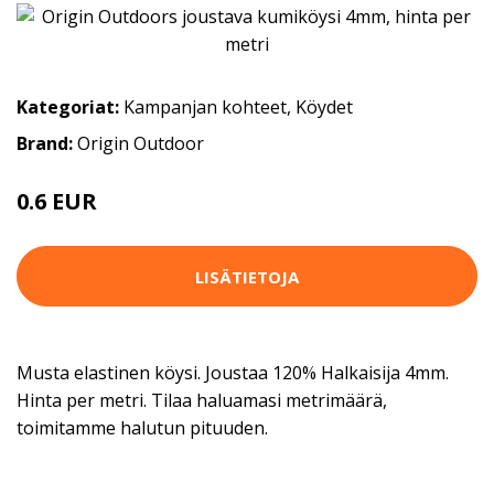
Kategoriat:
Kampanjan kohteet
,
Köydet
Brand:
Origin Outdoor
0.6 EUR
LISÄTIETOJA
Musta elastinen köysi. Joustaa 120% Halkaisija 4mm.
Hinta per metri. Tilaa haluamasi metrimäärä,
toimitamme halutun pituuden.