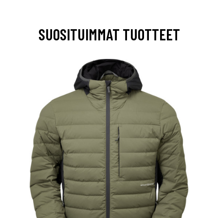
SUOSITUIMMAT TUOTTEET