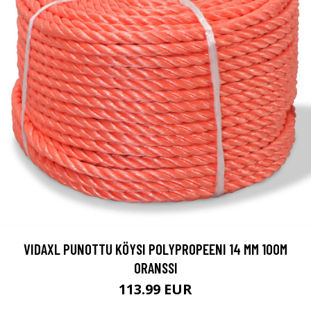
VIDAXL PUNOTTU KÖYSI POLYPROPEENI 14 MM 100M
ORANSSI
113.99 EUR