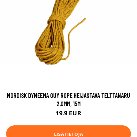
NORDISK DYNEEMA GUY ROPE HEIJASTAVA TELTTANARU
2.0MM, 15M
19.9 EUR
LISÄTIETOJA