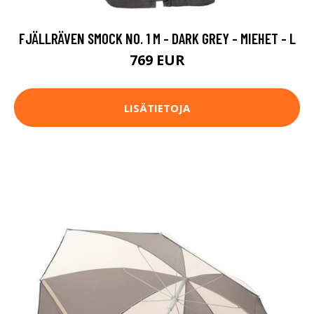
FJÄLLRÄVEN SMOCK NO. 1 M - DARK GREY - MIEHET - L
769 EUR
LISÄTIETOJA