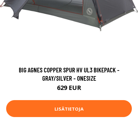
BIG AGNES COPPER SPUR HV UL3 BIKEPACK -
GRAY/SILVER - ONESIZE
629 EUR
LISÄTIETOJA