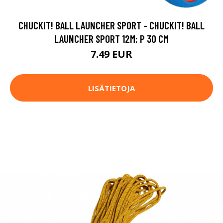
CHUCKIT! BALL LAUNCHER SPORT - CHUCKIT! BALL
LAUNCHER SPORT 12M: P 30 CM
7.49 EUR
LISÄTIETOJA