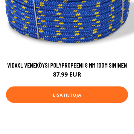
VIDAXL VENEKÖYSI POLYPROPEENI 8 MM 100M SININEN
87.99 EUR
LISÄTIETOJA