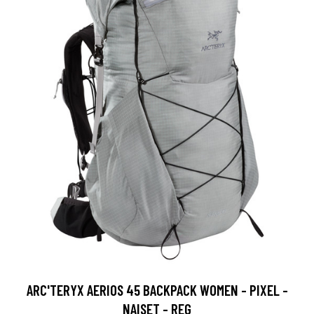
ARC'TERYX AERIOS 45 BACKPACK WOMEN - PIXEL -
NAISET - REG