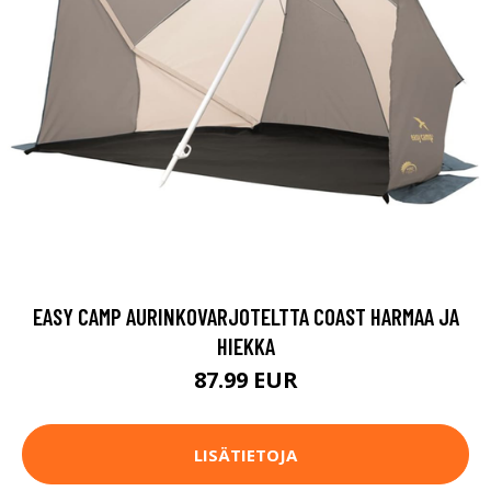
EASY CAMP AURINKOVARJOTELTTA COAST HARMAA JA
HIEKKA
87.99 EUR
LISÄTIETOJA