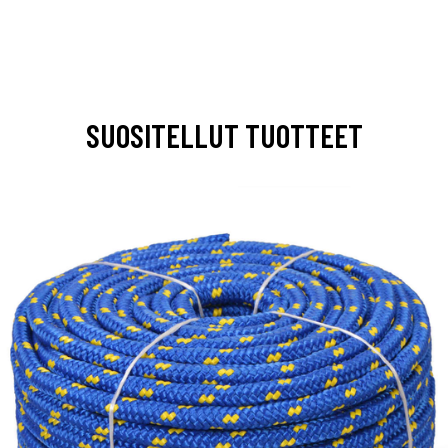
SUOSITELLUT TUOTTEET