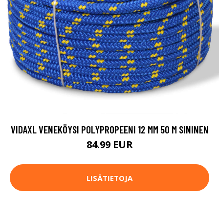
VIDAXL VENEKÖYSI POLYPROPEENI 12 MM 50 M SININEN
84.99 EUR
LISÄTIETOJA