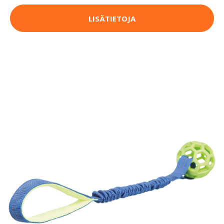
LISÄTIETOJA