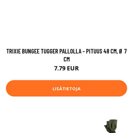
TRIXIE BUNGEE TUGGER PALLOLLA - PITUUS 48 CM, Ø 7
CM
7.79 EUR
LISÄTIETOJA