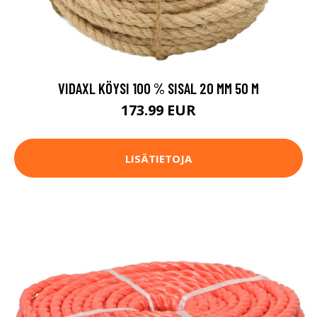
VIDAXL KÖYSI 100 % SISAL 20 MM 50 M
173.99 EUR
LISÄTIETOJA