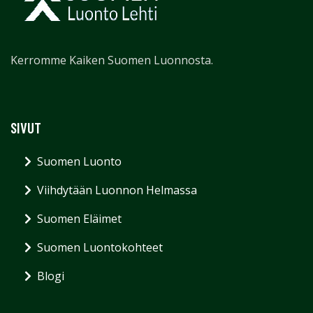
Kerromme Kaiken Suomen Luonnosta.
SIVUT
Suomen Luonto
Viihdytään Luonnon Helmassa
Suomen Eläimet
Suomen Luontokohteet
Blogi