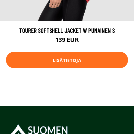
TOURER SOFTSHELL JACKET W PUNAINEN S
139 EUR
LISÄTIETOJA