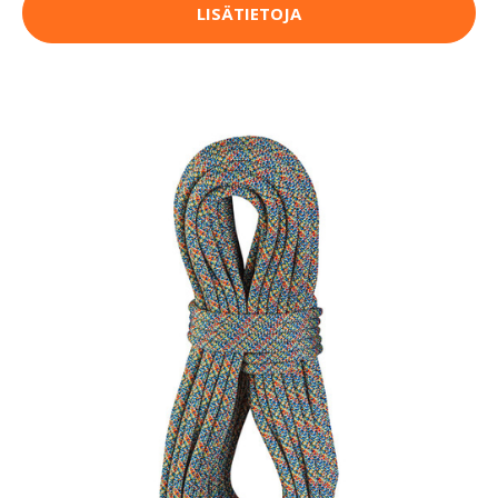
LISÄTIETOJA