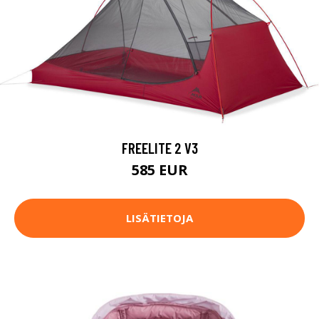
FREELITE 2 V3
585 EUR
LISÄTIETOJA