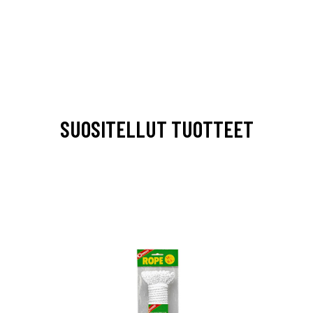
SUOSITELLUT TUOTTEET