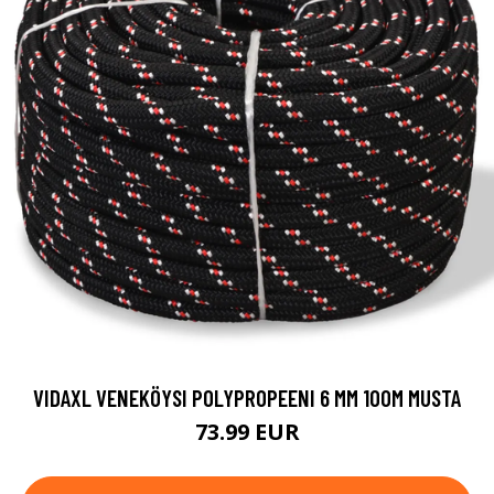
VIDAXL VENEKÖYSI POLYPROPEENI 6 MM 100M MUSTA
73.99 EUR