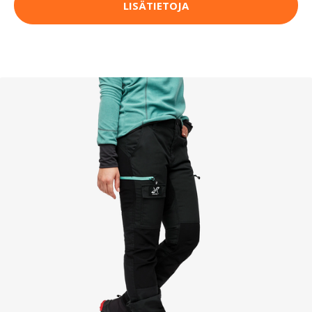
LISÄTIETOJA