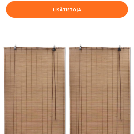
LISÄTIETOJA