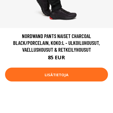
NORDWAND PANTS NAISET CHARCOAL
BLACK/PORCELAIN, KOKO:L - ULKOILUHOUSUT,
VAELLUSHOUSUT & RETKEILYHOUSUT
85 EUR
LISÄTIETOJA