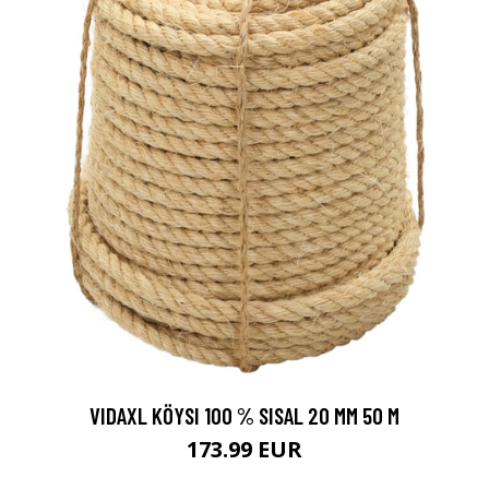
VIDAXL KÖYSI 100 % SISAL 20 MM 50 M
173.99 EUR