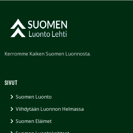
Kerromme Kaiken Suomen Luonnosta.
SIVUT
Suomen Luonto
Viihdytään Luonnon Helmassa
Suomen Eläimet