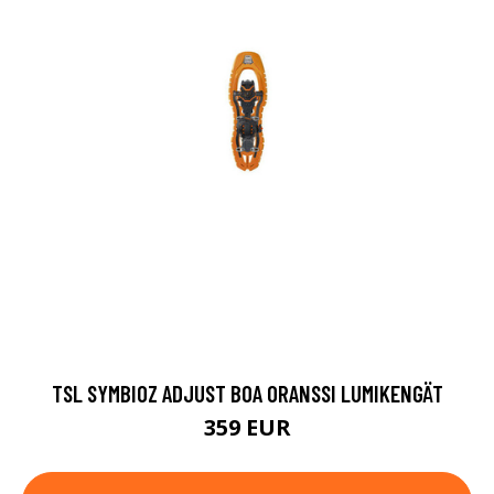
TSL SYMBIOZ ADJUST BOA ORANSSI LUMIKENGÄT
359 EUR