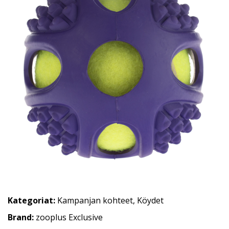
Kategoriat:
Kampanjan kohteet
,
Köydet
Brand:
zooplus Exclusive