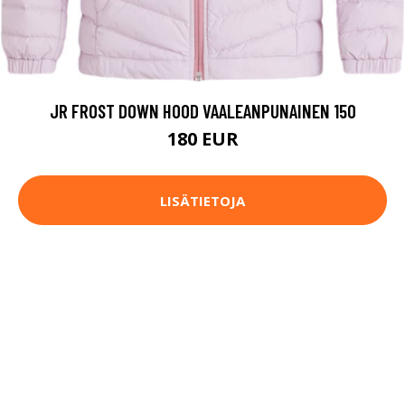
JR FROST DOWN HOOD VAALEANPUNAINEN 150
180 EUR
LISÄTIETOJA