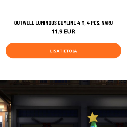
OUTWELL LUMINOUS GUYLINE 4 M, 4 PCS. NARU
11.9 EUR
LISÄTIETOJA