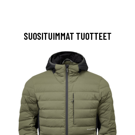
SUOSITUIMMAT TUOTTEET