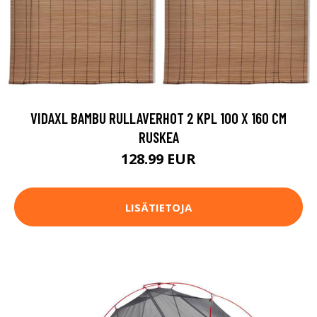
VIDAXL BAMBU RULLAVERHOT 2 KPL 100 X 160 CM
RUSKEA
128.99 EUR
LISÄTIETOJA