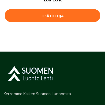
LISÄTIETOJA
Kerromme Kaiken Suomen Luonnosta.