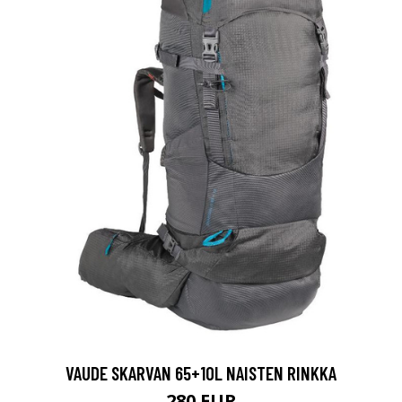
VAUDE SKARVAN 65+10L NAISTEN RINKKA
280 EUR