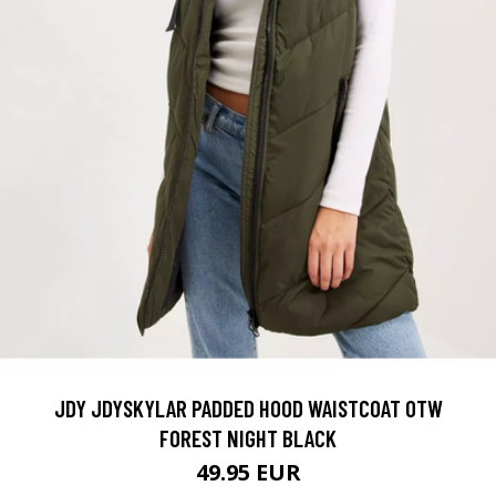
JDY JDYSKYLAR PADDED HOOD WAISTCOAT OTW
FOREST NIGHT BLACK
49.95 EUR