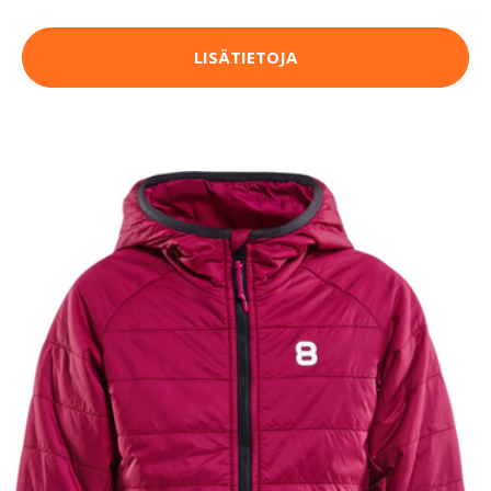
LISÄTIETOJA