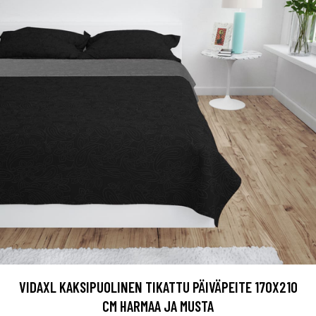
VIDAXL KAKSIPUOLINEN TIKATTU PÄIVÄPEITE 170X210
CM HARMAA JA MUSTA