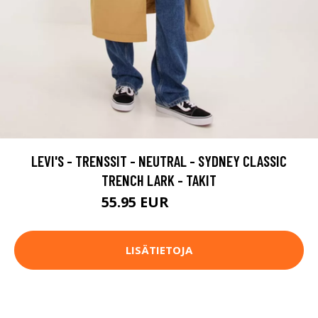
LEVI'S - TRENSSIT - NEUTRAL - SYDNEY CLASSIC
TRENCH LARK - TAKIT
55.95 EUR
139.95 EUR
LISÄTIETOJA