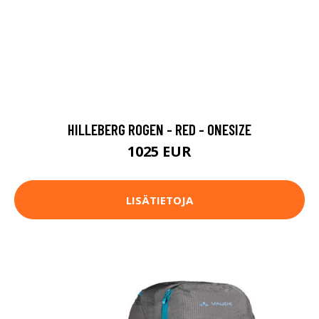
HILLEBERG ROGEN - RED - ONESIZE
1025 EUR
LISÄTIETOJA