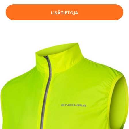
LISÄTIETOJA