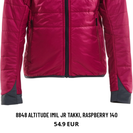
8848 ALTITUDE IMIL JR TAKKI, RASPBERRY 140
54.9 EUR