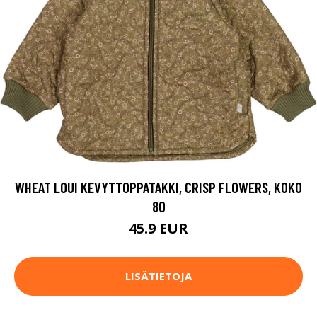
WHEAT LOUI KEVYTTOPPATAKKI, CRISP FLOWERS, KOKO
80
45.9 EUR
LISÄTIETOJA