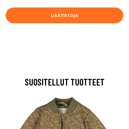
LISÄTIETOJA
SUOSITELLUT TUOTTEET