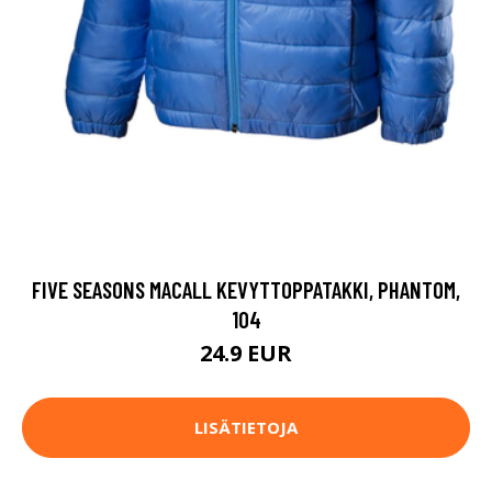
FIVE SEASONS MACALL KEVYTTOPPATAKKI, PHANTOM,
104
24.9 EUR
LISÄTIETOJA