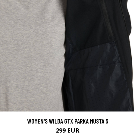
WOMEN'S WILDA GTX PARKA MUSTA S
299 EUR