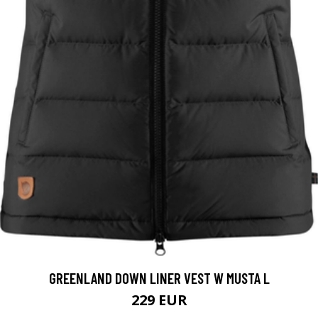
GREENLAND DOWN LINER VEST W MUSTA L
229 EUR