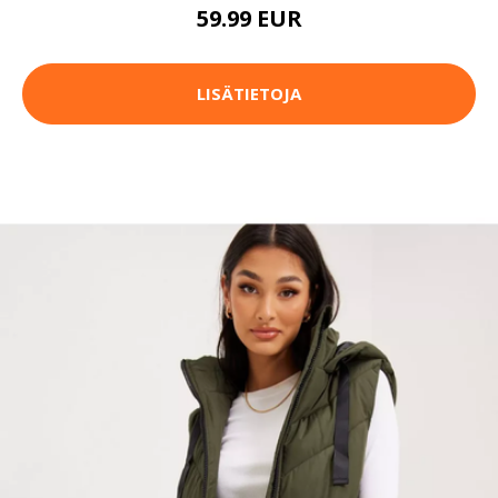
59.99 EUR
LISÄTIETOJA