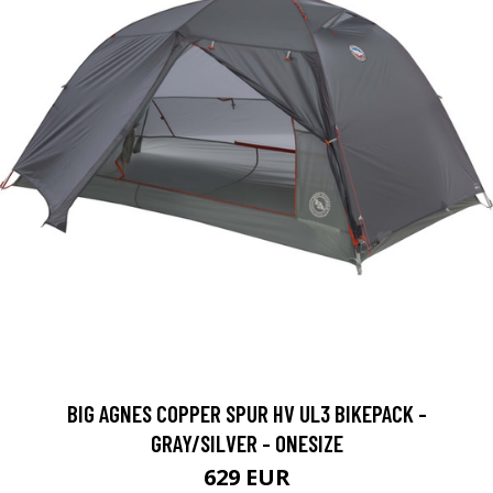
BIG AGNES COPPER SPUR HV UL3 BIKEPACK -
GRAY/SILVER - ONESIZE
629 EUR