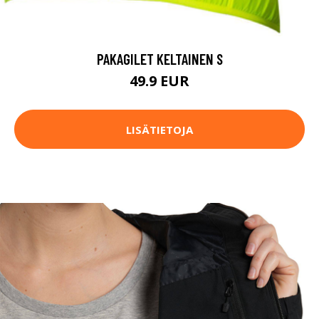
PAKAGILET KELTAINEN S
49.9 EUR
LISÄTIETOJA