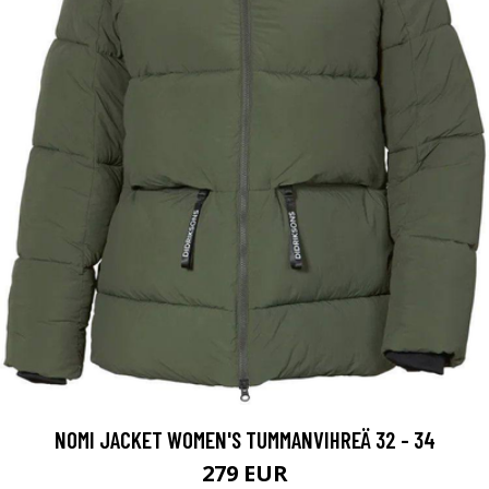
NOMI JACKET WOMEN'S TUMMANVIHREÄ 32 - 34
279 EUR