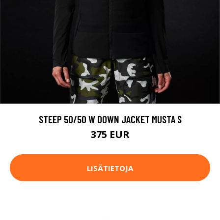
STEEP 50/50 W DOWN JACKET MUSTA S
375 EUR
LISÄTIETOJA