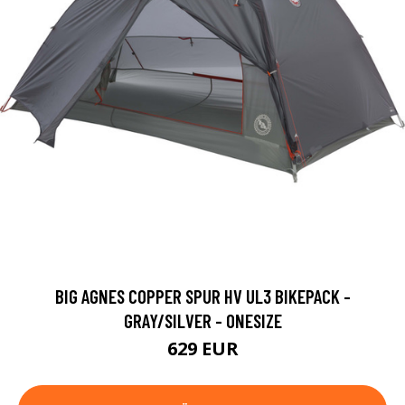
BIG AGNES COPPER SPUR HV UL3 BIKEPACK -
GRAY/SILVER - ONESIZE
629 EUR