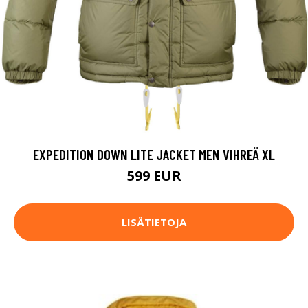
EXPEDITION DOWN LITE JACKET MEN VIHREÄ XL
599 EUR
LISÄTIETOJA