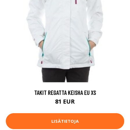
TAKIT REGATTA KEISHA EU XS
81 EUR
LISÄTIETOJA