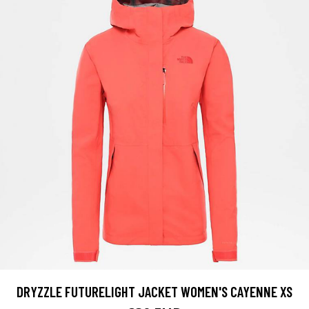
DRYZZLE FUTURELIGHT JACKET WOMEN'S CAYENNE XS