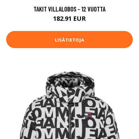
TAKIT VILLALOBOS - 12 VUOTTA
182.91 EUR
LISÄTIETOJA