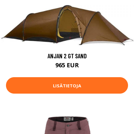
ANJAN 2 GT SAND
965 EUR
LISÄTIETOJA