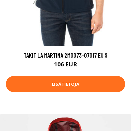
TAKIT LA MARTINA 2MO073-07017 EU S
106 EUR
LISÄTIETOJA