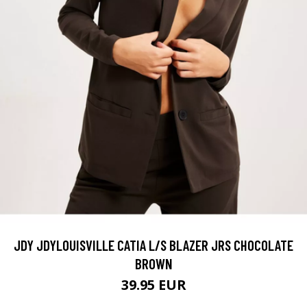
JDY JDYLOUISVILLE CATIA L/S BLAZER JRS CHOCOLATE
BROWN
39.95 EUR