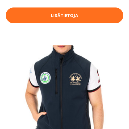
LISÄTIETOJA