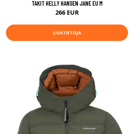
TAKIT HELLY HANSEN JANE EU M
266 EUR
LISÄTIETOJA