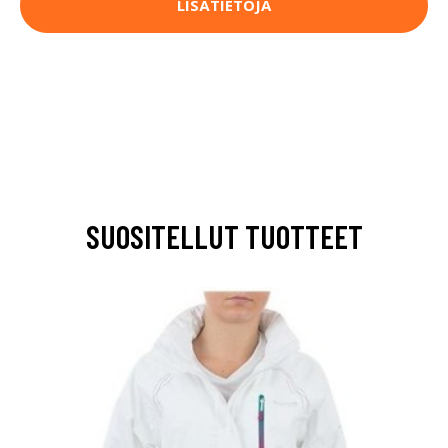
LISÄTIETOJA
SUOSITELLUT TUOTTEET