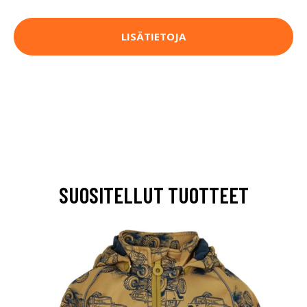
LISÄTIETOJA
SUOSITELLUT TUOTTEET