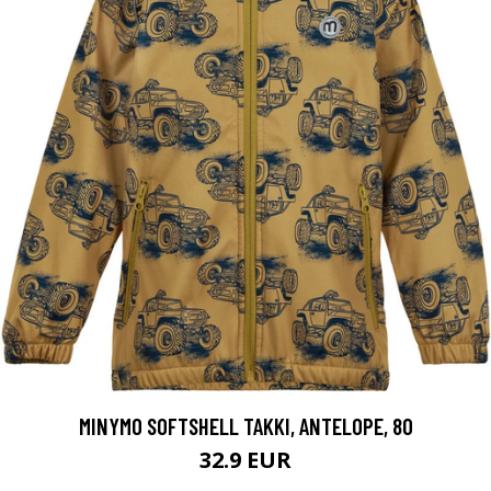
MINYMO SOFTSHELL TAKKI, ANTELOPE, 80
32.9 EUR