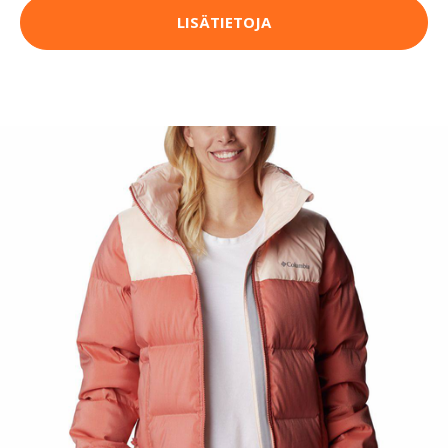
LISÄTIETOJA