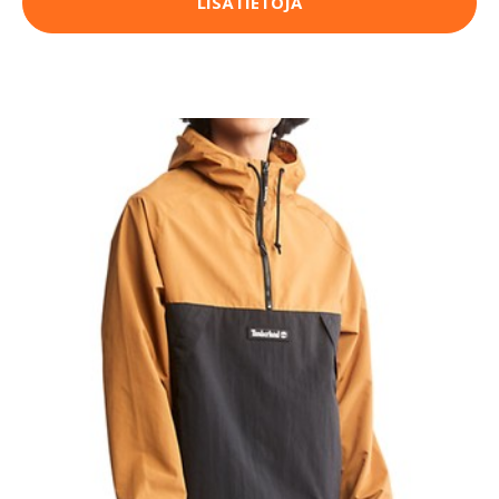
LISÄTIETOJA