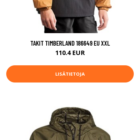
TAKIT TIMBERLAND 186649 EU XXL
110.4 EUR
LISÄTIETOJA