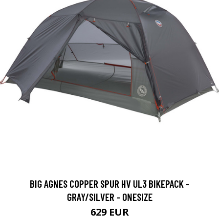
BIG AGNES COPPER SPUR HV UL3 BIKEPACK -
GRAY/SILVER - ONESIZE
629 EUR