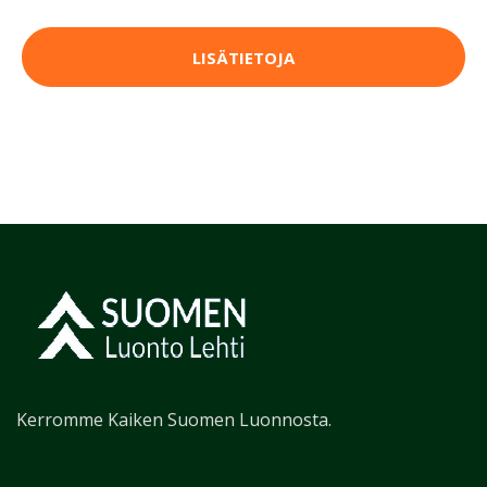
LISÄTIETOJA
Kerromme Kaiken Suomen Luonnosta.