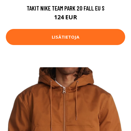
TAKIT NIKE TEAM PARK 20 FALL EU S
124 EUR
LISÄTIETOJA