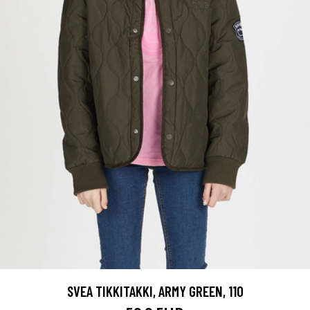
SVEA TIKKITAKKI, ARMY GREEN, 110