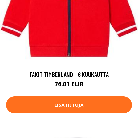
TAKIT TIMBERLAND - 6 KUUKAUTTA
76.01 EUR
LISÄTIETOJA