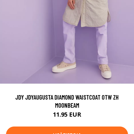
JDY JDYAUGUSTA DIAMOND WAISTCOAT OTW ZH
MOONBEAM
11.95 EUR