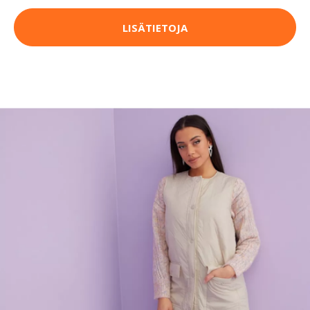
LISÄTIETOJA