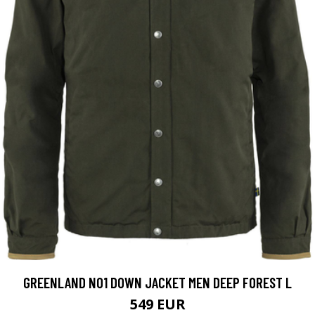
GREENLAND NO1 DOWN JACKET MEN DEEP FOREST L
549 EUR