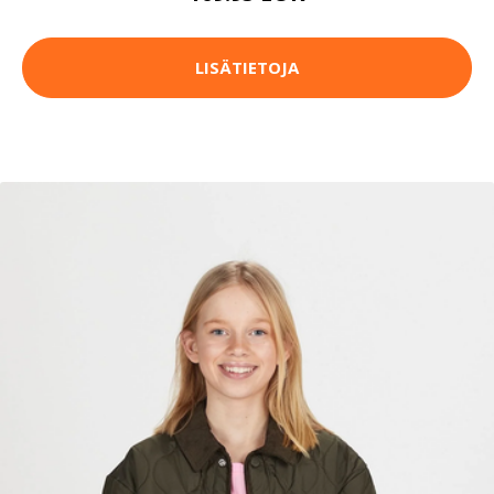
LISÄTIETOJA