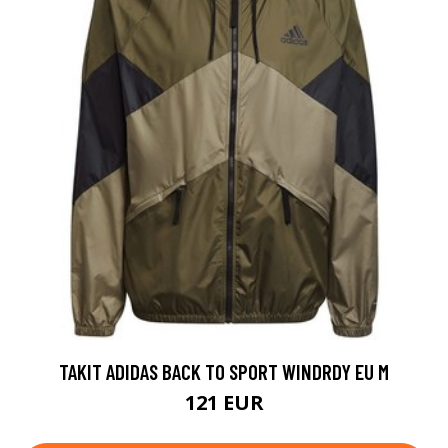
TAKIT ADIDAS BACK TO SPORT WINDRDY EU M
121 EUR