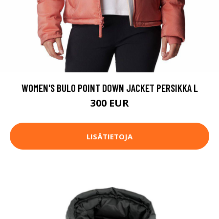
WOMEN'S BULO POINT DOWN JACKET PERSIKKA L
300 EUR
LISÄTIETOJA