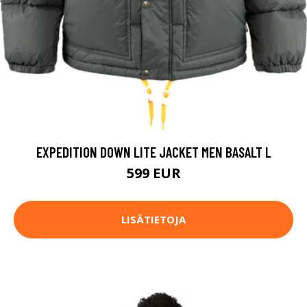
EXPEDITION DOWN LITE JACKET MEN BASALT L
599 EUR
LISÄTIETOJA