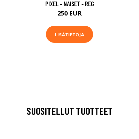
PIXEL - NAISET - REG
250 EUR
LISÄTIETOJA
SUOSITELLUT TUOTTEET