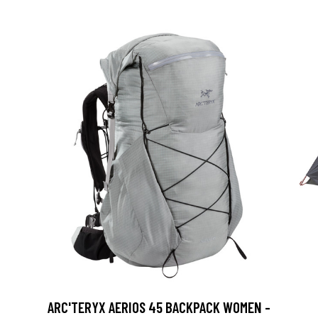
ARC'TERYX AERIOS 45 BACKPACK WOMEN -