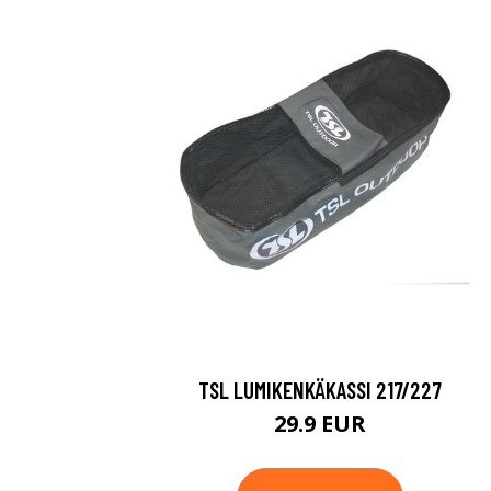
TSL LUMIKENKÄKASSI 217/227
29.9 EUR