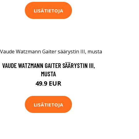
LISÄTIETOJA
VAUDE WATZMANN GAITER SÄÄRYSTIN III,
MUSTA
49.9 EUR
LISÄTIETOJA