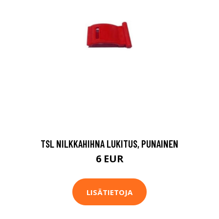
TSL NILKKAHIHNA LUKITUS, PUNAINEN
6 EUR
LISÄTIETOJA