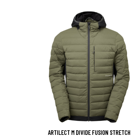
ARTILECT M DIVIDE FUSION STRETCH