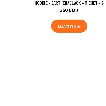
HOODIE - EARTHEN/BLACK - MIEHET - S
360 EUR
LISÄTIETOJA