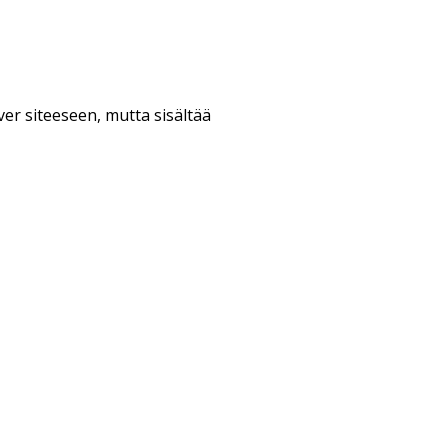
ver siteeseen, mutta sisältää