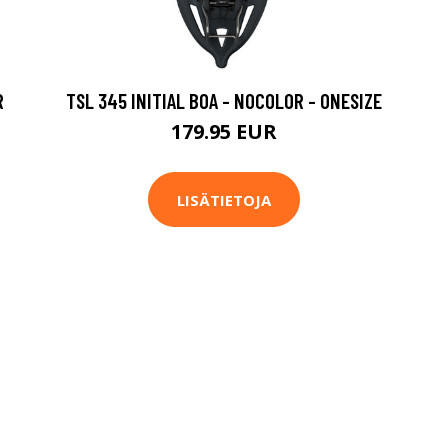
R
TSL 345 INITIAL BOA - NOCOLOR - ONESIZE
179.95 EUR
LISÄTIETOJA