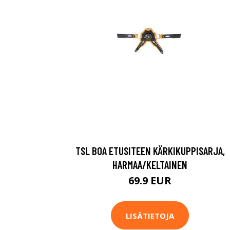
TSL BOA ETUSITEEN KÄRKIKUPPISARJA,
HARMAA/KELTAINEN
69.9 EUR
LISÄTIETOJA