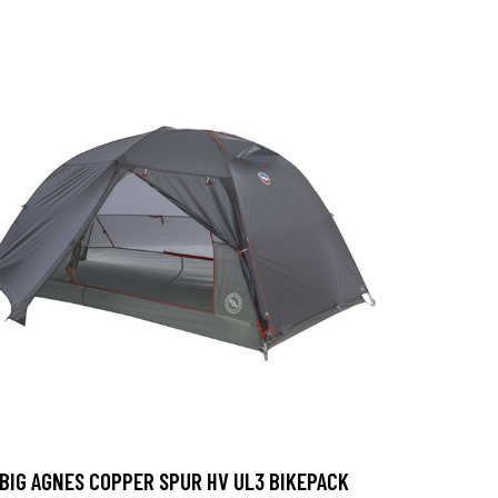
BIG AGNES COPPER SPUR HV UL3 BIKEPACK