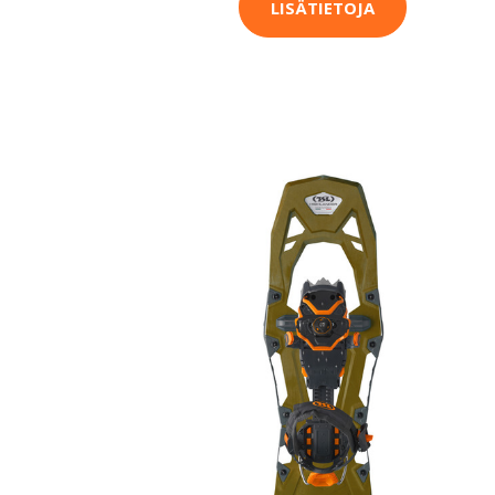
LISÄTIETOJA