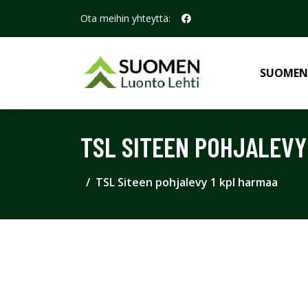
Ota meihin yhteyttä:
SUOMEN
TSL SITEEN POHJALEVY
TSL Siteen pohjalevy 1 kpl harmaa