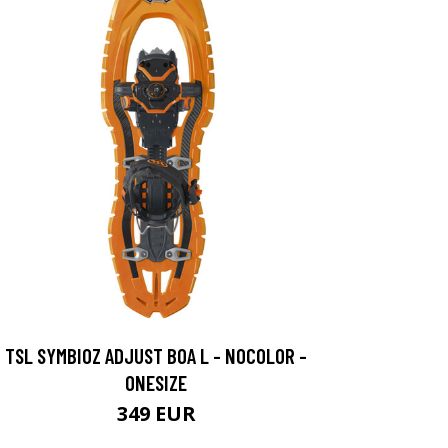
TSL SYMBIOZ ADJUST BOA L - NOCOLOR -
ONESIZE
349 EUR