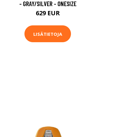
- GRAY/SILVER - ONESIZE
629 EUR
LISÄTIETOJA