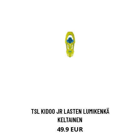
TSL KIDOO JR LASTEN LUMIKENKÄ
KELTAINEN
49.9 EUR