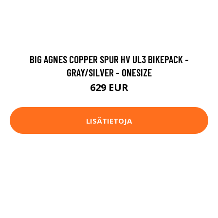
BIG AGNES COPPER SPUR HV UL3 BIKEPACK -
GRAY/SILVER - ONESIZE
629 EUR
LISÄTIETOJA