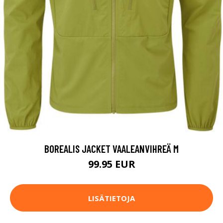
BOREALIS JACKET VAALEANVIHREÄ M
99.95 EUR
LISÄTIETOJA