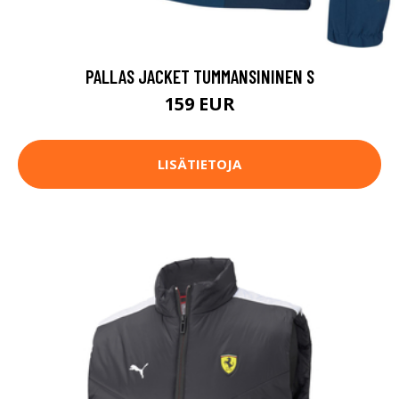
PALLAS JACKET TUMMANSININEN S
159 EUR
LISÄTIETOJA