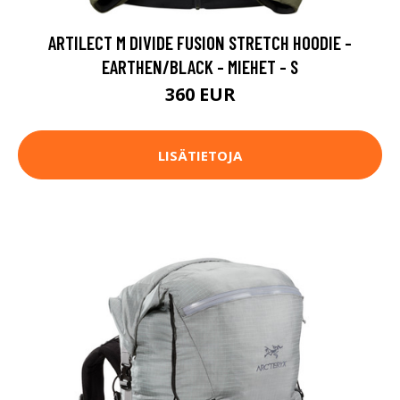
ARTILECT M DIVIDE FUSION STRETCH HOODIE -
EARTHEN/BLACK - MIEHET - S
360 EUR
LISÄTIETOJA