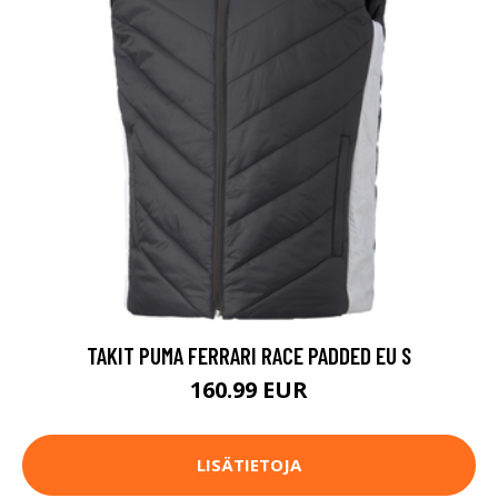
TAKIT PUMA FERRARI RACE PADDED EU S
160.99 EUR
LISÄTIETOJA