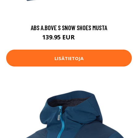
ABS A.BOVE S SNOW SHOES MUSTA
139.95 EUR
219.95 EUR
LISÄTIETOJA