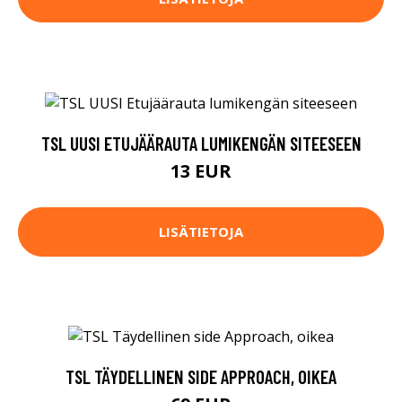
TSL UUSI ETUJÄÄRAUTA LUMIKENGÄN SITEESEEN
13 EUR
LISÄTIETOJA
TSL TÄYDELLINEN SIDE APPROACH, OIKEA