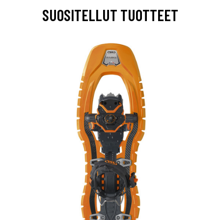
SUOSITELLUT TUOTTEET