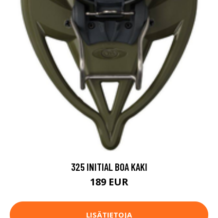
325 INITIAL BOA KAKI
189 EUR
LISÄTIETOJA