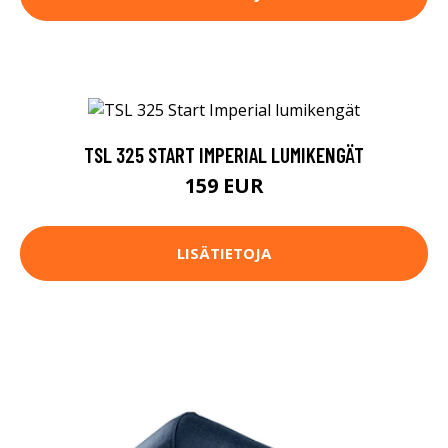
TSL 325 START IMPERIAL LUMIKENGÄT
159 EUR
LISÄTIETOJA