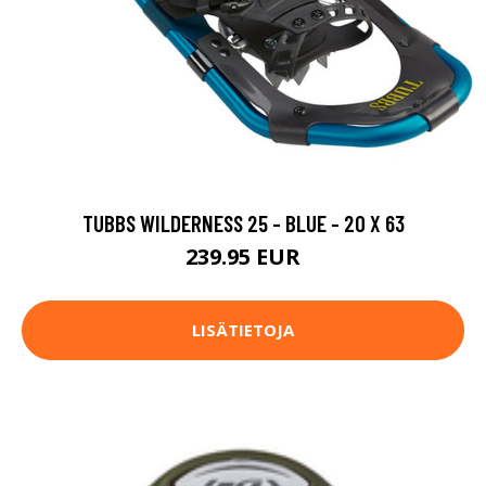
TUBBS WILDERNESS 25 - BLUE - 20 X 63
239.95 EUR
LISÄTIETOJA