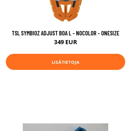
TSL SYMBIOZ ADJUST BOA L - NOCOLOR - ONESIZE
349 EUR
LISÄTIETOJA