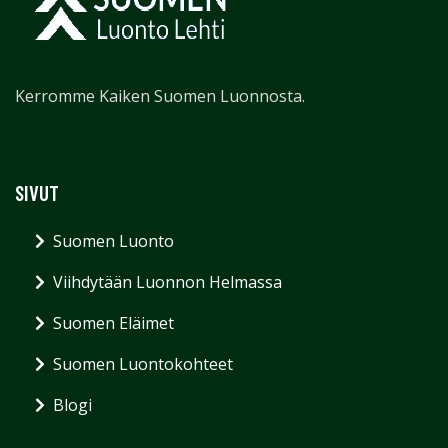
Kerromme Kaiken Suomen Luonnosta.
SIVUT
Suomen Luonto
Viihdytään Luonnon Helmassa
Suomen Eläimet
Suomen Luontokohteet
Blogi