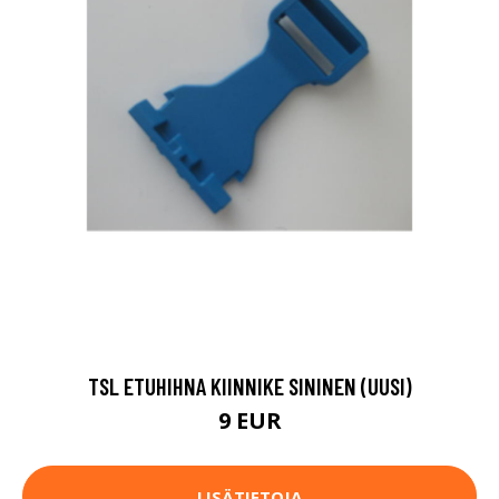
TSL ETUHIHNA KIINNIKE SININEN (UUSI)
9 EUR
LISÄTIETOJA