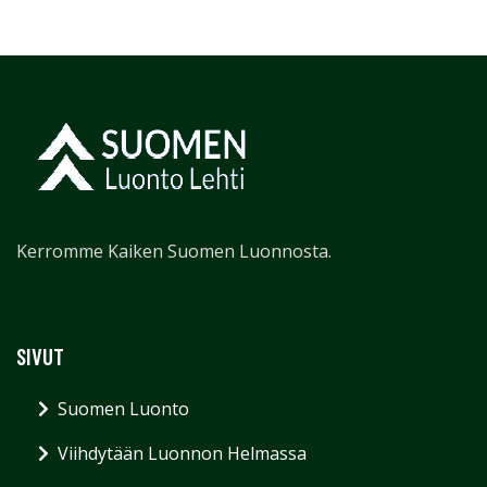
Kerromme Kaiken Suomen Luonnosta.
SIVUT
Suomen Luonto
Viihdytään Luonnon Helmassa