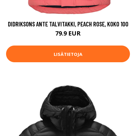
DIDRIKSONS ANTE TALVITAKKI, PEACH ROSE, KOKO 100
79.9 EUR
LISÄTIETOJA