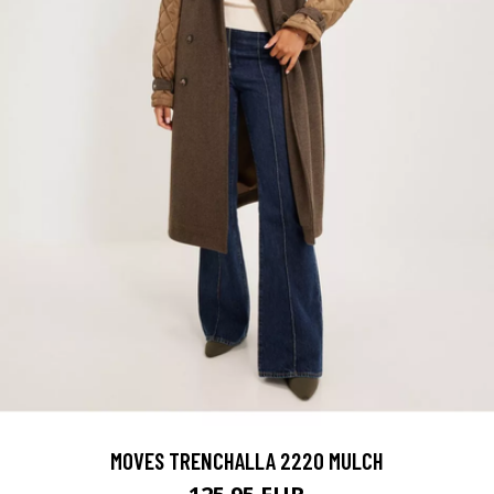
MOVES TRENCHALLA 2220 MULCH