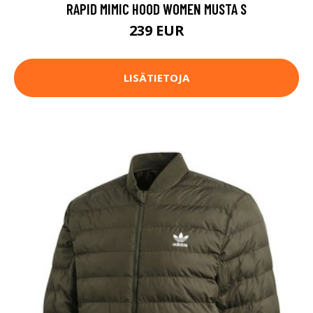
RAPID MIMIC HOOD WOMEN MUSTA S
239 EUR
LISÄTIETOJA