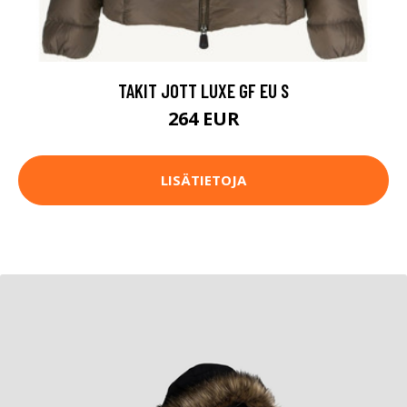
TAKIT JOTT LUXE GF EU S
264 EUR
LISÄTIETOJA