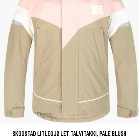
SKOGSTAD LITLEGJØLET TALVITAKKI, PALE BLUSH