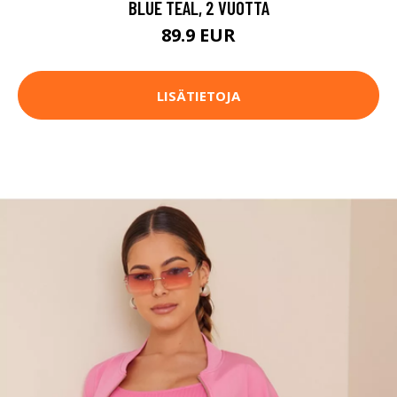
BLUE TEAL, 2 VUOTTA
89.9 EUR
LISÄTIETOJA