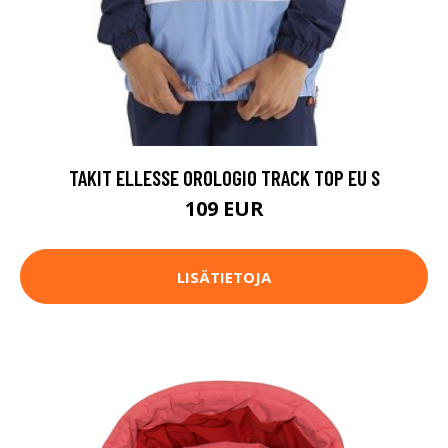
TAKIT ELLESSE OROLOGIO TRACK TOP EU S
109 EUR
LISÄTIETOJA