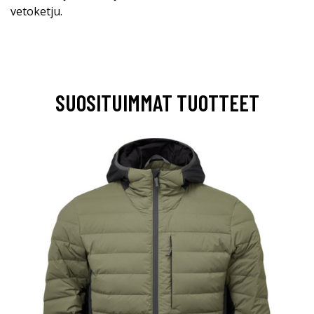
vetoketju.
SUOSITUIMMAT TUOTTEET