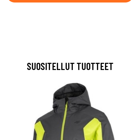
SUOSITELLUT TUOTTEET