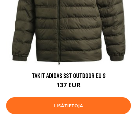
TAKIT ADIDAS SST OUTDOOR EU S
137 EUR
LISÄTIETOJA