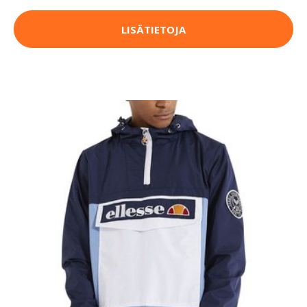
LISÄTIETOJA