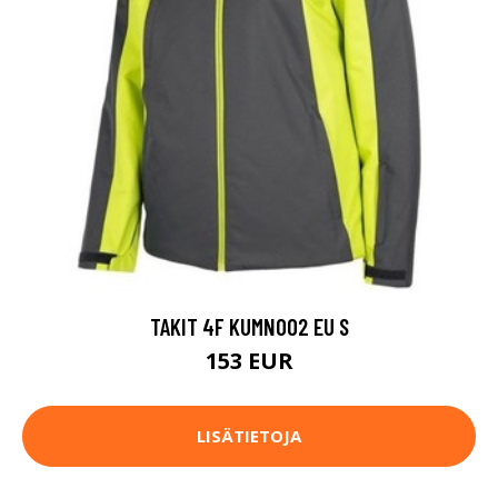
TAKIT 4F KUMN002 EU S
153 EUR
LISÄTIETOJA