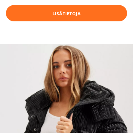
LISÄTIETOJA