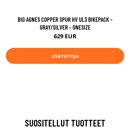
BIG AGNES COPPER SPUR HV UL3 BIKEPACK -
GRAY/SILVER - ONESIZE
629 EUR
LISÄTIETOJA
SUOSITELLUT TUOTTEET