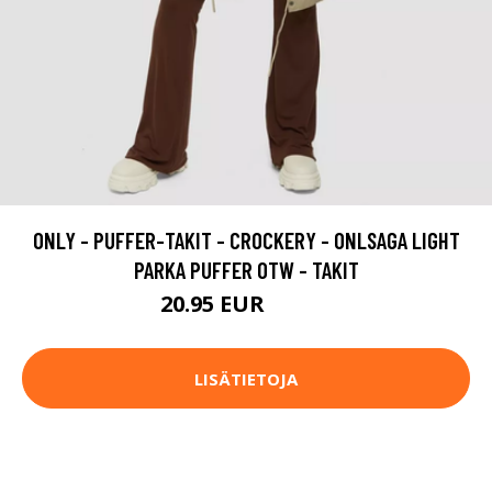
ONLY - PUFFER-TAKIT - CROCKERY - ONLSAGA LIGHT
PARKA PUFFER OTW - TAKIT
20.95 EUR
69.95 EUR
LISÄTIETOJA