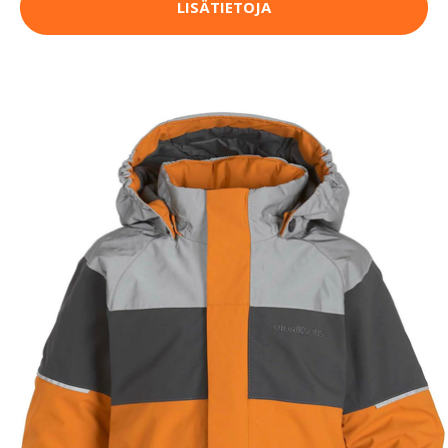
LISÄTIETOJA