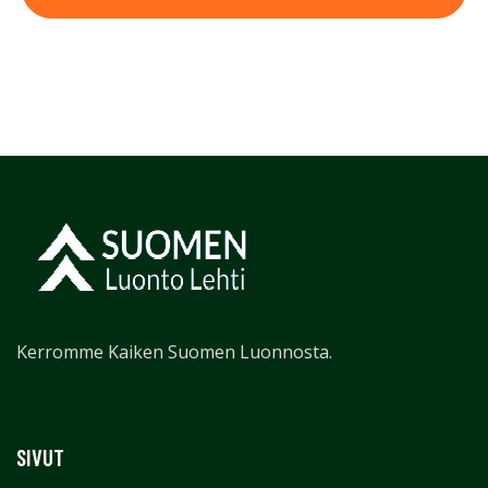
Kerromme Kaiken Suomen Luonnosta.
SIVUT