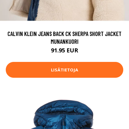
CALVIN KLEIN JEANS BACK CK SHERPA SHORT JACKET
MUNANKUORI
91.95 EUR
LISÄTIETOJA