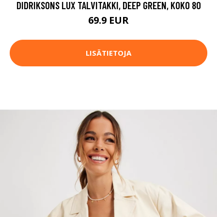
DIDRIKSONS LUX TALVITAKKI, DEEP GREEN, KOKO 80
69.9 EUR
LISÄTIETOJA