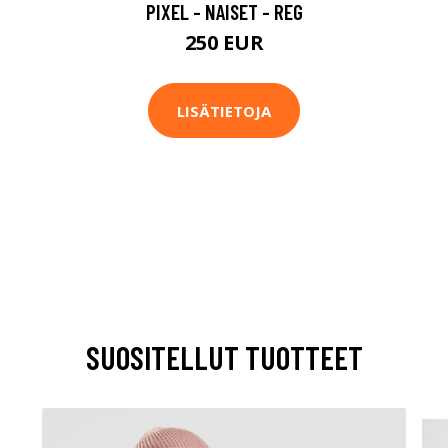
PIXEL - NAISET - REG
250 EUR
LISÄTIETOJA
SUOSITELLUT TUOTTEET