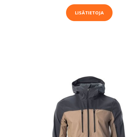
LISÄTIETOJA