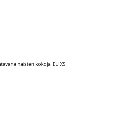
tavana naisten kokoja. EU XS