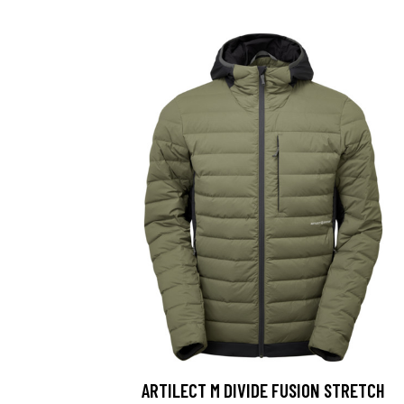
ARTILECT M DIVIDE FUSION STRETCH