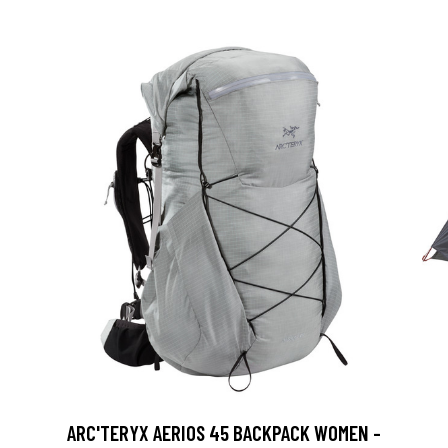
ARC'TERYX AERIOS 45 BACKPACK WOMEN -