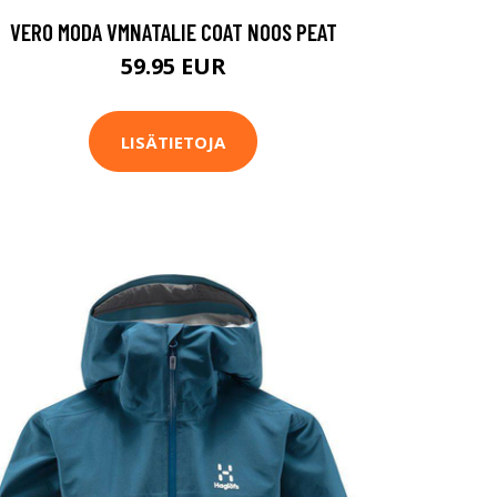
VERO MODA VMNATALIE COAT NOOS PEAT
59.95 EUR
LISÄTIETOJA