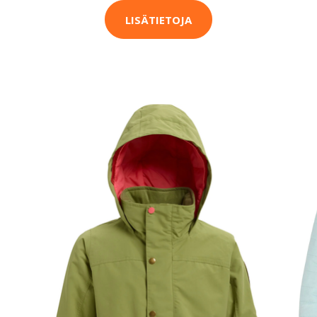
LISÄTIETOJA