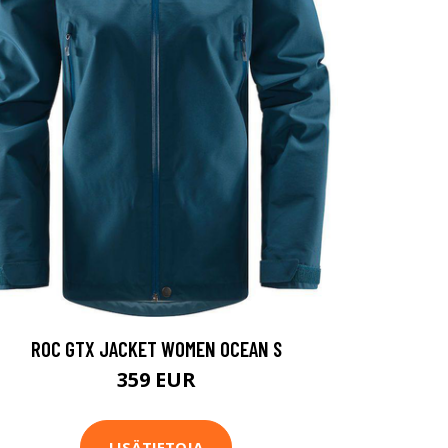
ROC GTX JACKET WOMEN OCEAN S
359 EUR
LISÄTIETOJA