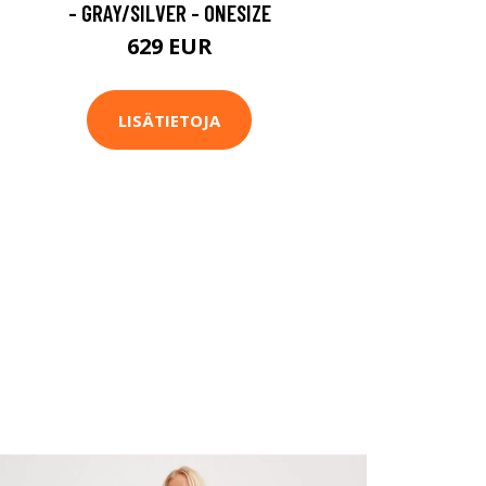
- GRAY/SILVER - ONESIZE
629 EUR
LISÄTIETOJA