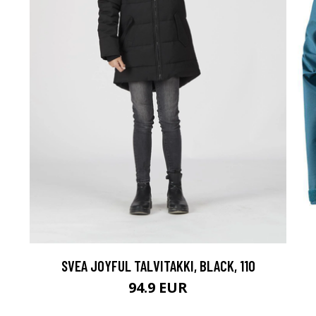
SVEA JOYFUL TALVITAKKI, BLACK, 110
94.9 EUR