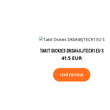
TAKIT DICKIES DK0A4XJTECR1 EU S
41.5 EUR
LISÄTIETOJA