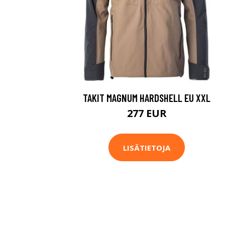
TAKIT MAGNUM HARDSHELL EU XXL
277 EUR
LISÄTIETOJA