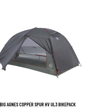
BIG AGNES COPPER SPUR HV UL3 BIKEPACK