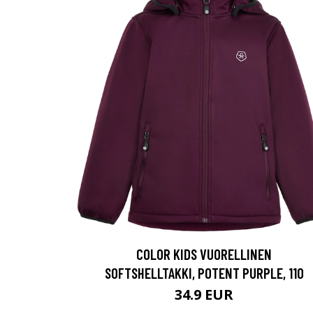
COLOR KIDS VUORELLINEN
SOFTSHELLTAKKI, POTENT PURPLE, 110
34.9 EUR