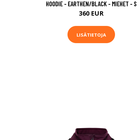
HOODIE - EARTHEN/BLACK - MIEHET - S
360 EUR
LISÄTIETOJA