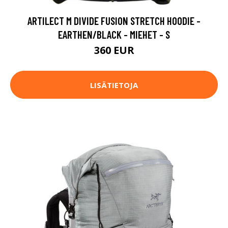
ARTILECT M DIVIDE FUSION STRETCH HOODIE -
EARTHEN/BLACK - MIEHET - S
360 EUR
LISÄTIETOJA