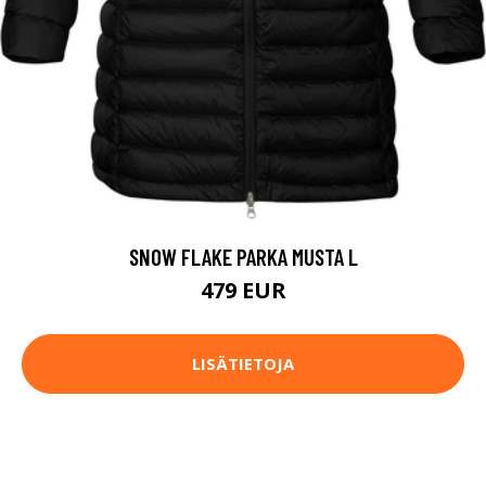
SNOW FLAKE PARKA MUSTA L
479 EUR
LISÄTIETOJA