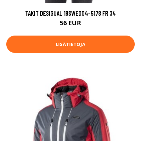
TAKIT DESIGUAL 19SWED04-5178 FR 34
56 EUR
LISÄTIETOJA