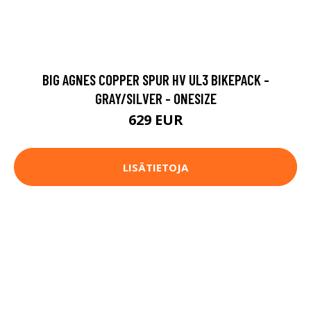
BIG AGNES COPPER SPUR HV UL3 BIKEPACK -
GRAY/SILVER - ONESIZE
629 EUR
LISÄTIETOJA