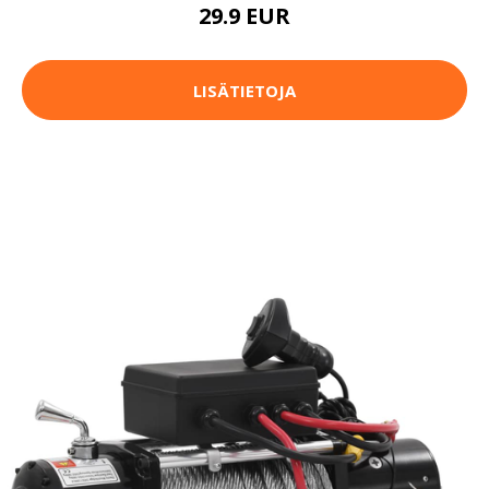
29.9 EUR
LISÄTIETOJA