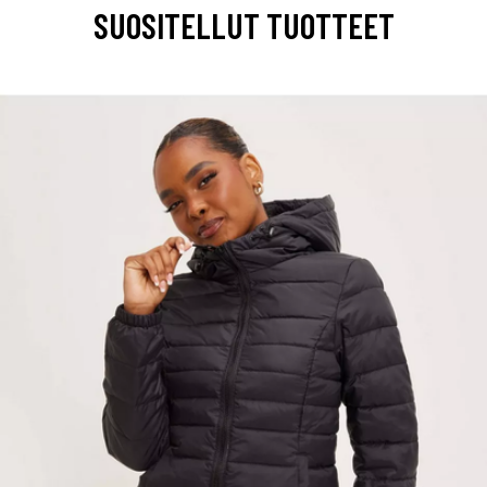
SUOSITELLUT TUOTTEET