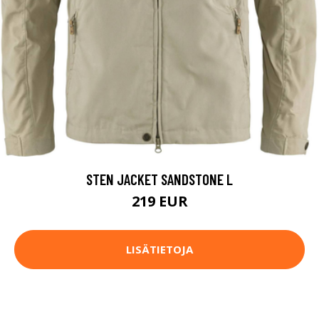
STEN JACKET SANDSTONE L
219 EUR
LISÄTIETOJA