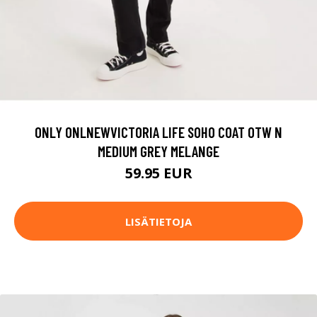
ONLY ONLNEWVICTORIA LIFE SOHO COAT OTW N
MEDIUM GREY MELANGE
59.95 EUR
LISÄTIETOJA