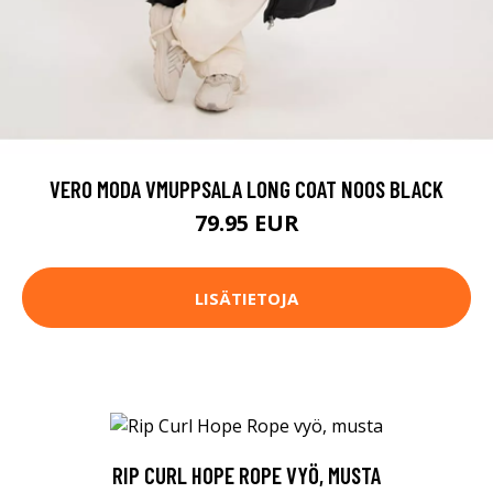
VERO MODA VMUPPSALA LONG COAT NOOS BLACK
79.95 EUR
LISÄTIETOJA
RIP CURL HOPE ROPE VYÖ, MUSTA