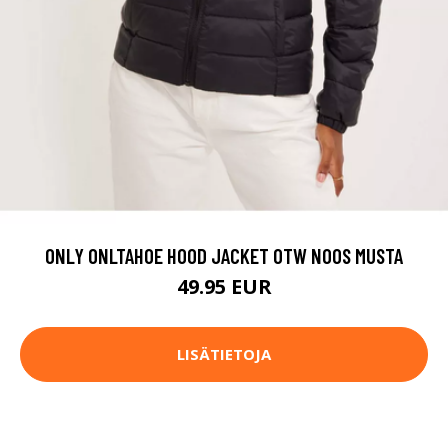
ONLY ONLTAHOE HOOD JACKET OTW NOOS MUSTA
49.95 EUR
LISÄTIETOJA