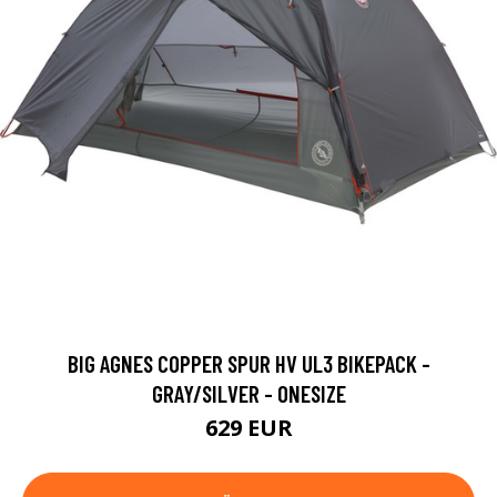
BIG AGNES COPPER SPUR HV UL3 BIKEPACK -
GRAY/SILVER - ONESIZE
629 EUR