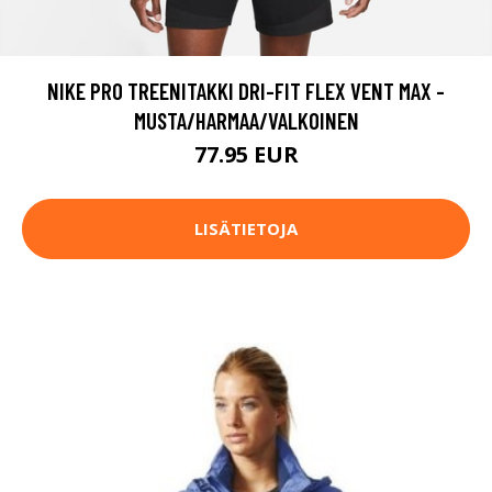
NIKE PRO TREENITAKKI DRI-FIT FLEX VENT MAX -
MUSTA/HARMAA/VALKOINEN
77.95 EUR
LISÄTIETOJA