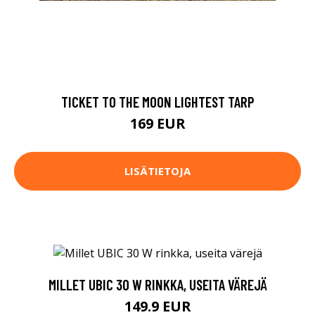
TICKET TO THE MOON LIGHTEST TARP
169 EUR
LISÄTIETOJA
MILLET UBIC 30 W RINKKA, USEITA VÄREJÄ
149.9 EUR