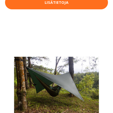
LISÄTIETOJA