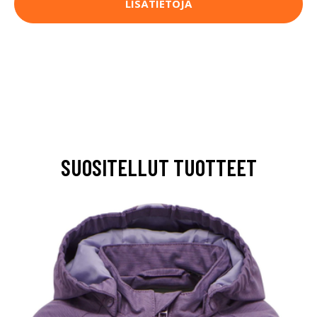
LISÄTIETOJA
SUOSITELLUT TUOTTEET