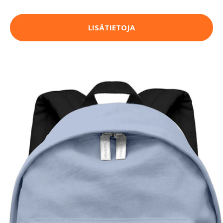
LISÄTIETOJA