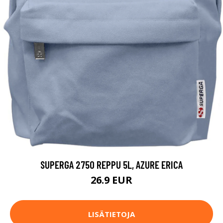
SUPERGA 2750 REPPU 5L, AZURE ERICA
26.9 EUR
LISÄTIETOJA