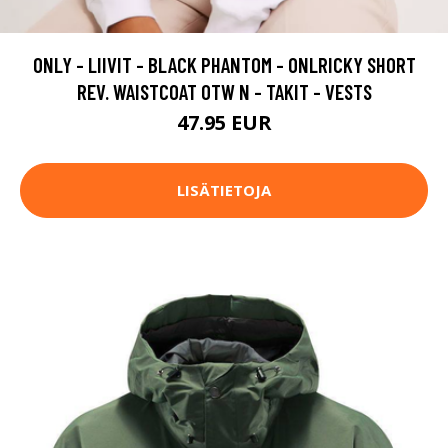
ONLY - LIIVIT - BLACK PHANTOM - ONLRICKY SHORT
REV. WAISTCOAT OTW N - TAKIT - VESTS
47.95 EUR
LISÄTIETOJA