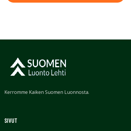
Kerromme Kaiken Suomen Luonnosta.
SIVUT