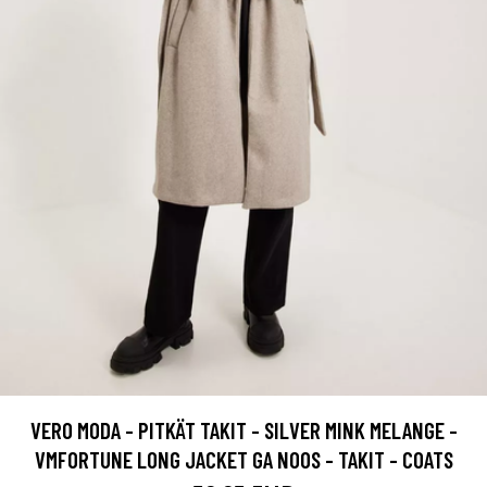
VERO MODA - PITKÄT TAKIT - SILVER MINK MELANGE -
VMFORTUNE LONG JACKET GA NOOS - TAKIT - COATS