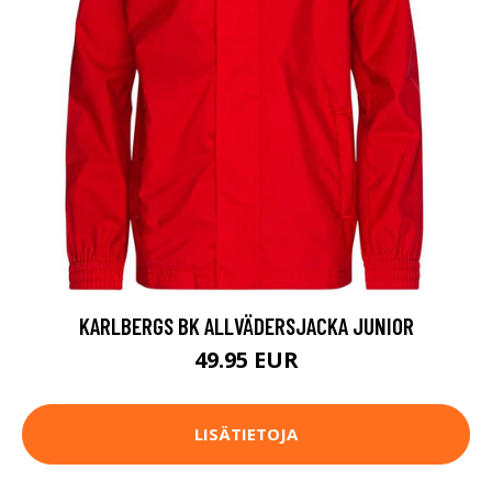
KARLBERGS BK ALLVÄDERSJACKA JUNIOR
49.95 EUR
LISÄTIETOJA