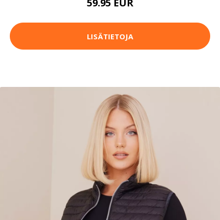
59.95 EUR
LISÄTIETOJA