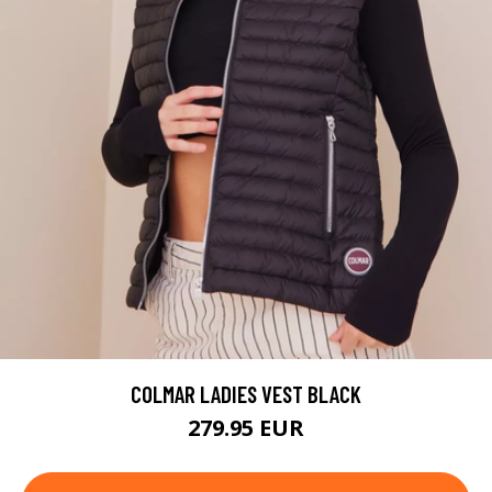
COLMAR LADIES VEST BLACK
279.95 EUR