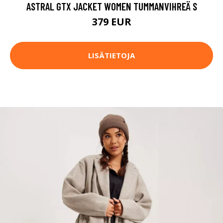
ASTRAL GTX JACKET WOMEN TUMMANVIHREÄ S
379 EUR
LISÄTIETOJA