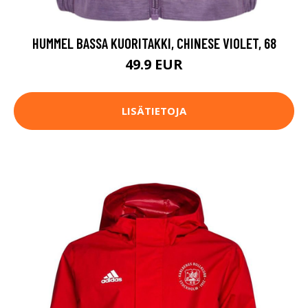
HUMMEL BASSA KUORITAKKI, CHINESE VIOLET, 68
49.9 EUR
LISÄTIETOJA