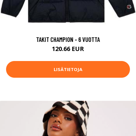
TAKIT CHAMPION - 6 VUOTTA
120.66 EUR
LISÄTIETOJA