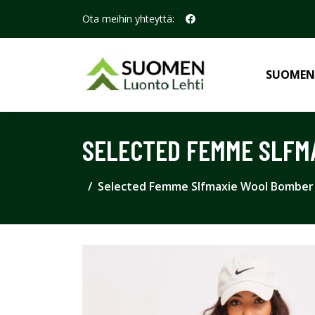
Ota meihin yhteyttä:
SUOMEN
SELECTED FEMME SLFM
Selected Femme Slfmaxie Wool Bomber 