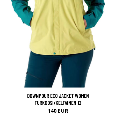
DOWNPOUR ECO JACKET WOMEN
TURKOOSI/KELTAINEN 12
140 EUR