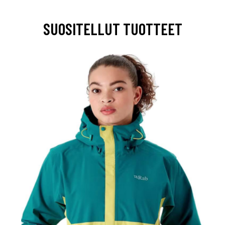
SUOSITELLUT TUOTTEET