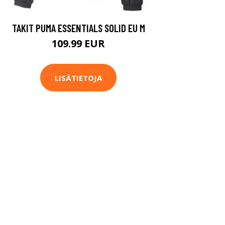
TAKIT PUMA ESSENTIALS SOLID EU M
109.99 EUR
LISÄTIETOJA