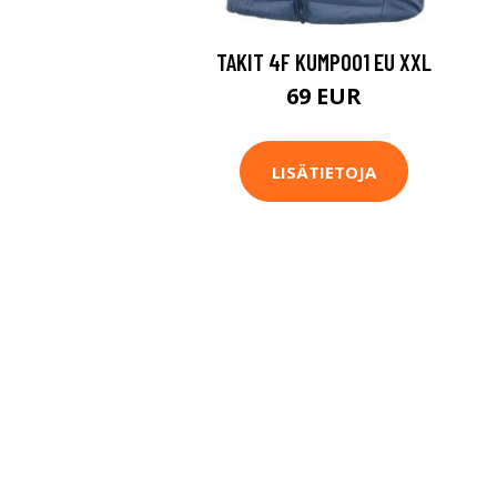
TAKIT 4F KUMP001 EU XXL
69 EUR
LISÄTIETOJA