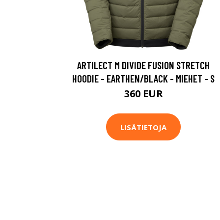
ARTILECT M DIVIDE FUSION STRETCH
HOODIE - EARTHEN/BLACK - MIEHET - S
360 EUR
LISÄTIETOJA