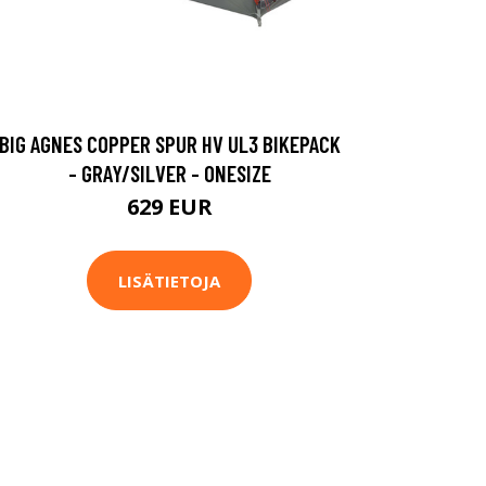
BIG AGNES COPPER SPUR HV UL3 BIKEPACK
- GRAY/SILVER - ONESIZE
629 EUR
LISÄTIETOJA