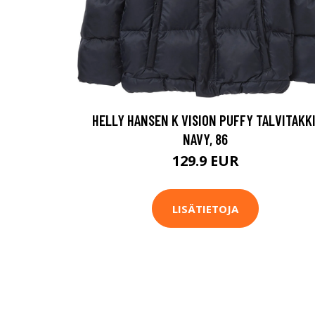
HELLY HANSEN K VISION PUFFY TALVITAKKI
NAVY, 86
129.9 EUR
LISÄTIETOJA