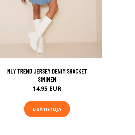
NLY TREND JERSEY DENIM SHACKET
SININEN
14.95 EUR
LISÄTIETOJA