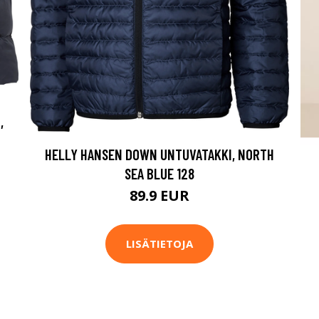
,
HELLY HANSEN DOWN UNTUVATAKKI, NORTH
SEA BLUE 128
89.9 EUR
LISÄTIETOJA