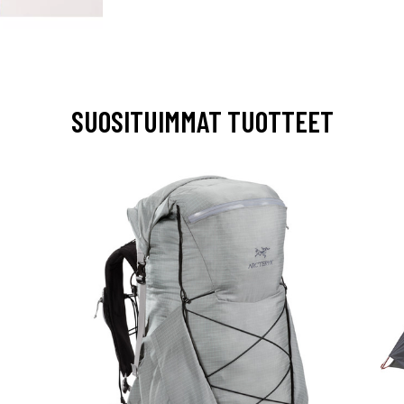
SUOSITUIMMAT TUOTTEET