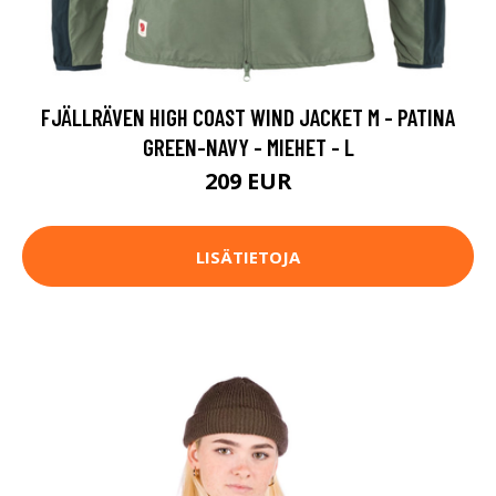
FJÄLLRÄVEN HIGH COAST WIND JACKET M - PATINA
GREEN-NAVY - MIEHET - L
209 EUR
LISÄTIETOJA