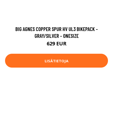
BIG AGNES COPPER SPUR HV UL3 BIKEPACK -
GRAY/SILVER - ONESIZE
629 EUR
LISÄTIETOJA