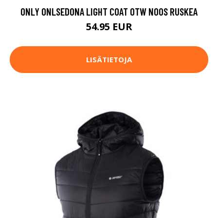
ONLY ONLSEDONA LIGHT COAT OTW NOOS RUSKEA
54.95 EUR
LISÄTIETOJA