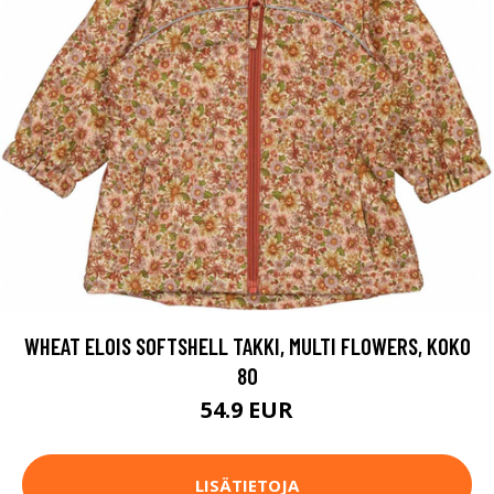
WHEAT ELOIS SOFTSHELL TAKKI, MULTI FLOWERS, KOKO
80
54.9 EUR
LISÄTIETOJA