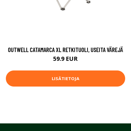
OUTWELL CATAMARCA XL RETKITUOLI, USEITA VÄREJÄ
59.9 EUR
LISÄTIETOJA