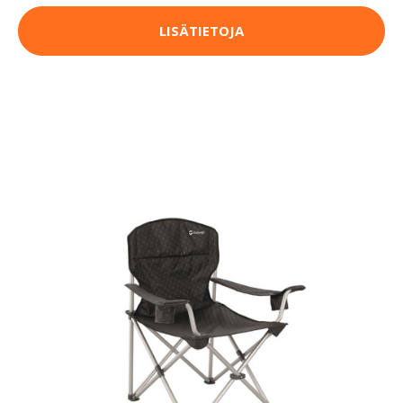
LISÄTIETOJA