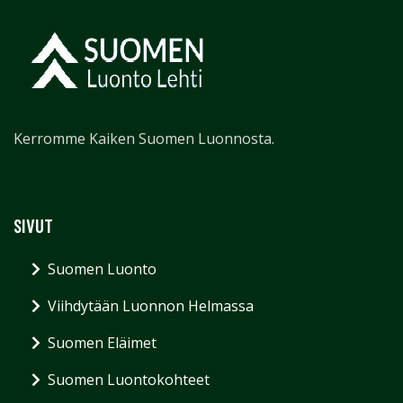
Kerromme Kaiken Suomen Luonnosta.
SIVUT
Suomen Luonto
Viihdytään Luonnon Helmassa
Suomen Eläimet
Suomen Luontokohteet