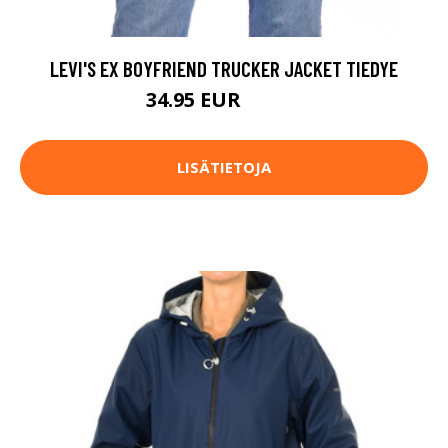
LEVI'S EX BOYFRIEND TRUCKER JACKET TIEDYE
34.95 EUR
99.95 EUR
LISÄTIETOJA