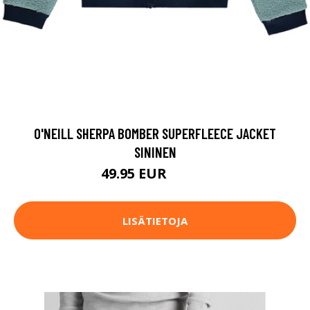
O'NEILL SHERPA BOMBER SUPERFLEECE JACKET
SININEN
49.95 EUR
59.95 EUR
LISÄTIETOJA