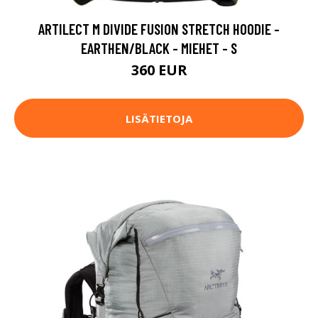
ARTILECT M DIVIDE FUSION STRETCH HOODIE -
EARTHEN/BLACK - MIEHET - S
360 EUR
LISÄTIETOJA