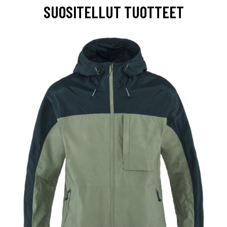
SUOSITELLUT TUOTTEET