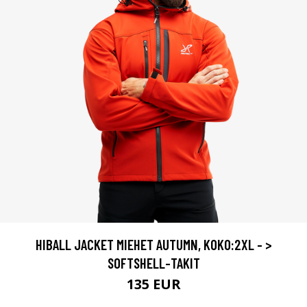
HIBALL JACKET MIEHET AUTUMN, KOKO:2XL - >
SOFTSHELL-TAKIT
135 EUR