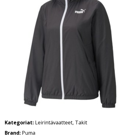
Kategoriat:
Leirintävaatteet
,
Takit
Brand:
Puma