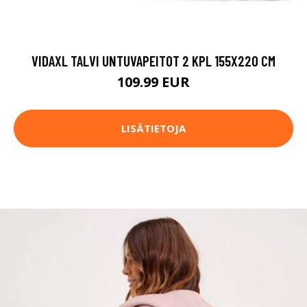
VIDAXL TALVI UNTUVAPEITOT 2 KPL 155X220 CM
109.99 EUR
LISÄTIETOJA