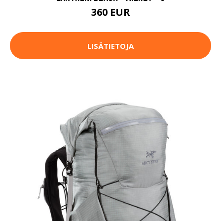
360 EUR
LISÄTIETOJA