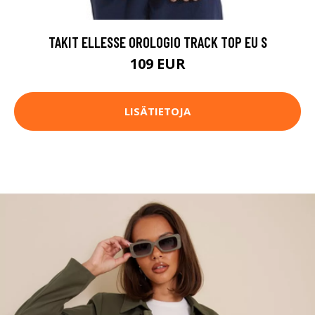
TAKIT ELLESSE OROLOGIO TRACK TOP EU S
109 EUR
LISÄTIETOJA