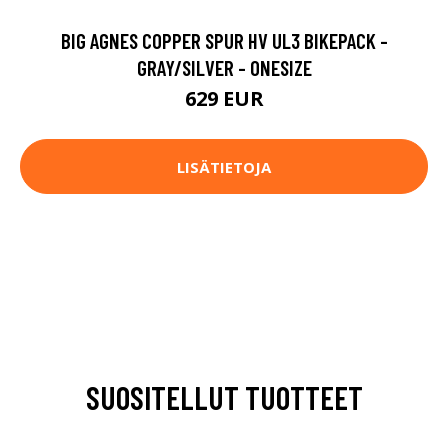
BIG AGNES COPPER SPUR HV UL3 BIKEPACK -
GRAY/SILVER - ONESIZE
629 EUR
LISÄTIETOJA
SUOSITELLUT TUOTTEET