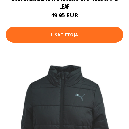
LEAF
49.95 EUR
LISÄTIETOJA