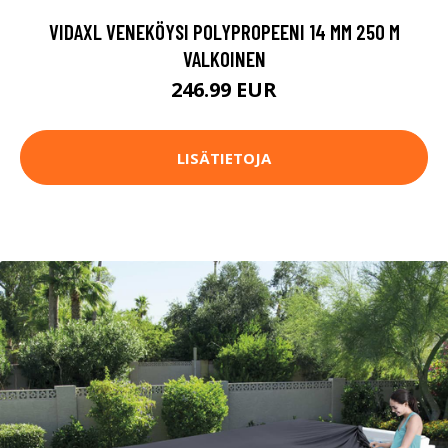
VIDAXL VENEKÖYSI POLYPROPEENI 14 MM 250 M
VALKOINEN
246.99 EUR
LISÄTIETOJA