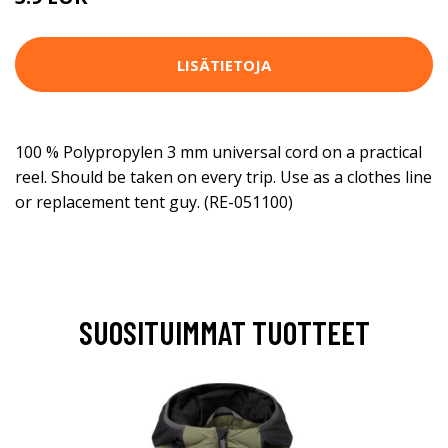
LISÄTIETOJA
100 % Polypropylen 3 mm universal cord on a practical
reel. Should be taken on every trip. Use as a clothes line
or replacement tent guy. (RE-051100)
SUOSITUIMMAT TUOTTEET