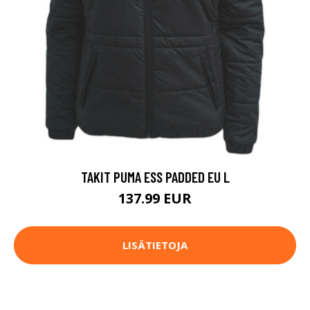
TAKIT PUMA ESS PADDED EU L
137.99 EUR
LISÄTIETOJA