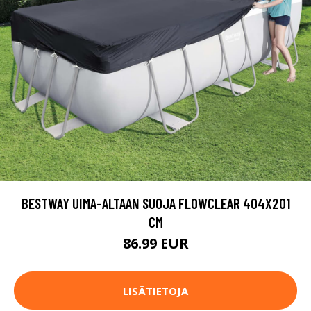
BESTWAY UIMA-ALTAAN SUOJA FLOWCLEAR 404X201
CM
86.99 EUR
LISÄTIETOJA