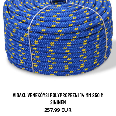
VIDAXL VENEKÖYSI POLYPROPEENI 14 MM 250 M
SININEN
257.99 EUR