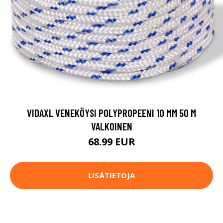
VIDAXL VENEKÖYSI POLYPROPEENI 10 MM 50 M
VALKOINEN
68.99 EUR
LISÄTIETOJA