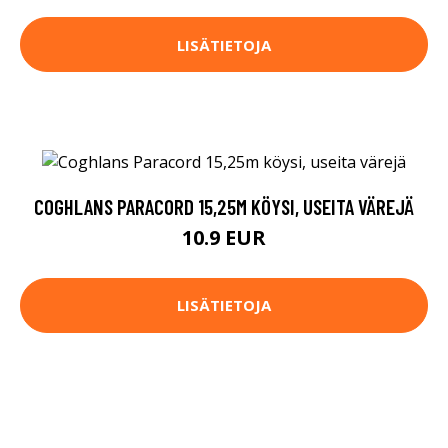
LISÄTIETOJA
COGHLANS PARACORD 15,25M KÖYSI, USEITA VÄREJÄ
10.9 EUR
LISÄTIETOJA