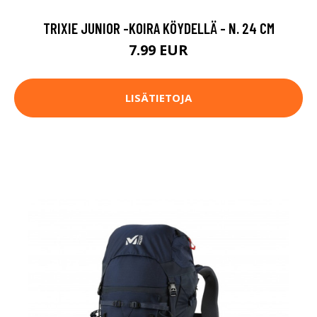
TRIXIE JUNIOR -KOIRA KÖYDELLÄ - N. 24 CM
7.99 EUR
LISÄTIETOJA