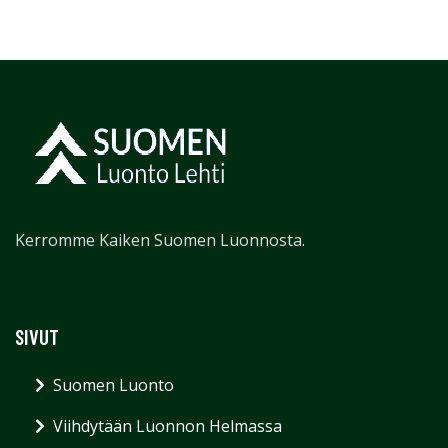
Kerromme Kaiken Suomen Luonnosta.
SIVUT
Suomen Luonto
Viihdytään Luonnon Helmassa