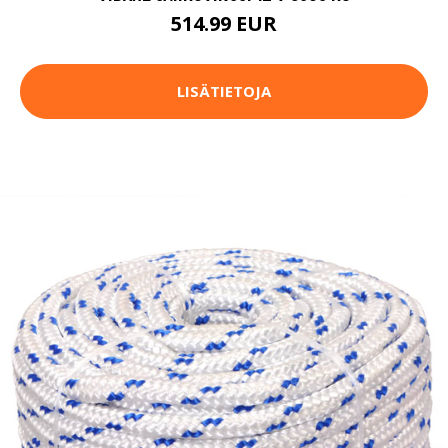
514.99 EUR
LISÄTIETOJA