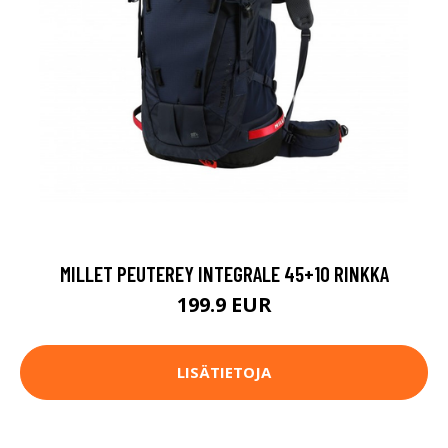
MILLET PEUTEREY INTEGRALE 45+10 RINKKA
199.9 EUR
LISÄTIETOJA