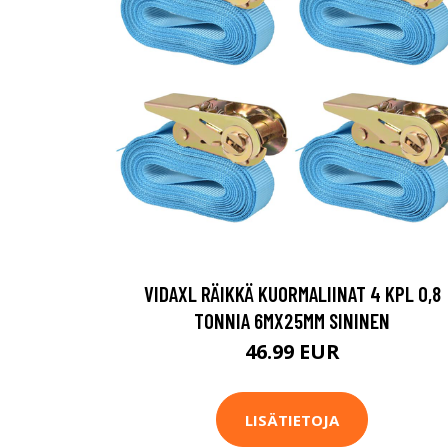
VIDAXL RÄIKKÄ KUORMALIINAT 4 KPL 0,8
TONNIA 6MX25MM SININEN
46.99 EUR
LISÄTIETOJA