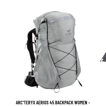
ARC'TERYX AERIOS 45 BACKPACK WOMEN -