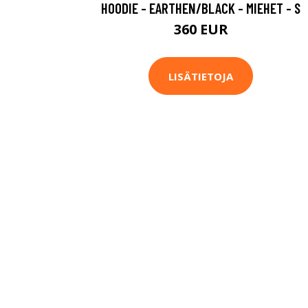
HOODIE - EARTHEN/BLACK - MIEHET - S
360 EUR
LISÄTIETOJA