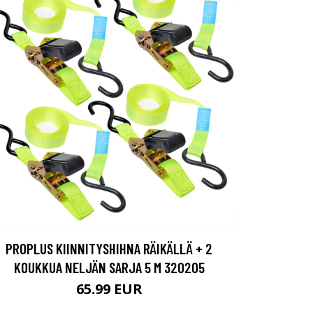
PROPLUS KIINNITYSHIHNA RÄIKÄLLÄ + 2
KOUKKUA NELJÄN SARJA 5 M 320205
65.99 EUR