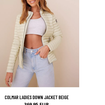
COLMAR LADIES DOWN JACKET BEIGE
369.95 EUR