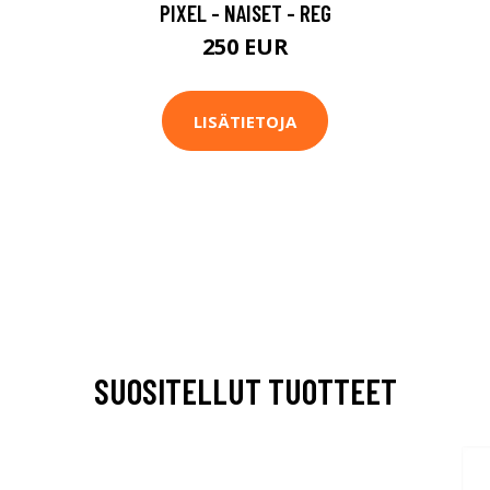
PIXEL - NAISET - REG
250 EUR
LISÄTIETOJA
SUOSITELLUT TUOTTEET