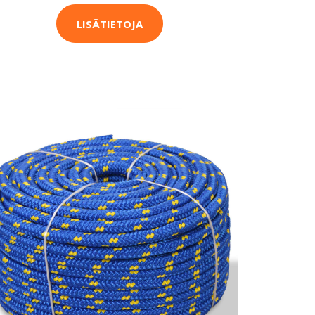
LISÄTIETOJA