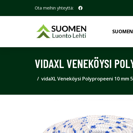
Ota meihin yhteyttä:
SUOMEN
VIDAXL VENEKÖYSI POL
vidaXL Veneköysi Polypropeeni 10 mm 5