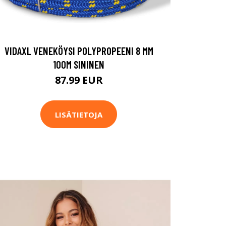
VIDAXL VENEKÖYSI POLYPROPEENI 8 MM
100M SININEN
87.99 EUR
LISÄTIETOJA