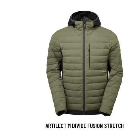
ARTILECT M DIVIDE FUSION STRETCH