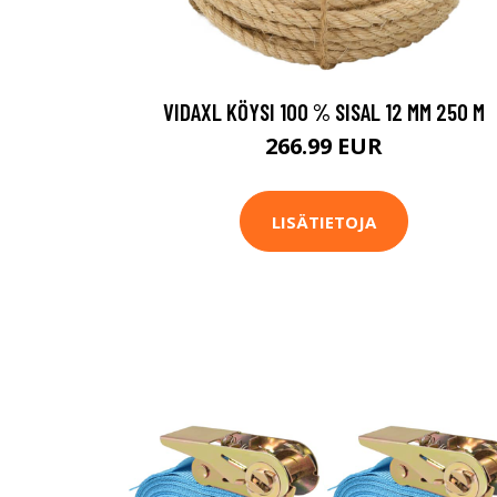
VIDAXL KÖYSI 100 % SISAL 12 MM 250 M
266.99 EUR
LISÄTIETOJA