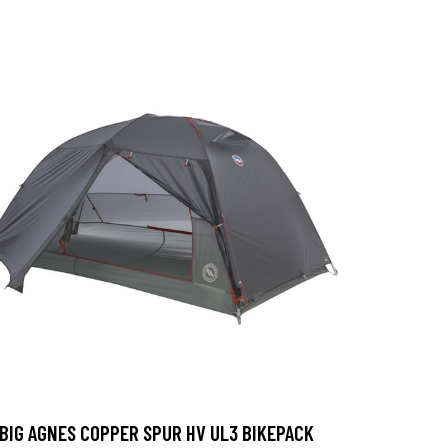
BIG AGNES COPPER SPUR HV UL3 BIKEPACK