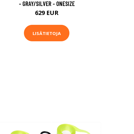
- GRAY/SILVER - ONESIZE
629 EUR
LISÄTIETOJA