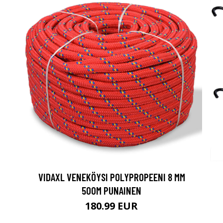
VIDAXL VENEKÖYSI POLYPROPEENI 8 MM
500M PUNAINEN
180.99 EUR