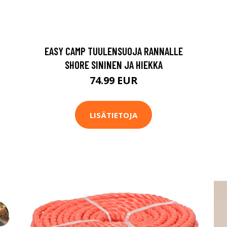
EASY CAMP TUULENSUOJA RANNALLE
SHORE SININEN JA HIEKKA
74.99 EUR
LISÄTIETOJA