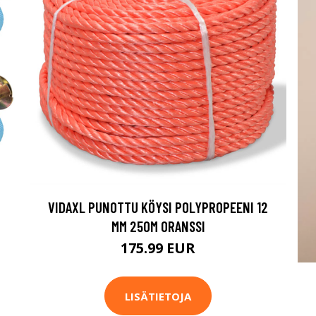
VIDAXL PUNOTTU KÖYSI POLYPROPEENI 12
MM 250M ORANSSI
175.99 EUR
LISÄTIETOJA