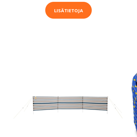
LISÄTIETOJA