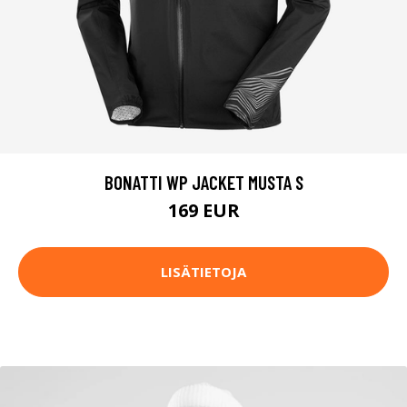
BONATTI WP JACKET MUSTA S
169 EUR
LISÄTIETOJA