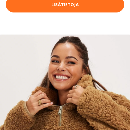
LISÄTIETOJA