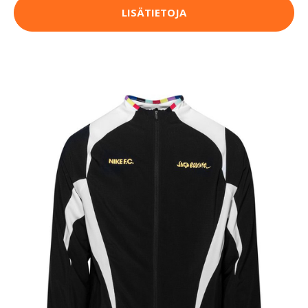
LISÄTIETOJA