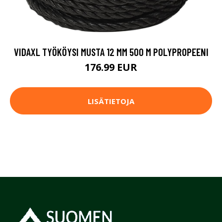
VIDAXL TYÖKÖYSI MUSTA 12 MM 500 M POLYPROPEENI
176.99 EUR
LISÄTIETOJA