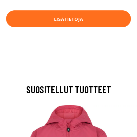
LISÄTIETOJA
SUOSITELLUT TUOTTEET