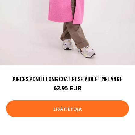
PIECES PCNILI LONG COAT ROSE VIOLET MELANGE
62.95 EUR
LISÄTIETOJA