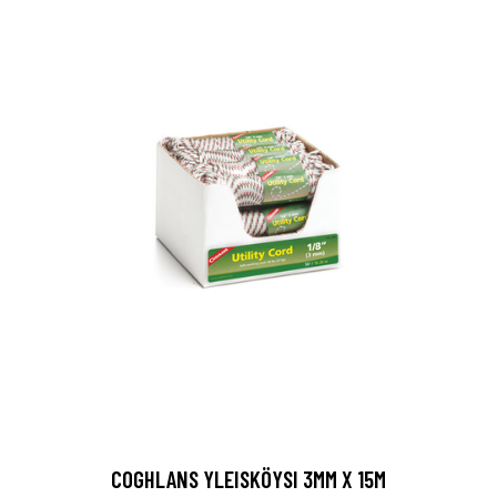
COGHLANS YLEISKÖYSI 3MM X 15M