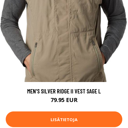
MEN'S SILVER RIDGE II VEST SAGE L
79.95 EUR
LISÄTIETOJA