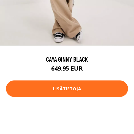
CAYA GINNY BLACK
649.95 EUR
LISÄTIETOJA