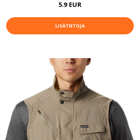
5.9 EUR
LISÄTIETOJA