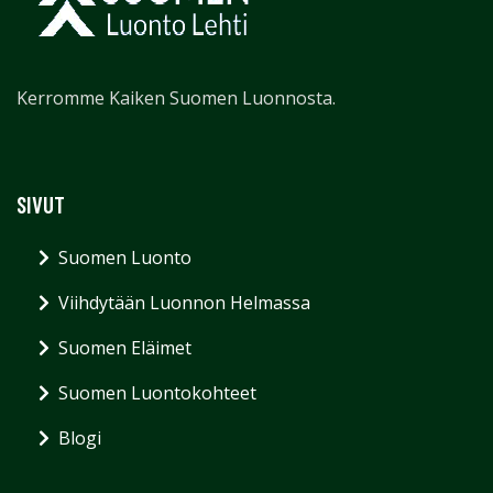
Kerromme Kaiken Suomen Luonnosta.
SIVUT
Suomen Luonto
Viihdytään Luonnon Helmassa
Suomen Eläimet
Suomen Luontokohteet
Blogi