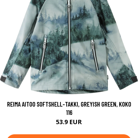
REIMA AITOO SOFTSHELL-TAKKI, GREYISH GREEN, KOKO
116
53.9 EUR