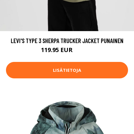
LEVI'S TYPE 3 SHERPA TRUCKER JACKET PUNAINEN
119.95 EUR
139.95 EUR
LISÄTIETOJA