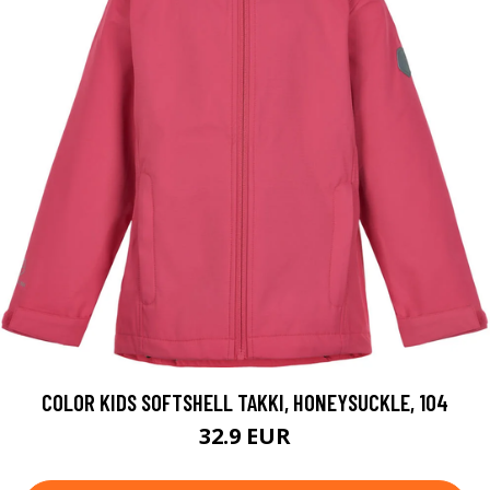
COLOR KIDS SOFTSHELL TAKKI, HONEYSUCKLE, 104
32.9 EUR