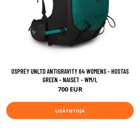
OSPREY UNLTD ANTIGRAVITY 64 WOMENS - HOSTAS
GREEN - NAISET - WM/L
700 EUR
LISÄTIETOJA