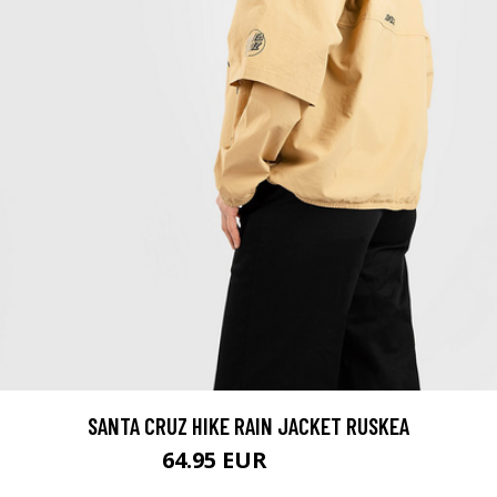
SANTA CRUZ HIKE RAIN JACKET RUSKEA
64.95 EUR
74.95 EUR