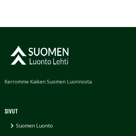
Kerromme Kaiken Suomen Luonnosta.
SIVUT
Suomen Luonto