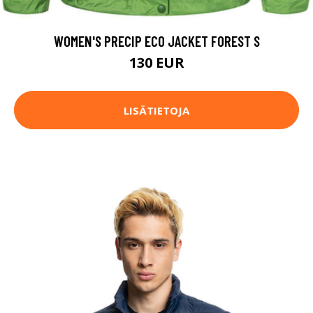
WOMEN'S PRECIP ECO JACKET FOREST S
130 EUR
LISÄTIETOJA