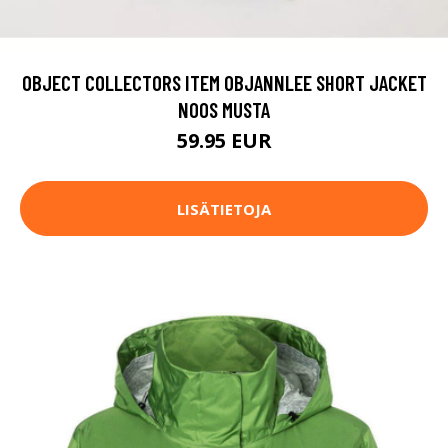
OBJECT COLLECTORS ITEM OBJANNLEE SHORT JACKET
NOOS MUSTA
59.95 EUR
LISÄTIETOJA