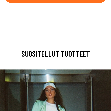
SUOSITELLUT TUOTTEET