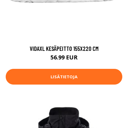
VIDAXL KESÄPEITTO 155X220 CM
56.99 EUR
LISÄTIETOJA