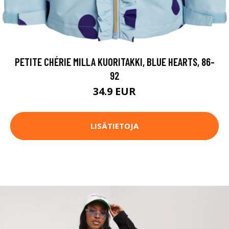
PETITE CHÉRIE MILLA KUORITAKKI, BLUE HEARTS, 86-
92
34.9 EUR
LISÄTIETOJA