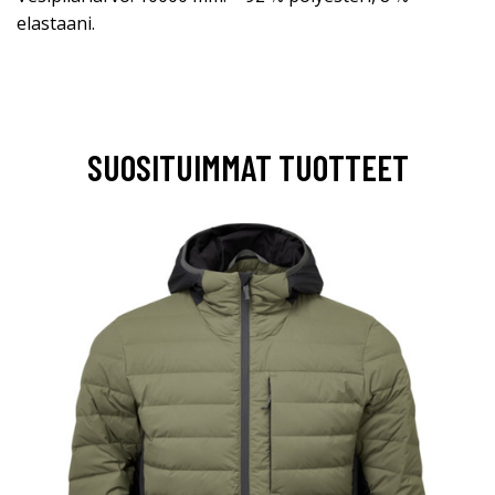
elastaani.
SUOSITUIMMAT TUOTTEET