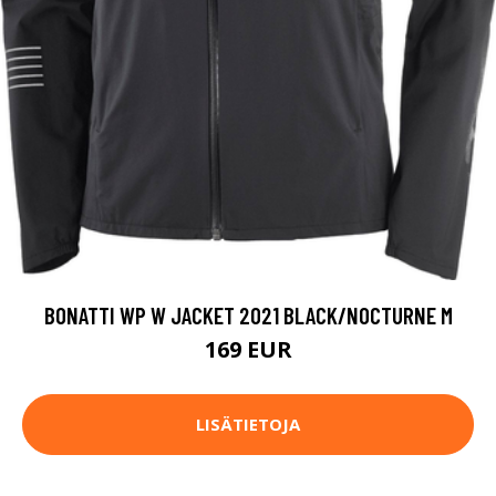
BONATTI WP W JACKET 2021 BLACK/NOCTURNE M
169 EUR
LISÄTIETOJA