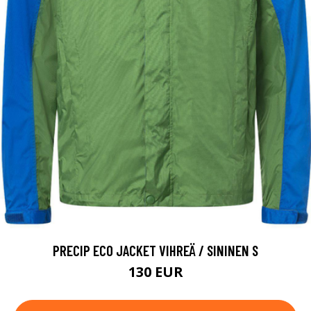
PRECIP ECO JACKET VIHREÄ / SININEN S
130 EUR