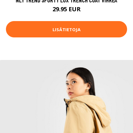
29.95 EUR
LISÄTIETOJA