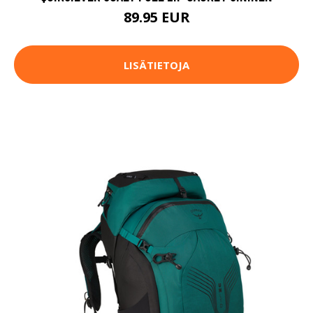
89.95 EUR
LISÄTIETOJA