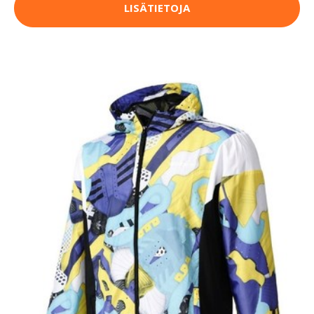
LISÄTIETOJA