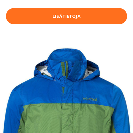
LISÄTIETOJA