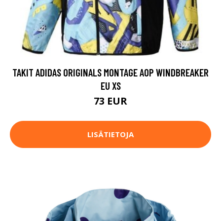
TAKIT ADIDAS ORIGINALS MONTAGE AOP WINDBREAKER
EU XS
73 EUR
LISÄTIETOJA