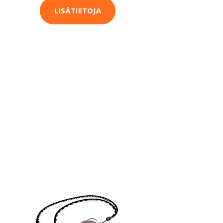
LISÄTIETOJA