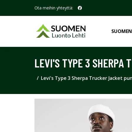
Ota meihin yhteyttä:
SUOMEN
LEVI'S TYPE 3 SHERPA
Levi's Type 3 Sherpa Trucker Jacket pu