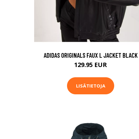
ADIDAS ORIGINALS FAUX L JACKET BLACK
129.95 EUR
LISÄTIETOJA