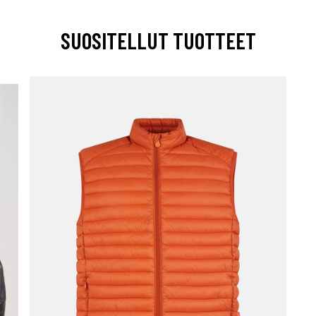
SUOSITELLUT TUOTTEET