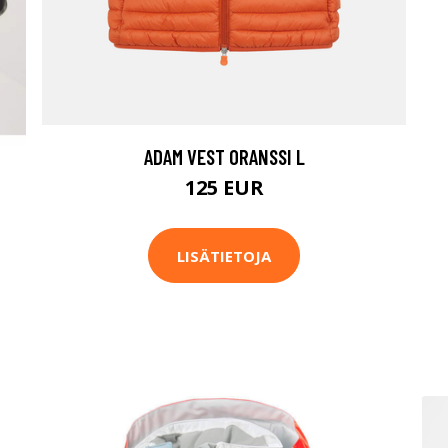
ADAM VEST ORANSSI L
125 EUR
LISÄTIETOJA