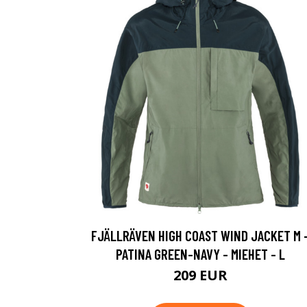
FJÄLLRÄVEN HIGH COAST WIND JACKET M 
PATINA GREEN-NAVY - MIEHET - L
209 EUR