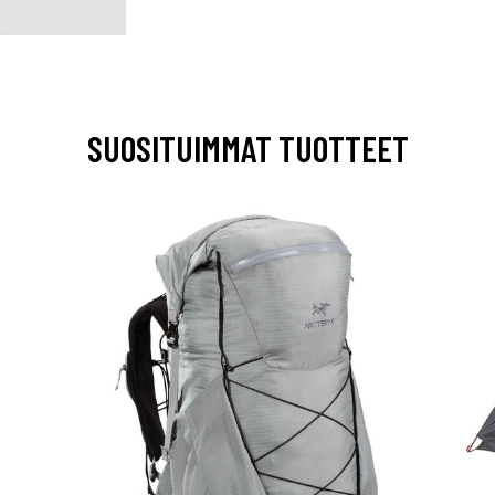
SUOSITUIMMAT TUOTTEET