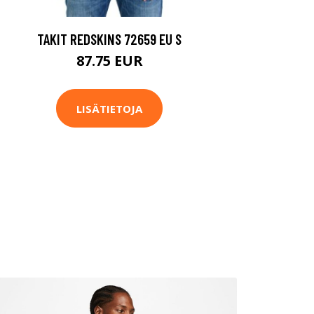
TAKIT REDSKINS 72659 EU S
87.75 EUR
LISÄTIETOJA