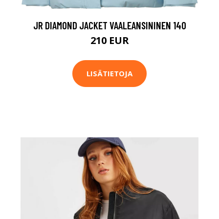
JR DIAMOND JACKET VAALEANSININEN 140
210 EUR
LISÄTIETOJA