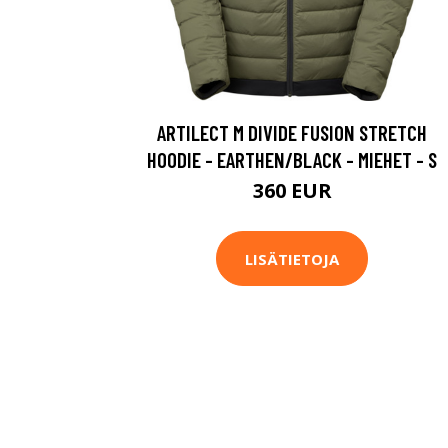
ARTILECT M DIVIDE FUSION STRETCH
HOODIE - EARTHEN/BLACK - MIEHET - S
360 EUR
LISÄTIETOJA