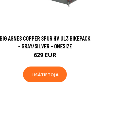
BIG AGNES COPPER SPUR HV UL3 BIKEPACK
- GRAY/SILVER - ONESIZE
629 EUR
LISÄTIETOJA