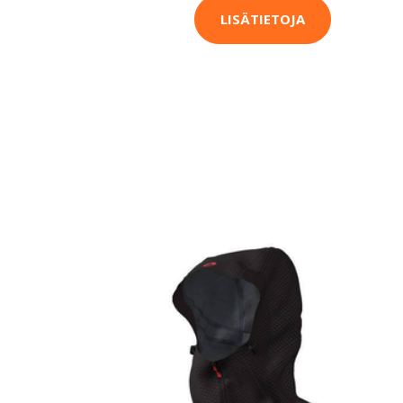
LISÄTIETOJA