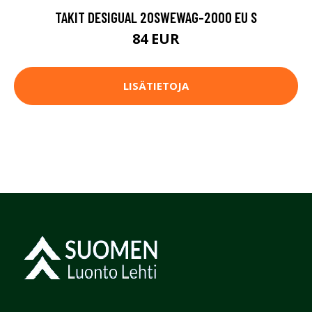
TAKIT DESIGUAL 20SWEWAG-2000 EU S
84 EUR
LISÄTIETOJA