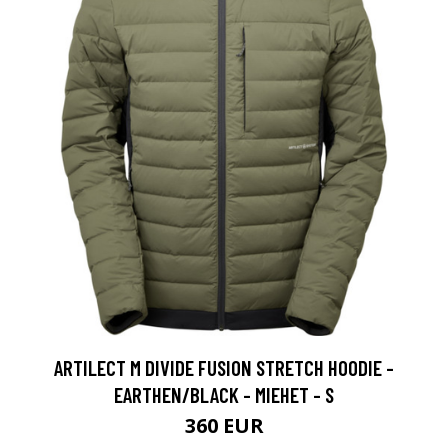
ARTILECT M DIVIDE FUSION STRETCH HOODIE -
EARTHEN/BLACK - MIEHET - S
360 EUR