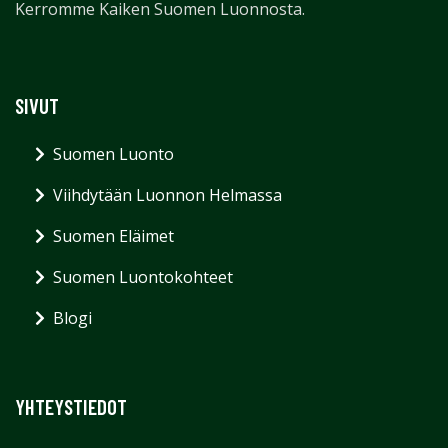
Kerromme Kaiken Suomen Luonnosta.
SIVUT
Suomen Luonto
Viihdytään Luonnon Helmassa
Suomen Eläimet
Suomen Luontokohteet
Blogi
YHTEYSTIEDOT