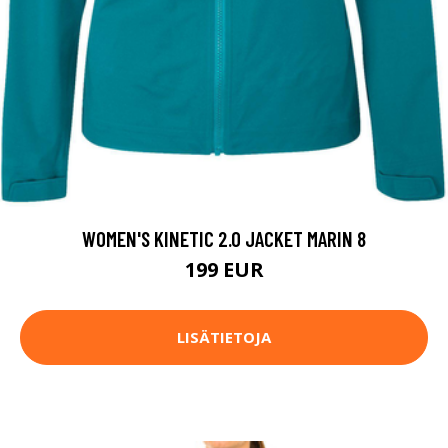
WOMEN'S KINETIC 2.0 JACKET MARIN 8
199 EUR
LISÄTIETOJA