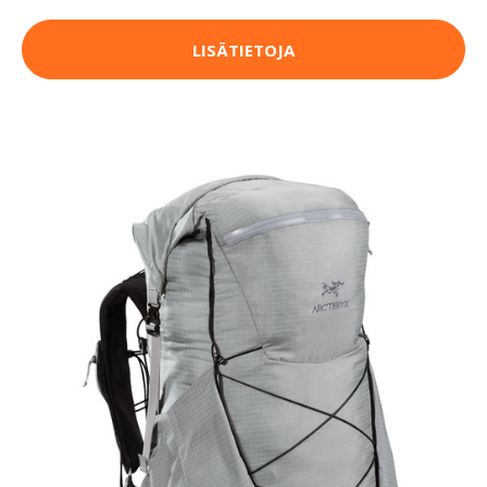
LISÄTIETOJA