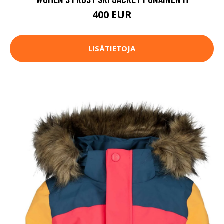
400 EUR
LISÄTIETOJA