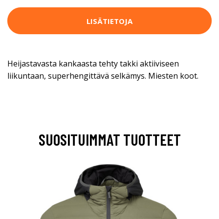
LISÄTIETOJA
Heijastavasta kankaasta tehty takki aktiiviseen
liikuntaan, superhengittävä selkämys. Miesten koot.
SUOSITUIMMAT TUOTTEET