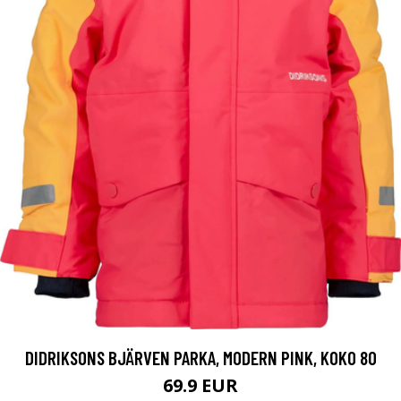
DIDRIKSONS BJÄRVEN PARKA, MODERN PINK, KOKO 80
69.9 EUR