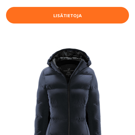
LISÄTIETOJA