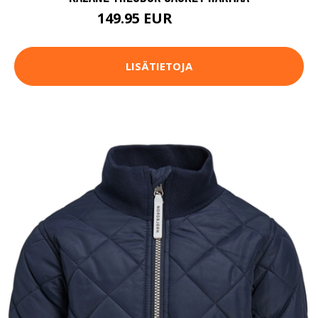
149.95 EUR
169.95 EUR
LISÄTIETOJA