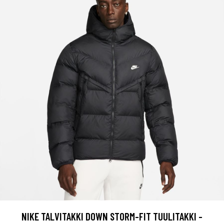
NIKE TALVITAKKI DOWN STORM-FIT TUULITAKKI -