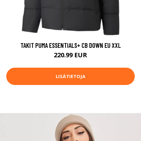
TAKIT PUMA ESSENTIALS+ CB DOWN EU XXL
220.99 EUR
LISÄTIETOJA