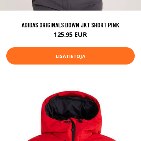
ADIDAS ORIGINALS DOWN JKT SHORT PINK
125.95 EUR
LISÄTIETOJA