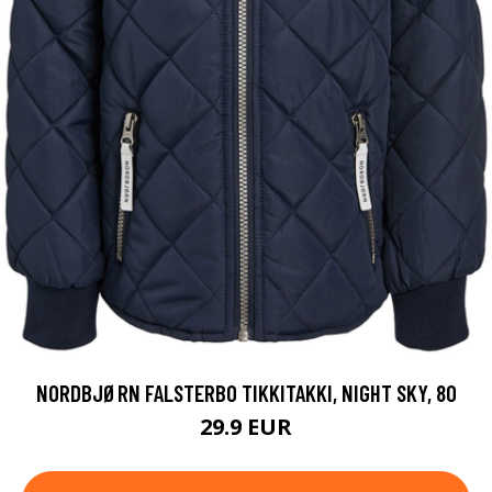
NORDBJØRN FALSTERBO TIKKITAKKI, NIGHT SKY, 80
29.9 EUR