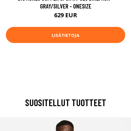
GRAY/SILVER - ONESIZE
629 EUR
LISÄTIETOJA
SUOSITELLUT TUOTTEET