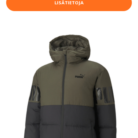
LISÄTIETOJA