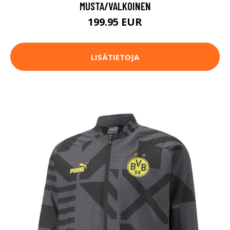
MUSTA/VALKOINEN
199.95 EUR
LISÄTIETOJA