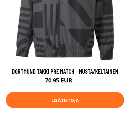
DORTMUND TAKKI PRE MATCH - MUSTA/KELTAINEN
70.95 EUR
95 EUR
LISÄTIETOJA