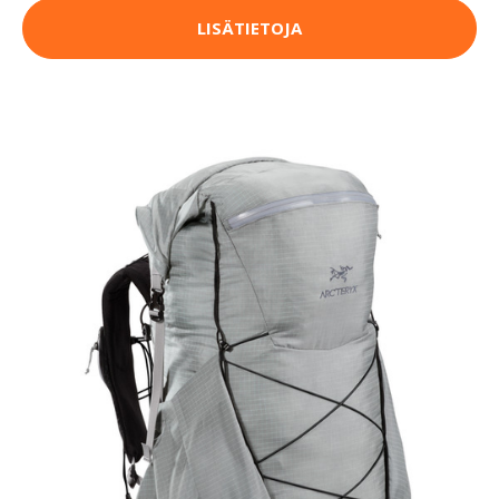
LISÄTIETOJA