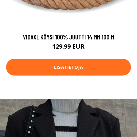
VIDAXL KÖYSI 100% JUUTTI 14 MM 100 M
129.99 EUR
LISÄTIETOJA