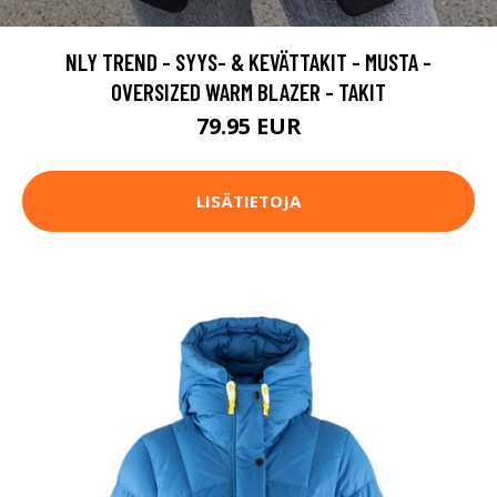
NLY TREND - SYYS- & KEVÄTTAKIT - MUSTA -
OVERSIZED WARM BLAZER - TAKIT
79.95 EUR
LISÄTIETOJA