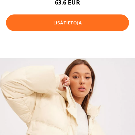
63.6 EUR
LISÄTIETOJA