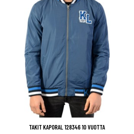
TAKIT KAPORAL 128346 10 VUOTTA