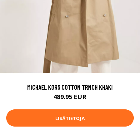
MICHAEL KORS COTTON TRNCH KHAKI
489.95 EUR
LISÄTIETOJA