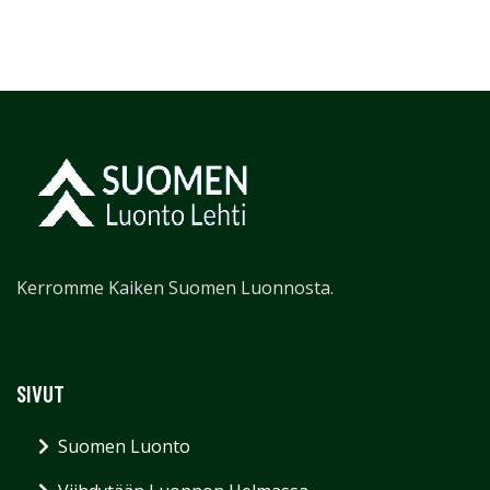
Kerromme Kaiken Suomen Luonnosta.
SIVUT
Suomen Luonto