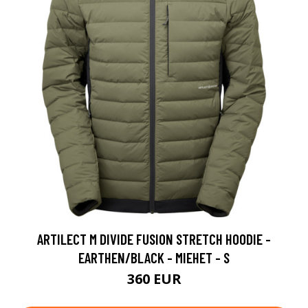
ARTILECT M DIVIDE FUSION STRETCH HOODIE -
EARTHEN/BLACK - MIEHET - S
360 EUR