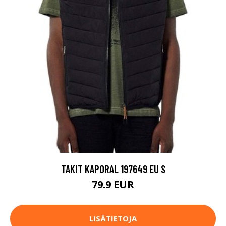
TAKIT KAPORAL 197649 EU S
79.9 EUR
LISÄTIETOJA