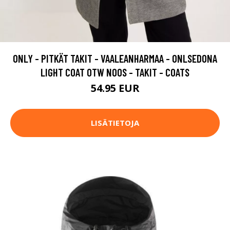
ONLY - PITKÄT TAKIT - VAALEANHARMAA - ONLSEDONA
LIGHT COAT OTW NOOS - TAKIT - COATS
54.95 EUR
LISÄTIETOJA