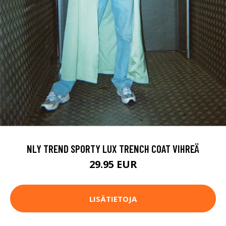
NLY TREND SPORTY LUX TRENCH COAT VIHREÄ
29.95 EUR
LISÄTIETOJA