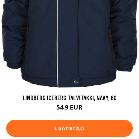
LINDBERG ICEBERG TALVITAKKI, NAVY, 80
54.9 EUR
LISÄTIETOJA