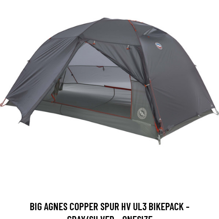
BIG AGNES COPPER SPUR HV UL3 BIKEPACK -