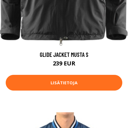
GLIDE JACKET MUSTA S
239 EUR
LISÄTIETOJA