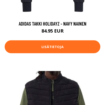
ADIDAS TAKKI HOLIDAYZ - NAVY NAINEN
84.95 EUR
LISÄTIETOJA