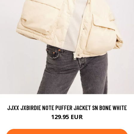
JJXX JXBIRDIE NOTE PUFFER JACKET SN BONE WHITE
129.95 EUR