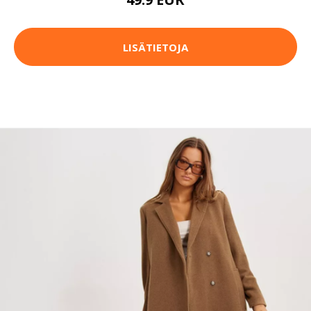
LISÄTIETOJA