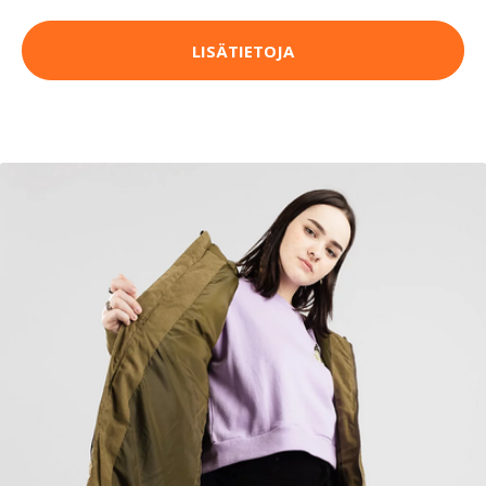
LISÄTIETOJA