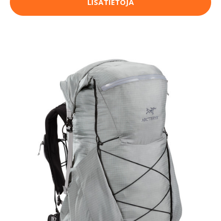
LISÄTIETOJA