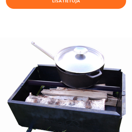
LISÄTIETOJA