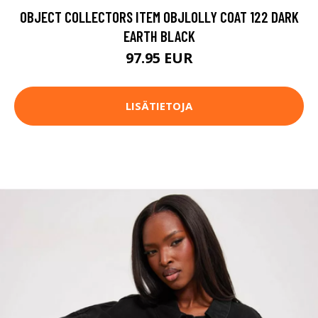
OBJECT COLLECTORS ITEM OBJLOLLY COAT 122 DARK
EARTH BLACK
97.95 EUR
LISÄTIETOJA