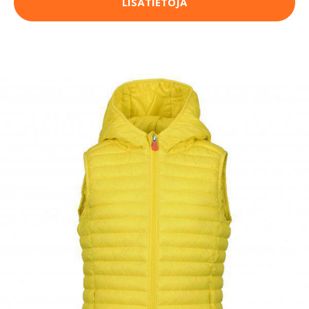
LISÄTIETOJA