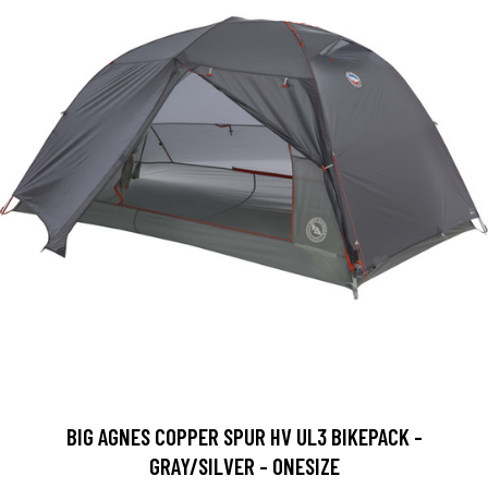
BIG AGNES COPPER SPUR HV UL3 BIKEPACK -
GRAY/SILVER - ONESIZE