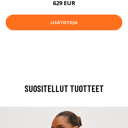
629 EUR
LISÄTIETOJA
SUOSITELLUT TUOTTEET