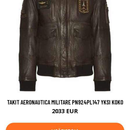
TAKIT AERONAUTICA MILITARE PN924PL147 YKSI KOKO
2033 EUR