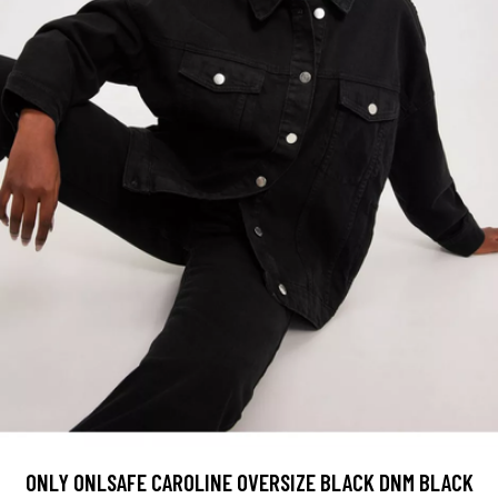
ONLY ONLSAFE CAROLINE OVERSIZE BLACK DNM BLACK