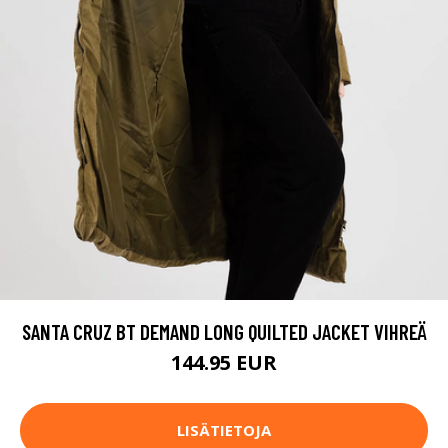
SANTA CRUZ BT DEMAND LONG QUILTED JACKET VIHREÄ
144.95 EUR
LISÄTIETOJA