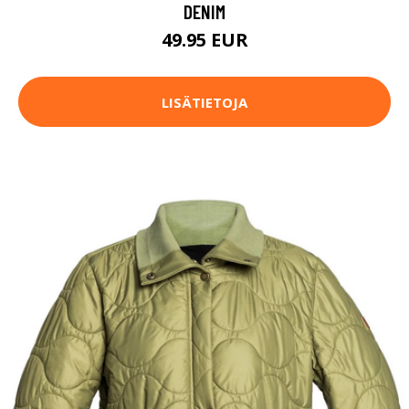
DENIM
49.95 EUR
LISÄTIETOJA