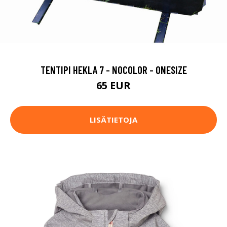
TENTIPI HEKLA 7 - NOCOLOR - ONESIZE
65 EUR
LISÄTIETOJA