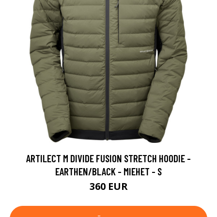
ARTILECT M DIVIDE FUSION STRETCH HOODIE -
EARTHEN/BLACK - MIEHET - S
360 EUR