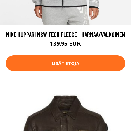
NIKE HUPPARI NSW TECH FLEECE - HARMAA/VALKOINEN
139.95 EUR
LISÄTIETOJA