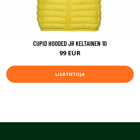
CUPID HOODED JR KELTAINEN 10
99 EUR
LISÄTIETOJA