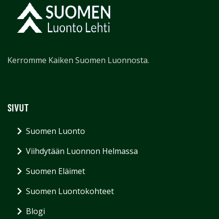
Kerromme Kaiken Suomen Luonnosta.
SIVUT
Suomen Luonto
Viihdytään Luonnon Helmassa
Suomen Eläimet
Suomen Luontokohteet
Blogi