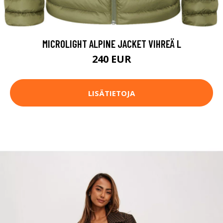
MICROLIGHT ALPINE JACKET VIHREÄ L
240 EUR
LISÄTIETOJA