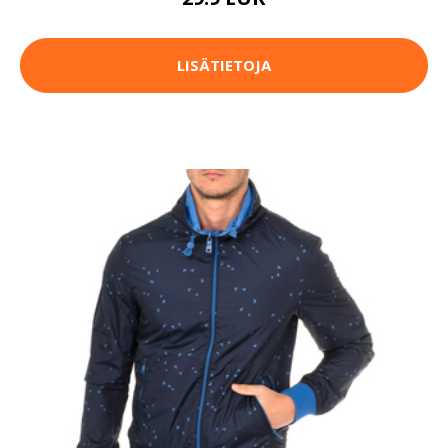
LISÄTIETOJA