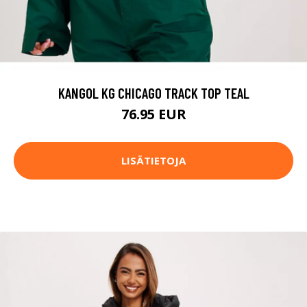
KANGOL KG CHICAGO TRACK TOP TEAL
76.95 EUR
LISÄTIETOJA