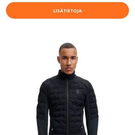
LISÄTIETOJA