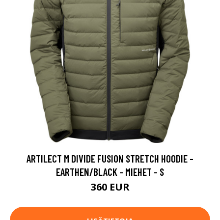
ARTILECT M DIVIDE FUSION STRETCH HOODIE -
EARTHEN/BLACK - MIEHET - S
360 EUR