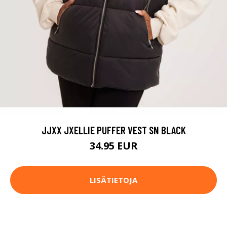
JJXX JXELLIE PUFFER VEST SN BLACK
34.95 EUR
LISÄTIETOJA