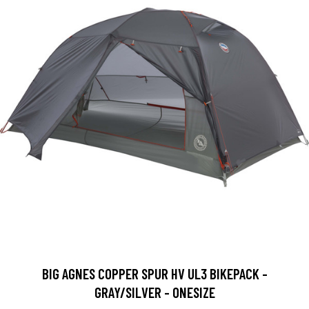
BIG AGNES COPPER SPUR HV UL3 BIKEPACK -
GRAY/SILVER - ONESIZE