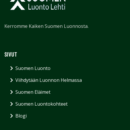
Kerromme Kaiken Suomen Luonnosta.
SIVUT
Suomen Luonto
Viihdytään Luonnon Helmassa
Suomen Eläimet
Suomen Luontokohteet
Blogi