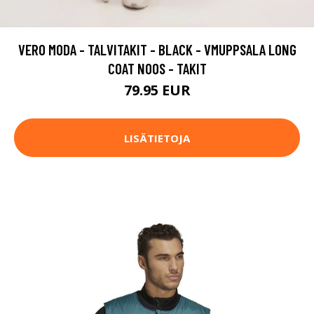
VERO MODA - TALVITAKIT - BLACK - VMUPPSALA LONG
COAT NOOS - TAKIT
79.95 EUR
LISÄTIETOJA