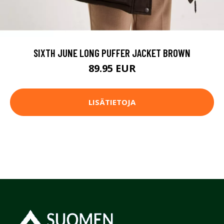
SIXTH JUNE LONG PUFFER JACKET BROWN
89.95 EUR
LISÄTIETOJA