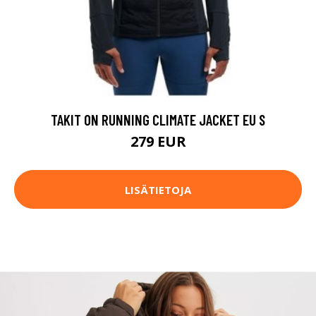
TAKIT ON RUNNING CLIMATE JACKET EU S
279 EUR
LISÄTIETOJA