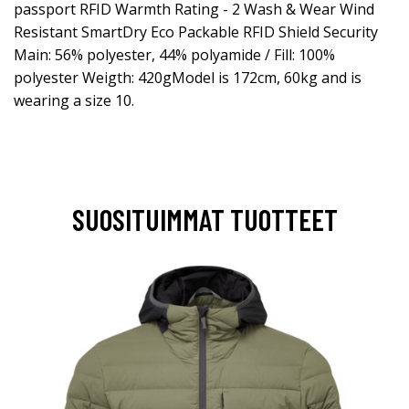
passport RFID Warmth Rating - 2 Wash & Wear Wind
Resistant SmartDry Eco Packable RFID Shield Security
Main: 56% polyester, 44% polyamide / Fill: 100%
polyester Weigth: 420gModel is 172cm, 60kg and is
wearing a size 10.
SUOSITUIMMAT TUOTTEET