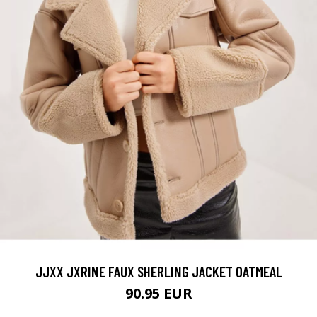
JJXX JXRINE FAUX SHERLING JACKET OATMEAL
90.95 EUR