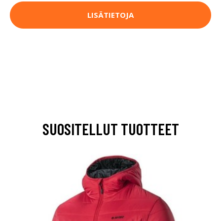
LISÄTIETOJA
SUOSITELLUT TUOTTEET