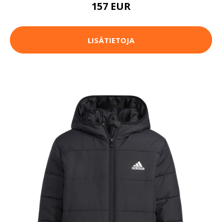
157 EUR
LISÄTIETOJA