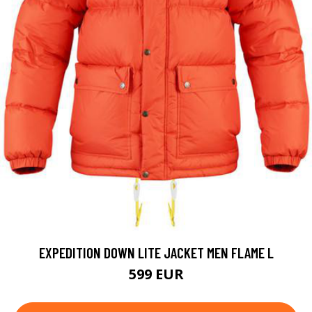
EXPEDITION DOWN LITE JACKET MEN FLAME L
599 EUR