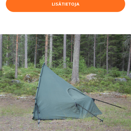
LISÄTIETOJA