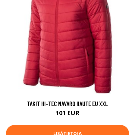
TAKIT HI-TEC NAVARO HAUTE EU XXL
101 EUR
LISÄTIETOJA