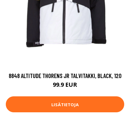
8848 ALTITUDE THORENS JR TALVITAKKI, BLACK, 120
99.9 EUR
LISÄTIETOJA