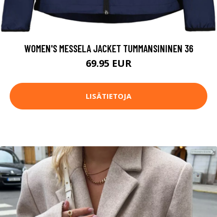
WOMEN'S MESSELA JACKET TUMMANSININEN 36
69.95 EUR
LISÄTIETOJA