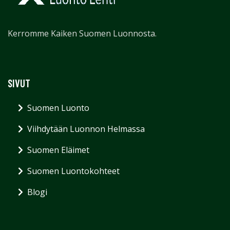
Kerromme Kaiken Suomen Luonnosta.
SIVUT
Suomen Luonto
Viihdytään Luonnon Helmassa
Suomen Eläimet
Suomen Luontokohteet
Blogi