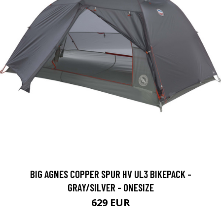
BIG AGNES COPPER SPUR HV UL3 BIKEPACK -
GRAY/SILVER - ONESIZE
629 EUR