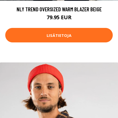
NLY TREND OVERSIZED WARM BLAZER BEIGE
79.95 EUR
LISÄTIETOJA