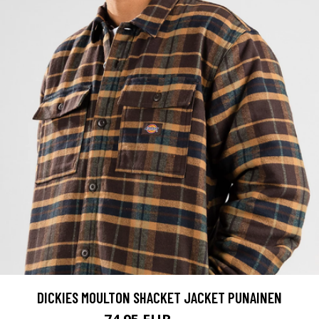
DICKIES MOULTON SHACKET JACKET PUNAINEN