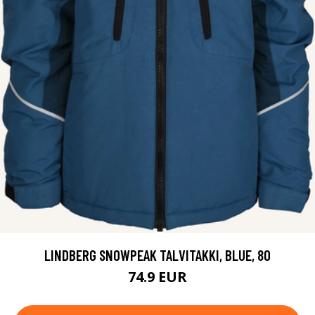
LINDBERG SNOWPEAK TALVITAKKI, BLUE, 80
74.9 EUR