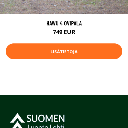
HAWU 4 OVIPALA
749 EUR
LISÄTIETOJA