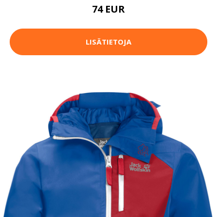
74 EUR
LISÄTIETOJA