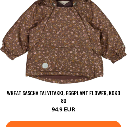
WHEAT SASCHA TALVITAKKI, EGGPLANT FLOWER, KOKO
80
94.9 EUR