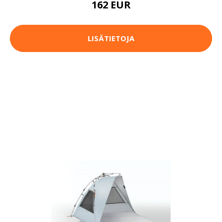
162 EUR
LISÄTIETOJA