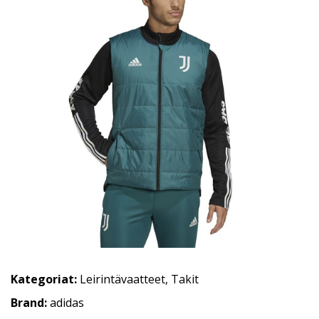
Kategoriat:
Leirintävaatteet
,
Takit
Brand:
adidas