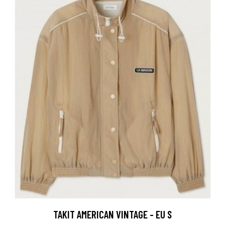
TAKIT AMERICAN VINTAGE - EU S