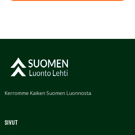
Kerromme Kaiken Suomen Luonnosta.
SIVUT