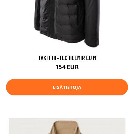
TAKIT HI-TEC HELMIR EU M
154 EUR
LISÄTIETOJA