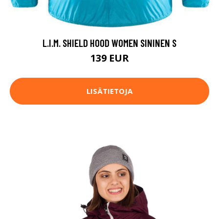
L.I.M. SHIELD HOOD WOMEN SININEN S
139 EUR
LISÄTIETOJA