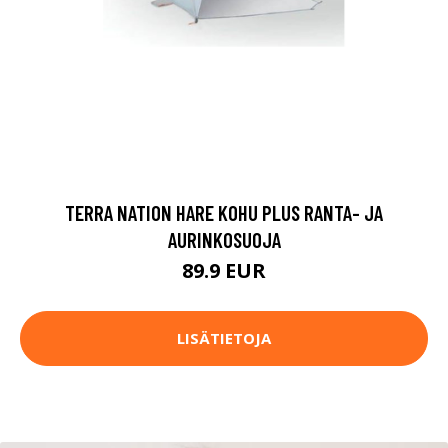
TERRA NATION HARE KOHU PLUS RANTA- JA
AURINKOSUOJA
89.9 EUR
LISÄTIETOJA