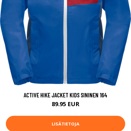
ACTIVE HIKE JACKET KIDS SININEN 164
89.95 EUR
LISÄTIETOJA