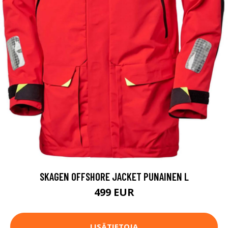
SKAGEN OFFSHORE JACKET PUNAINEN L
499 EUR
LISÄTIETOJA