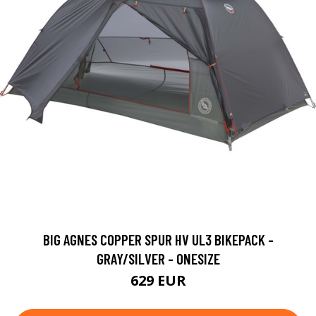
BIG AGNES COPPER SPUR HV UL3 BIKEPACK -
GRAY/SILVER - ONESIZE
629 EUR