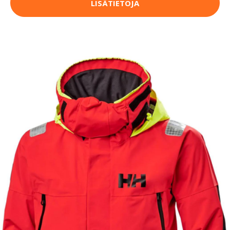
LISÄTIETOJA