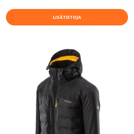
LISÄTIETOJA