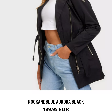
ROCKANDBLUE AURORA BLACK
189.95 EUR