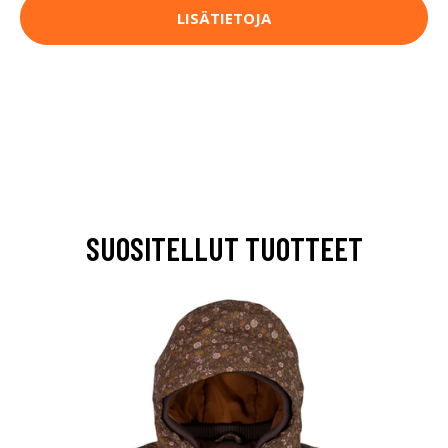
LISÄTIETOJA
SUOSITELLUT TUOTTEET