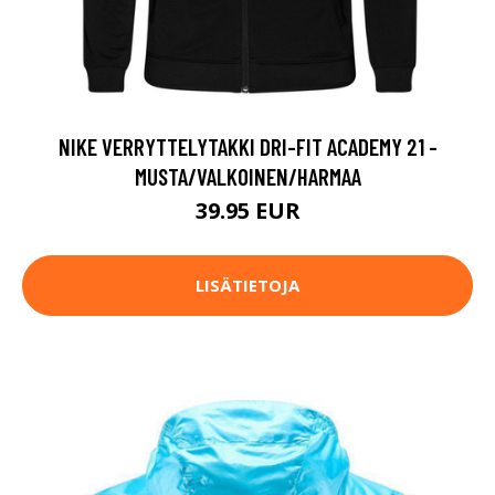
NIKE VERRYTTELYTAKKI DRI-FIT ACADEMY 21 -
MUSTA/VALKOINEN/HARMAA
39.95 EUR
LISÄTIETOJA