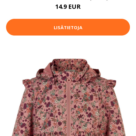
14.9 EUR
LISÄTIETOJA