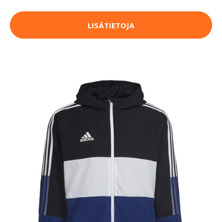
LISÄTIETOJA