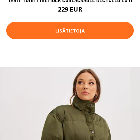
229 EUR
LISÄTIETOJA