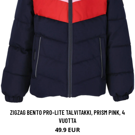
ZIGZAG BENTO PRO-LITE TALVITAKKI, PRISM PINK, 4
VUOTTA
49.9 EUR