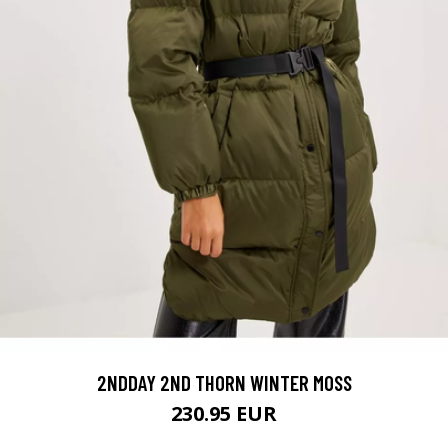
2NDDAY 2ND THORN WINTER MOSS
230.95 EUR