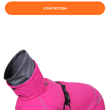
LISÄTIETOJA