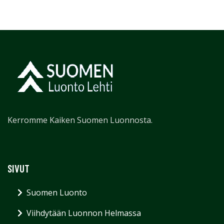
Kerromme Kaiken Suomen Luonnosta.
SIVUT
Suomen Luonto
Viihdytään Luonnon Helmassa