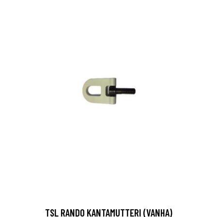
TSL RANDO KANTAMUTTERI (VANHA)