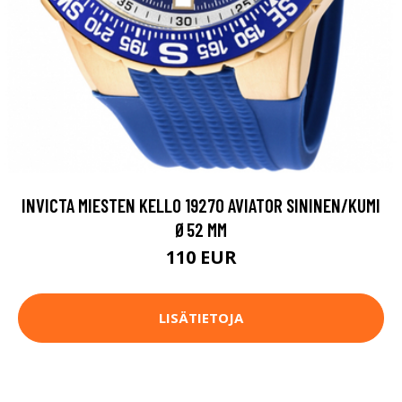
INVICTA MIESTEN KELLO 19270 AVIATOR SININEN/KUMI
Ø52 MM
110 EUR
LISÄTIETOJA