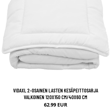
VIDAXL 2-OSAINEN LASTEN KESÄPEITTOSARJA
VALKOINEN 120X150 CM/40X60 CM
62.99 EUR