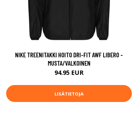
NIKE TREENITAKKI HOITO DRI-FIT AWF LIBERO -
MUSTA/VALKOINEN
94.95 EUR
LISÄTIETOJA