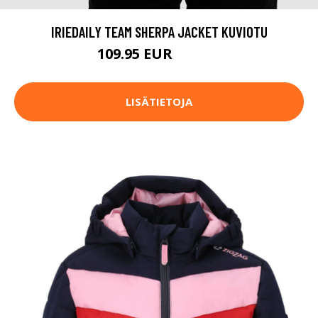
IRIEDAILY TEAM SHERPA JACKET KUVIOTU
109.95 EUR
129.95 EUR
LISÄTIETOJA