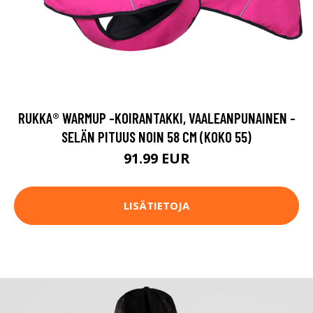
RUKKA® WARMUP -KOIRANTAKKI, VAALEANPUNAINEN -
SELÄN PITUUS NOIN 58 CM (KOKO 55)
91.99 EUR
LISÄTIETOJA