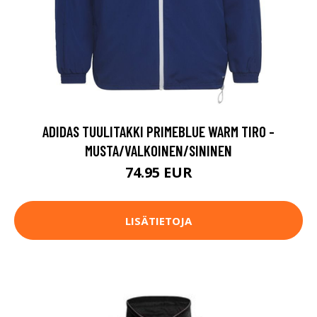
ADIDAS TUULITAKKI PRIMEBLUE WARM TIRO -
MUSTA/VALKOINEN/SININEN
74.95 EUR
LISÄTIETOJA