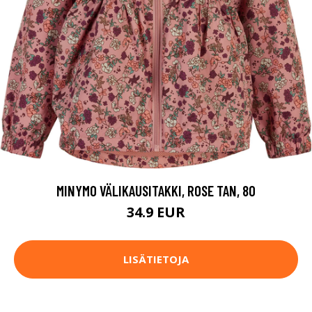
MINYMO VÄLIKAUSITAKKI, ROSE TAN, 80
34.9 EUR
LISÄTIETOJA