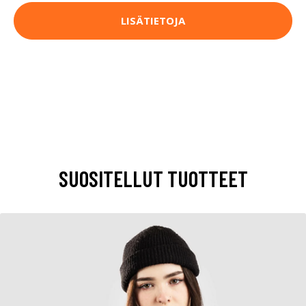
LISÄTIETOJA
SUOSITELLUT TUOTTEET