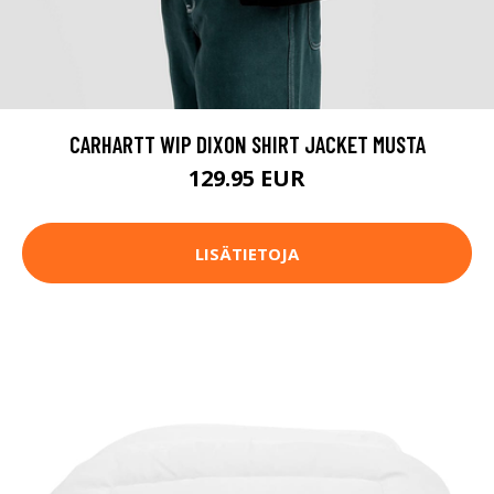
CARHARTT WIP DIXON SHIRT JACKET MUSTA
129.95 EUR
LISÄTIETOJA