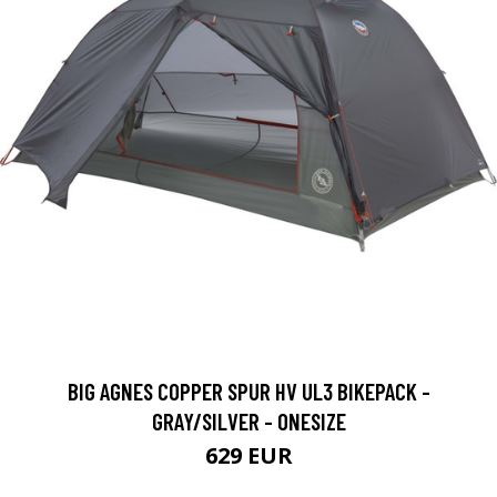
BIG AGNES COPPER SPUR HV UL3 BIKEPACK -
GRAY/SILVER - ONESIZE
629 EUR