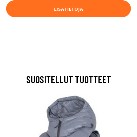
LISÄTIETOJA
SUOSITELLUT TUOTTEET