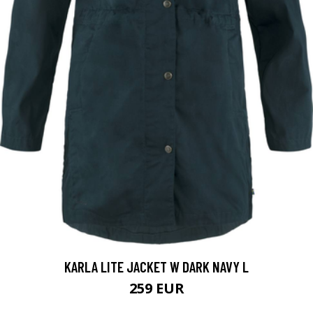
KARLA LITE JACKET W DARK NAVY L
259 EUR