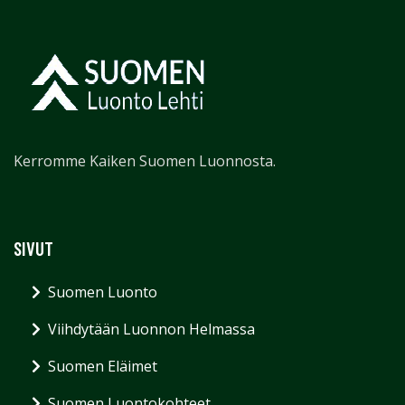
Kerromme Kaiken Suomen Luonnosta.
SIVUT
Suomen Luonto
Viihdytään Luonnon Helmassa
Suomen Eläimet
Suomen Luontokohteet