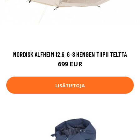
NORDISK ALFHEIM 12.6, 6-8 HENGEN TIIPII TELTTA
699 EUR
LISÄTIETOJA