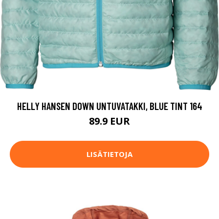
HELLY HANSEN DOWN UNTUVATAKKI, BLUE TINT 164
89.9 EUR
LISÄTIETOJA