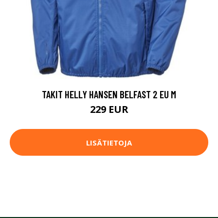
TAKIT HELLY HANSEN BELFAST 2 EU M
229 EUR
LISÄTIETOJA