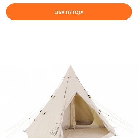
LISÄTIETOJA