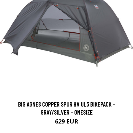
BIG AGNES COPPER SPUR HV UL3 BIKEPACK -
GRAY/SILVER - ONESIZE
629 EUR