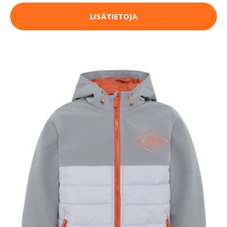
LISÄTIETOJA