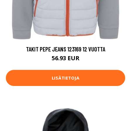
TAKIT PEPE JEANS 123169 12 VUOTTA
56.93 EUR
LISÄTIETOJA