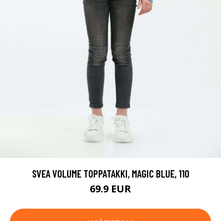
SVEA VOLUME TOPPATAKKI, MAGIC BLUE, 110
69.9 EUR