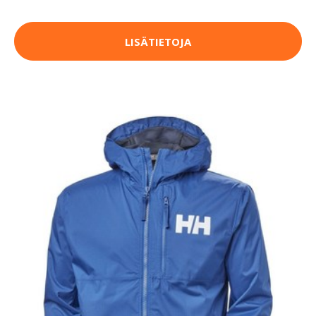
LISÄTIETOJA