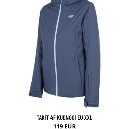
TAKIT 4F KUDN001 EU XXL
119 EUR