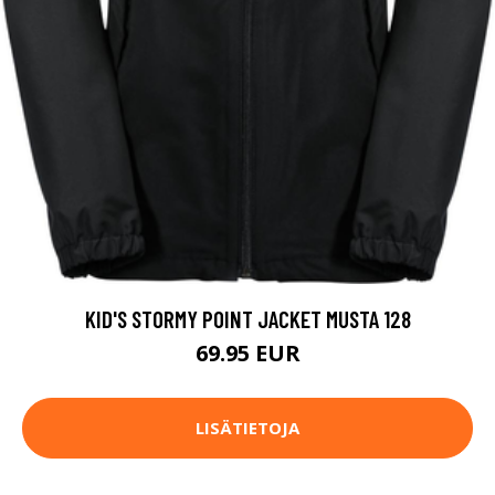
KID'S STORMY POINT JACKET MUSTA 128
69.95 EUR
LISÄTIETOJA