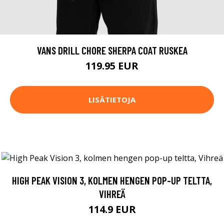
VANS DRILL CHORE SHERPA COAT RUSKEA
119.95 EUR
LISÄTIETOJA
HIGH PEAK VISION 3, KOLMEN HENGEN POP-UP TELTTA,
VIHREÄ
114.9 EUR