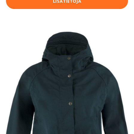
LISÄTIETOJA