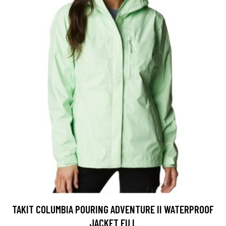
TAKIT COLUMBIA POURING ADVENTURE II WATERPROOF
JACKET EU L