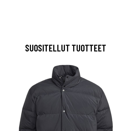
SUOSITELLUT TUOTTEET