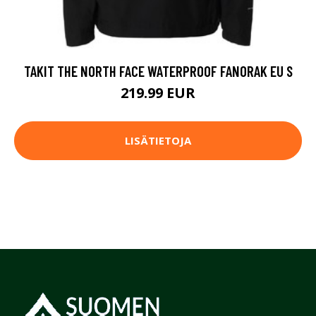
TAKIT THE NORTH FACE WATERPROOF FANORAK EU S
219.99 EUR
LISÄTIETOJA