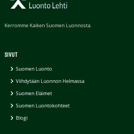
Kerromme Kaiken Suomen Luonnosta.
SIVUT
Suomen Luonto
Viihdytään Luonnon Helmassa
Suomen Eläimet
Suomen Luontokohteet
Blogi