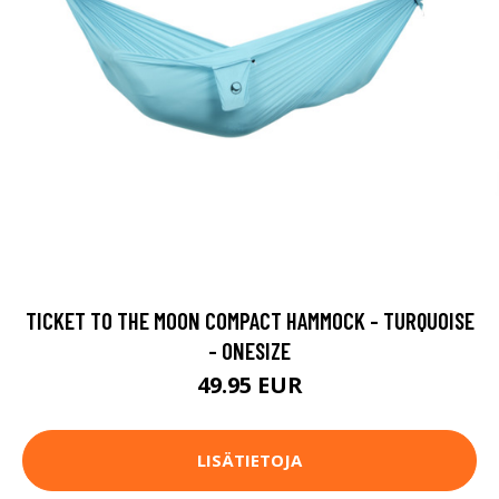
TICKET TO THE MOON COMPACT HAMMOCK - TURQUOISE
- ONESIZE
49.95 EUR
LISÄTIETOJA