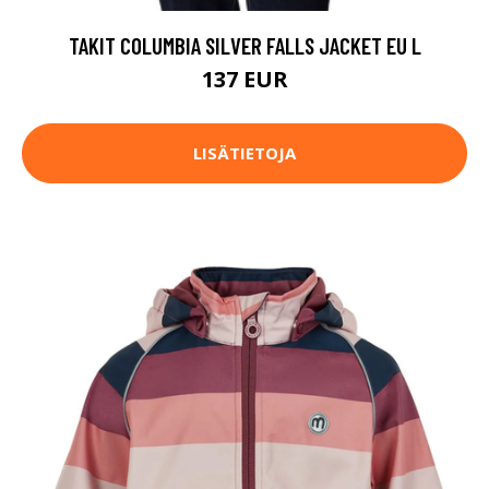
TAKIT COLUMBIA SILVER FALLS JACKET EU L
137 EUR
LISÄTIETOJA