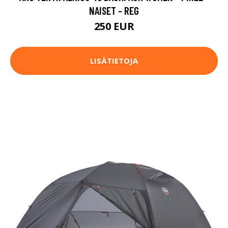
NAISET - REG
250 EUR
LISÄTIETOJA