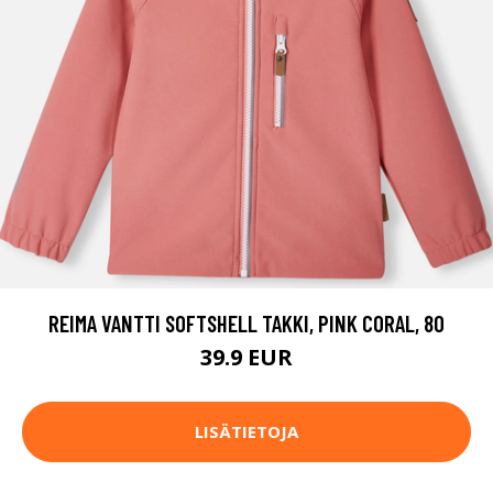
REIMA VANTTI SOFTSHELL TAKKI, PINK CORAL, 80
39.9 EUR
LISÄTIETOJA