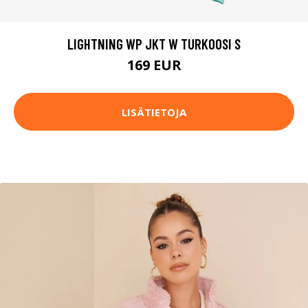
LIGHTNING WP JKT W TURKOOSI S
169 EUR
LISÄTIETOJA