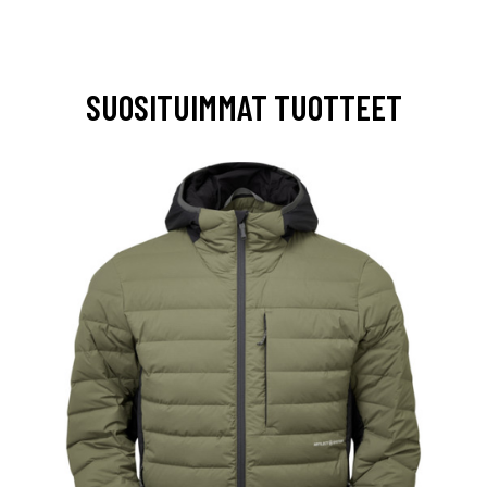
SUOSITUIMMAT TUOTTEET