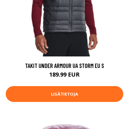
TAKIT UNDER ARMOUR UA STORM EU S
189.99 EUR
LISÄTIETOJA