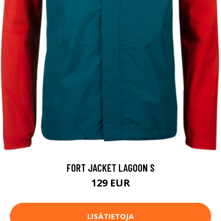
FORT JACKET LAGOON S
129 EUR
LISÄTIETOJA