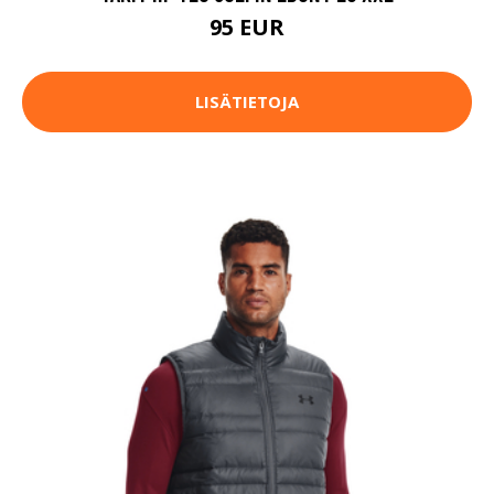
95 EUR
LISÄTIETOJA