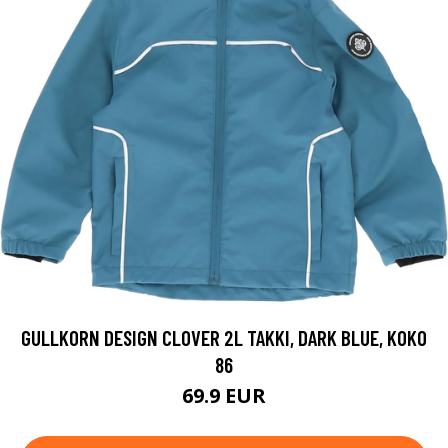
GULLKORN DESIGN CLOVER 2L TAKKI, DARK BLUE, KOKO
86
69.9 EUR