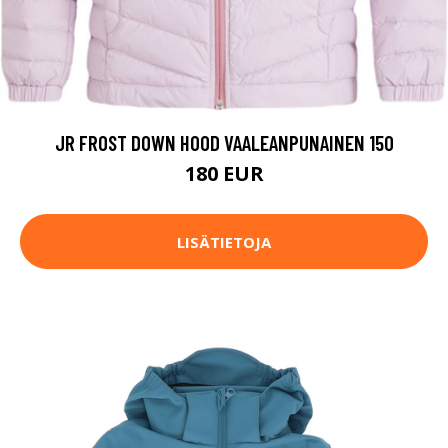
JR FROST DOWN HOOD VAALEANPUNAINEN 150
180 EUR
LISÄTIETOJA