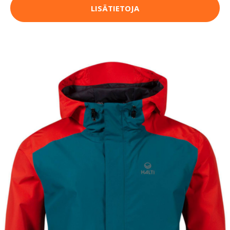
LISÄTIETOJA