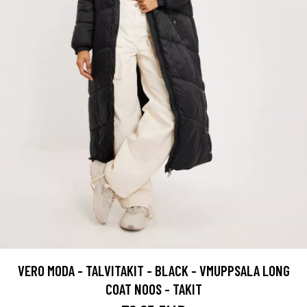
VERO MODA - TALVITAKIT - BLACK - VMUPPSALA LONG
COAT NOOS - TAKIT