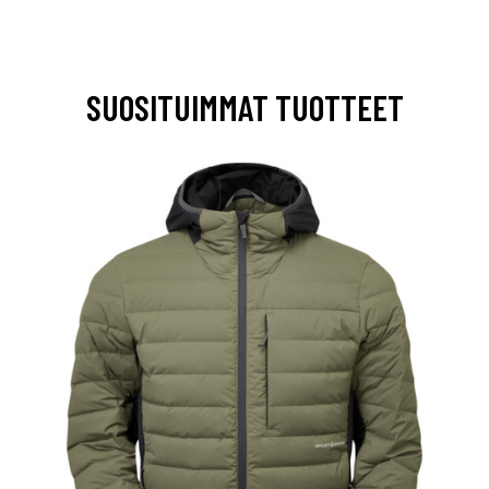
SUOSITUIMMAT TUOTTEET