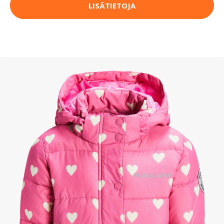
LISÄTIETOJA