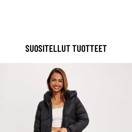
SUOSITELLUT TUOTTEET