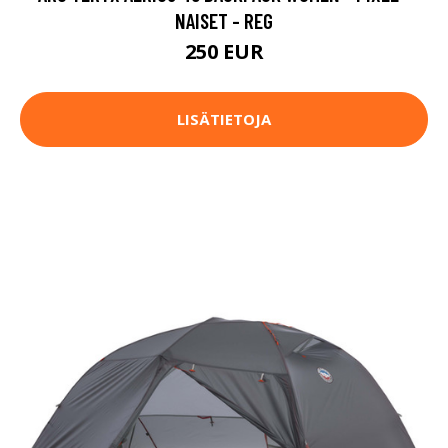
NAISET - REG
250 EUR
LISÄTIETOJA