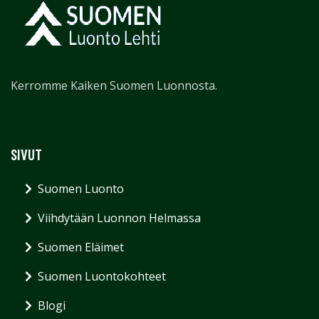
Kerromme Kaiken Suomen Luonnosta.
SIVUT
Suomen Luonto
Viihdytään Luonnon Helmassa
Suomen Eläimet
Suomen Luontokohteet
Blogi