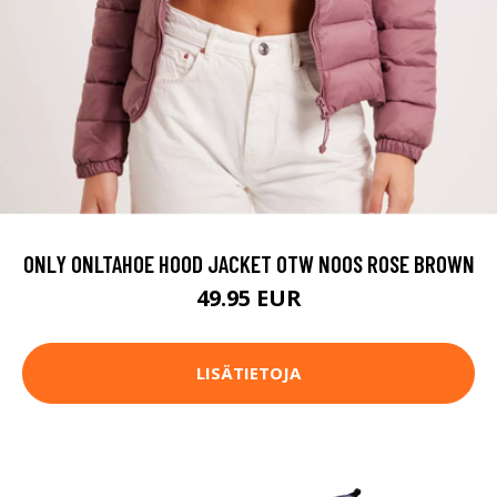
ONLY ONLTAHOE HOOD JACKET OTW NOOS ROSE BROWN
49.95 EUR
LISÄTIETOJA