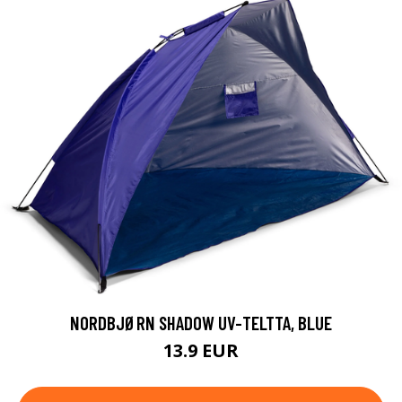
NORDBJØRN SHADOW UV-TELTTA, BLUE
13.9 EUR