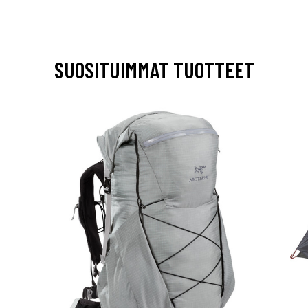
SUOSITUIMMAT TUOTTEET