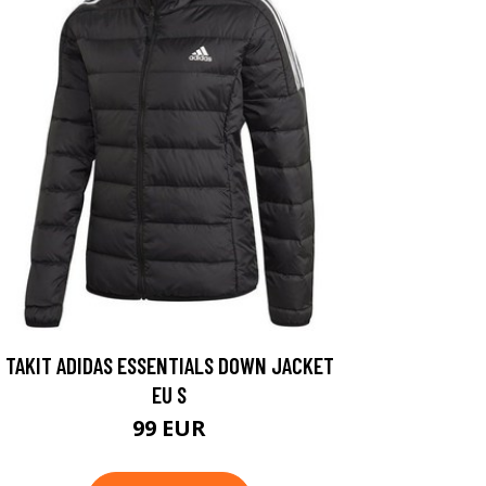
TAKIT ADIDAS ESSENTIALS DOWN JACKET
EU S
99 EUR