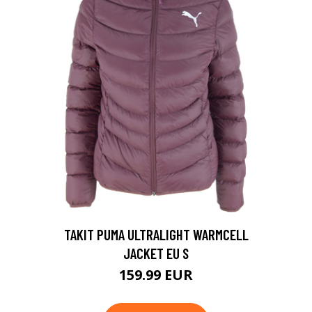
TAKIT PUMA ULTRALIGHT WARMCELL
JACKET EU S
159.99 EUR