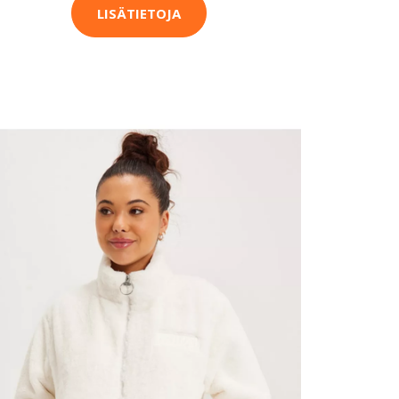
LISÄTIETOJA