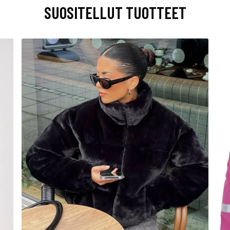
SUOSITELLUT TUOTTEET