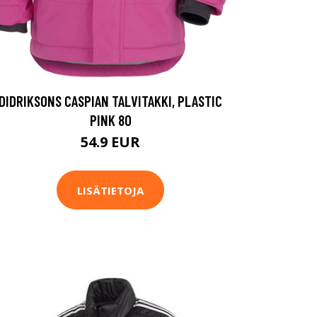
DIDRIKSONS CASPIAN TALVITAKKI, PLASTIC
PINK 80
54.9 EUR
LISÄTIETOJA