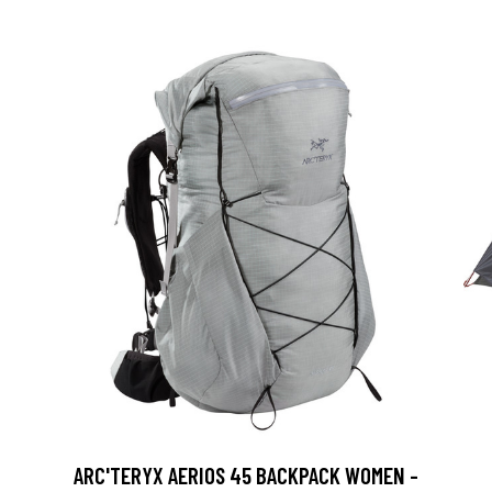
ARC'TERYX AERIOS 45 BACKPACK WOMEN -