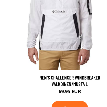
MEN'S CHALLENGER WINDBREAKER
VALKOINEN/MUSTA L
69.95 EUR