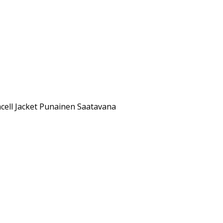
cell Jacket Punainen Saatavana