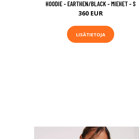
HOODIE - EARTHEN/BLACK - MIEHET - S
360 EUR
LISÄTIETOJA