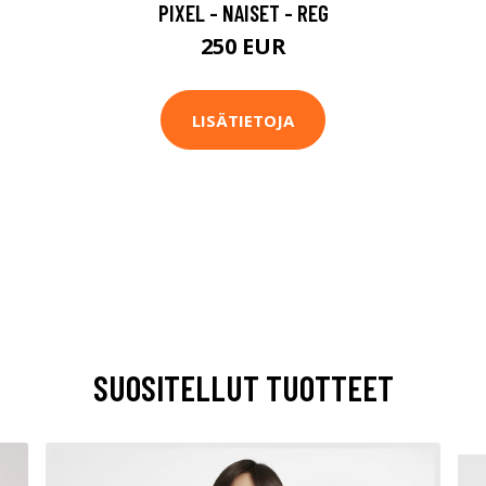
PIXEL - NAISET - REG
250 EUR
LISÄTIETOJA
SUOSITELLUT TUOTTEET