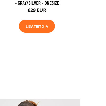
- GRAY/SILVER - ONESIZE
629 EUR
LISÄTIETOJA