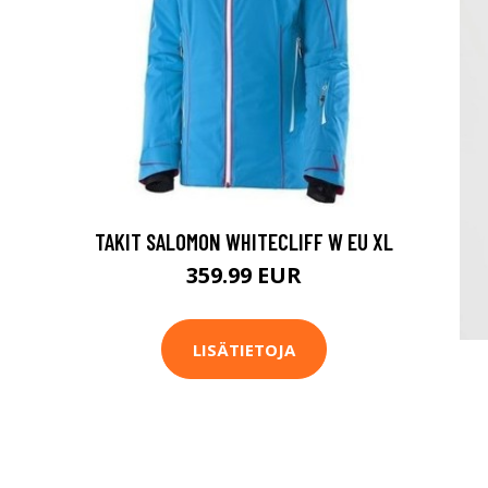
TAKIT SALOMON WHITECLIFF W EU XL
359.99 EUR
LISÄTIETOJA