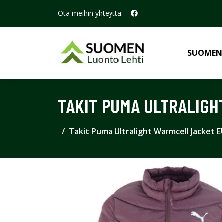
Ota meihin yhteyttä:
SUOMEN
TAKIT PUMA ULTRALIGH
Takit Puma Ultralight Warmcell Jacket E