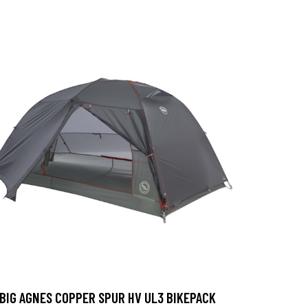
BIG AGNES COPPER SPUR HV UL3 BIKEPACK