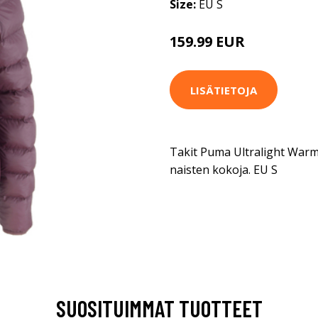
Size:
EU S
159.99 EUR
LISÄTIETOJA
Takit Puma Ultralight Warm
naisten kokoja. EU S
SUOSITUIMMAT TUOTTEET