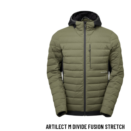
ARTILECT M DIVIDE FUSION STRETCH