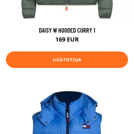
DAISY W HOODED CURRY 1
169 EUR
LISÄTIETOJA