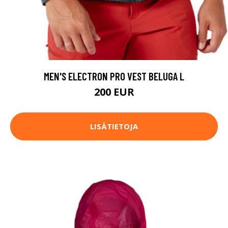
MEN'S ELECTRON PRO VEST BELUGA L
200 EUR
LISÄTIETOJA