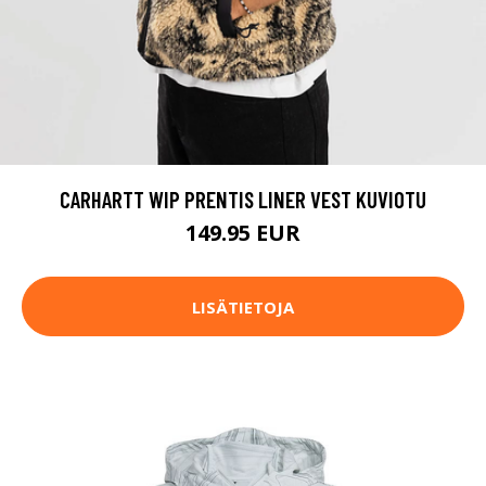
CARHARTT WIP PRENTIS LINER VEST KUVIOTU
149.95 EUR
LISÄTIETOJA