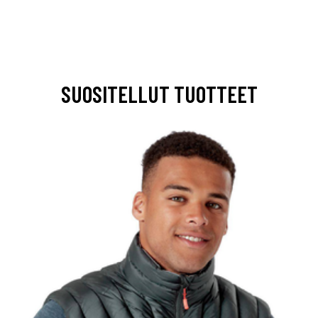
SUOSITELLUT TUOTTEET