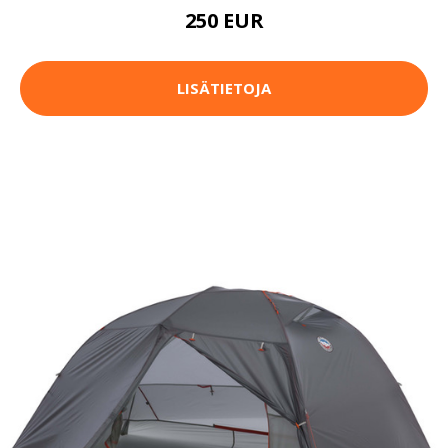
250 EUR
LISÄTIETOJA