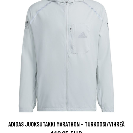
ADIDAS JUOKSUTAKKI MARATHON - TURKOOSI/VIHREÄ