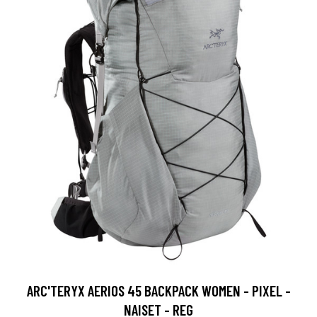
ARC'TERYX AERIOS 45 BACKPACK WOMEN - PIXEL -
NAISET - REG