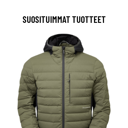
SUOSITUIMMAT TUOTTEET