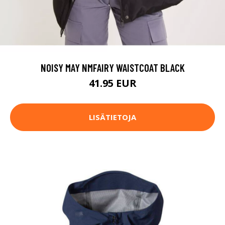
NOISY MAY NMFAIRY WAISTCOAT BLACK
41.95 EUR
LISÄTIETOJA