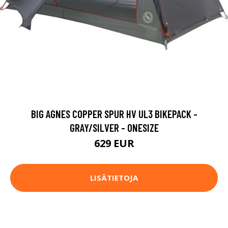
BIG AGNES COPPER SPUR HV UL3 BIKEPACK -
GRAY/SILVER - ONESIZE
629 EUR
LISÄTIETOJA