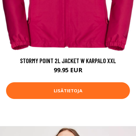
STORMY POINT 2L JACKET W KARPALO XXL
99.95 EUR
LISÄTIETOJA