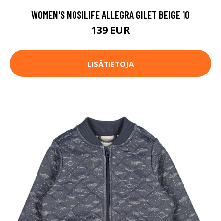
WOMEN'S NOSILIFE ALLEGRA GILET BEIGE 10
139 EUR
LISÄTIETOJA