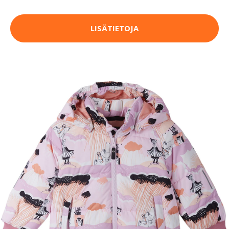
LISÄTIETOJA