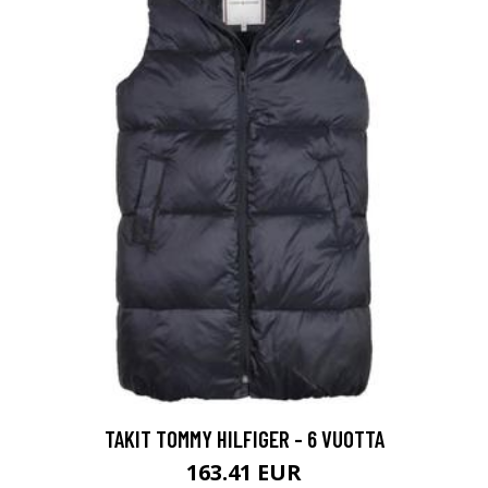
TAKIT TOMMY HILFIGER - 6 VUOTTA
163.41 EUR