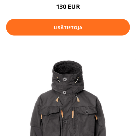
130 EUR
LISÄTIETOJA