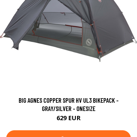
BIG AGNES COPPER SPUR HV UL3 BIKEPACK -
GRAY/SILVER - ONESIZE
629 EUR