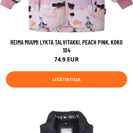
REIMA MUUMI LYKTA TALVITAKKI, PEACH PINK, KOKO
104
74.9 EUR
LISÄTIETOJA