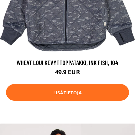
WHEAT LOUI KEVYTTOPPATAKKI, INK FISH, 104
49.9 EUR
LISÄTIETOJA