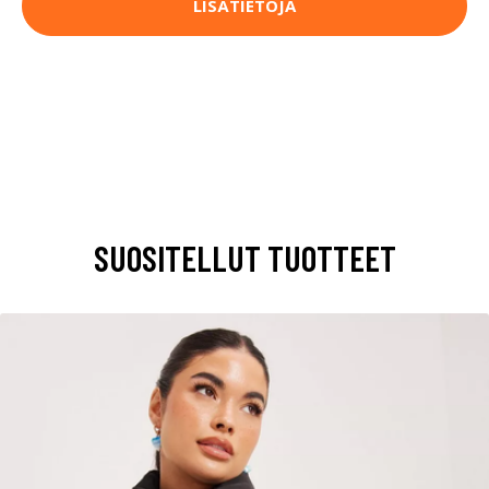
LISÄTIETOJA
SUOSITELLUT TUOTTEET