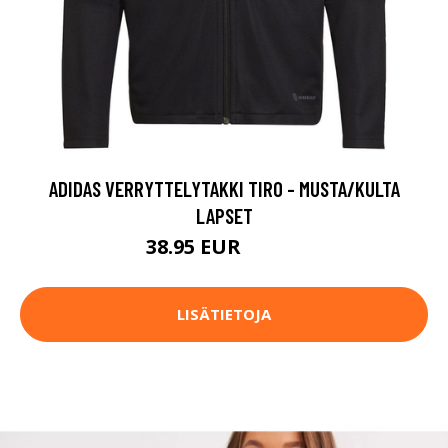
ADIDAS VERRYTTELYTAKKI TIRO - MUSTA/KULTA
LAPSET
38.95 EUR
64.95 EUR
LISÄTIETOJA