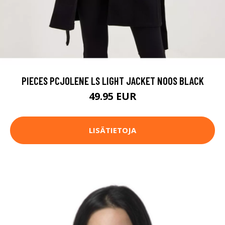
PIECES PCJOLENE LS LIGHT JACKET NOOS BLACK
49.95 EUR
LISÄTIETOJA