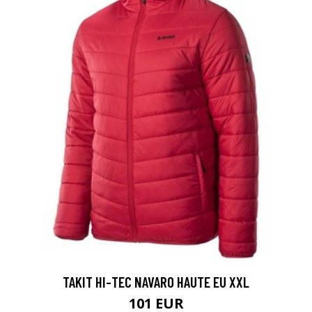
TAKIT HI-TEC NAVARO HAUTE EU XXL
101 EUR