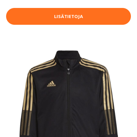
LISÄTIETOJA