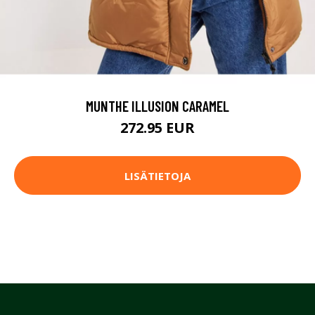
MUNTHE ILLUSION CARAMEL
272.95 EUR
LISÄTIETOJA