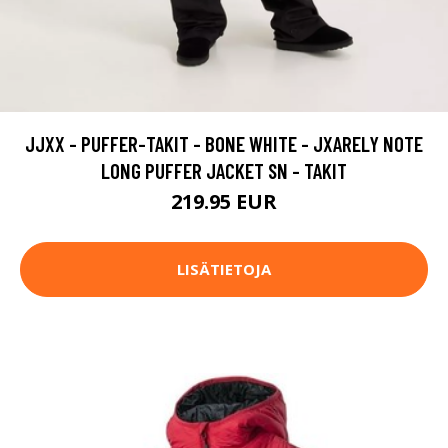
JJXX - PUFFER-TAKIT - BONE WHITE - JXARELY NOTE
LONG PUFFER JACKET SN - TAKIT
219.95 EUR
LISÄTIETOJA