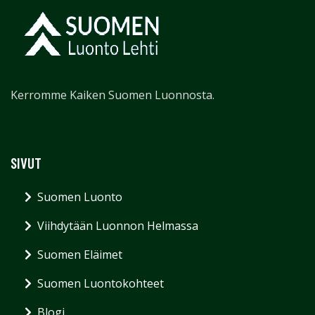
Kerromme Kaiken Suomen Luonnosta.
SIVUT
Suomen Luonto
Viihdytään Luonnon Helmassa
Suomen Eläimet
Suomen Luontokohteet
Blogi