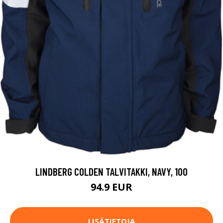
LINDBERG COLDEN TALVITAKKI, NAVY, 100
94.9 EUR
LISÄTIETOJA