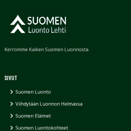
Kerromme Kaiken Suomen Luonnosta.
SIVUT
Suomen Luonto
Viihdytään Luonnon Helmassa
Suomen Eläimet
Suomen Luontokohteet