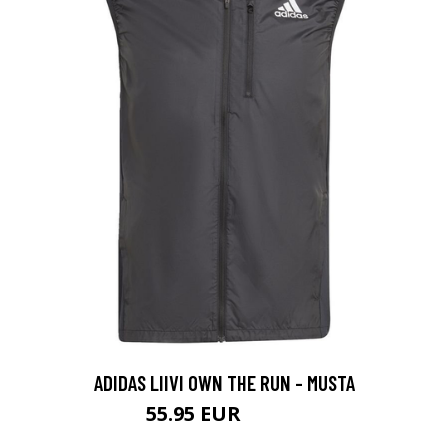
ADIDAS LIIVI OWN THE RUN - MUSTA
55.95 EUR
79.95 EUR