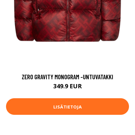
ZERO GRAVITY MONOGRAM -UNTUVATAKKI
349.9 EUR
LISÄTIETOJA