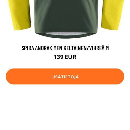
SPIRA ANORAK MEN KELTAINEN/VIHREÄ M
139 EUR
LISÄTIETOJA