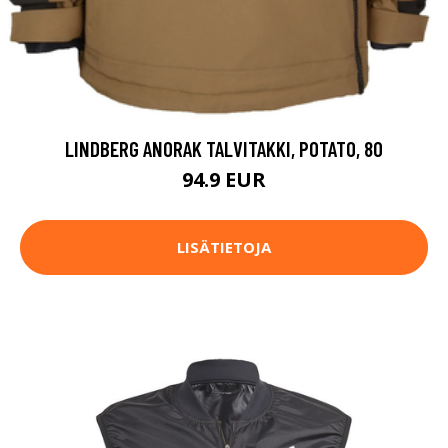
LINDBERG ANORAK TALVITAKKI, POTATO, 80
94.9 EUR
LISÄTIETOJA