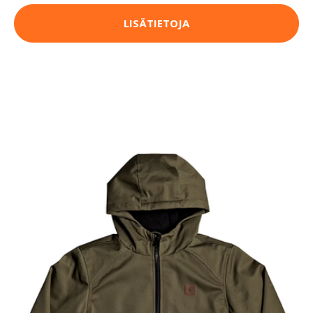
LISÄTIETOJA