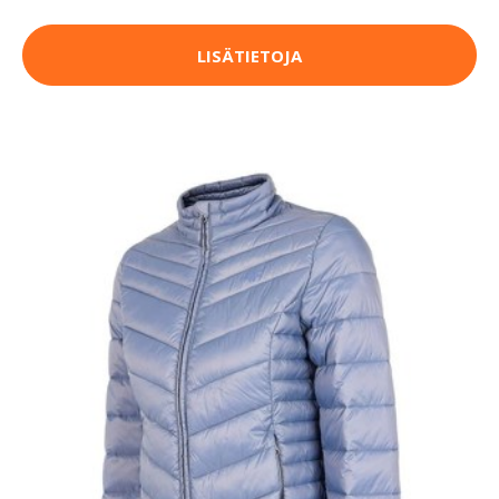
LISÄTIETOJA