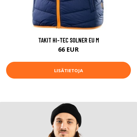
TAKIT HI-TEC SOLNER EU M
66 EUR
LISÄTIETOJA