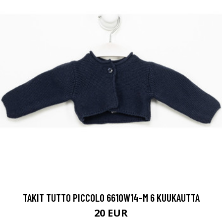
TAKIT TUTTO PICCOLO 6610W14-M 6 KUUKAUTTA
20 EUR