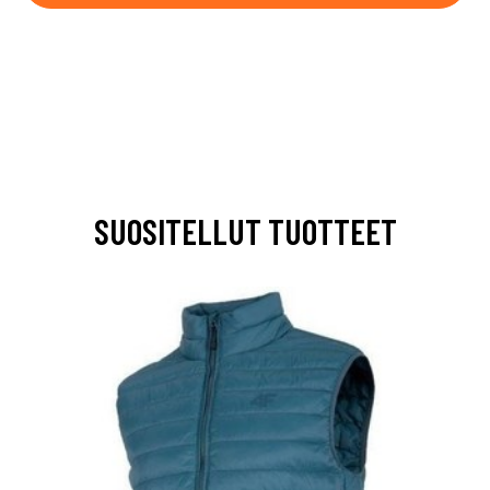
SUOSITELLUT TUOTTEET