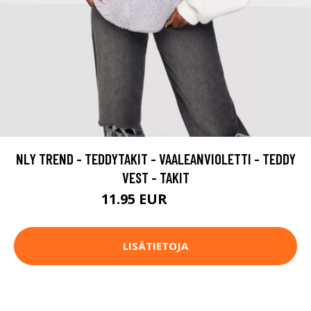
NLY TREND - TEDDYTAKIT - VAALEANVIOLETTI - TEDDY
VEST - TAKIT
11.95 EUR
39.95 EUR
LISÄTIETOJA