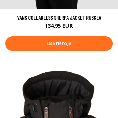
VANS COLLARLESS SHERPA JACKET RUSKEA
134.95 EUR
LISÄTIETOJA