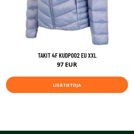
TAKIT 4F KUDP002 EU XXL
97 EUR
LISÄTIETOJA