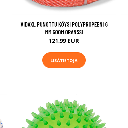
VIDAXL PUNOTTU KÖYSI POLYPROPEENI 6
MM 500M ORANSSI
121.99 EUR
LISÄTIETOJA