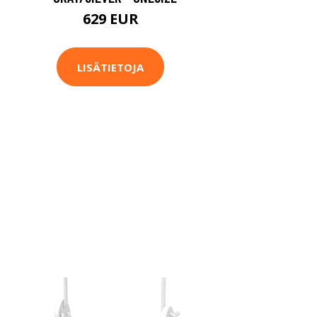
629 EUR
LISÄTIETOJA