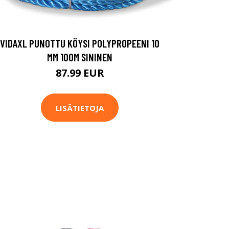
VIDAXL PUNOTTU KÖYSI POLYPROPEENI 10
MM 100M SININEN
87.99 EUR
LISÄTIETOJA