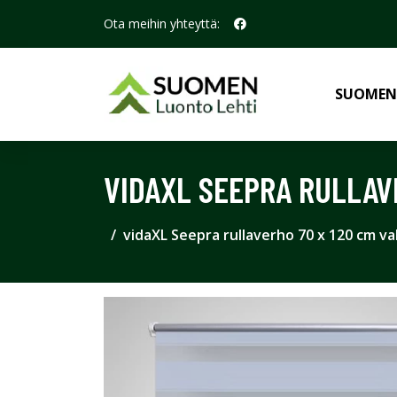
Ota meihin yhteyttä:
SUOMEN
VIDAXL SEEPRA RULLAV
vidaXL Seepra rullaverho 70 x 120 cm va