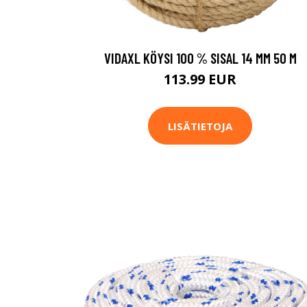
VIDAXL KÖYSI 100 % SISAL 14 MM 50 M
113.99 EUR
LISÄTIETOJA