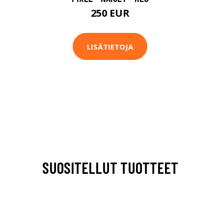
250 EUR
LISÄTIETOJA
SUOSITELLUT TUOTTEET