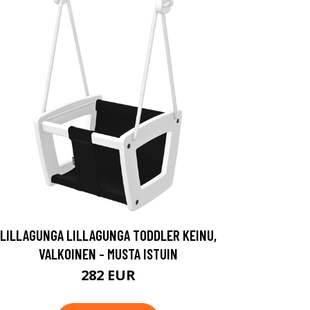
LILLAGUNGA LILLAGUNGA TODDLER KEINU,
VALKOINEN - MUSTA ISTUIN
282 EUR