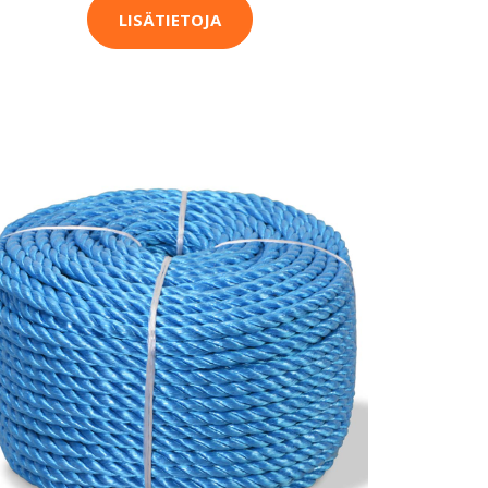
LISÄTIETOJA