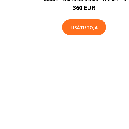
360 EUR
LISÄTIETOJA