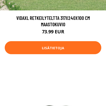
VIDAXL RETKEILYTELTTA 317X240X100 CM
MAASTOKUVIO
73.99 EUR
LISÄTIETOJA