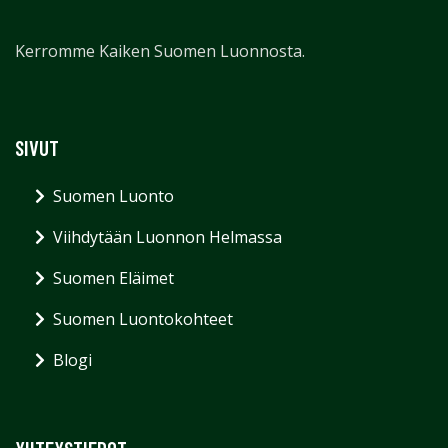
Kerromme Kaiken Suomen Luonnosta.
SIVUT
Suomen Luonto
Viihdytään Luonnon Helmassa
Suomen Eläimet
Suomen Luontokohteet
Blogi