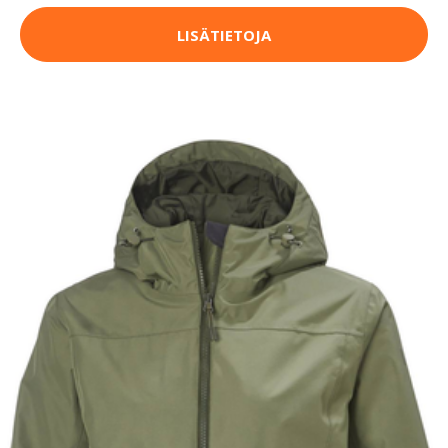
LISÄTIETOJA