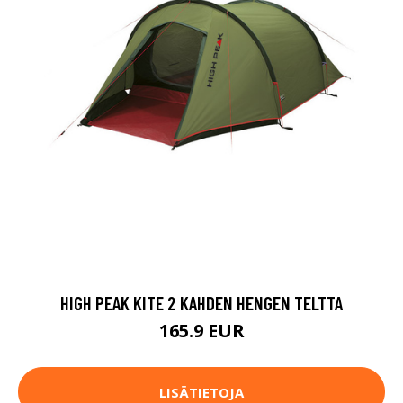
HIGH PEAK KITE 2 KAHDEN HENGEN TELTTA
165.9 EUR
LISÄTIETOJA