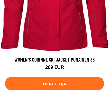
WOMEN'S CORINNE SKI JACKET PUNAINEN 36
269 EUR
LISÄTIETOJA