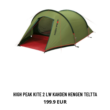
HIGH PEAK KITE 2 LW KAHDEN HENGEN TELTTA
199.9 EUR