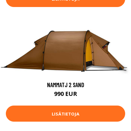
NAMMATJ 2 SAND
990 EUR
LISÄTIETOJA