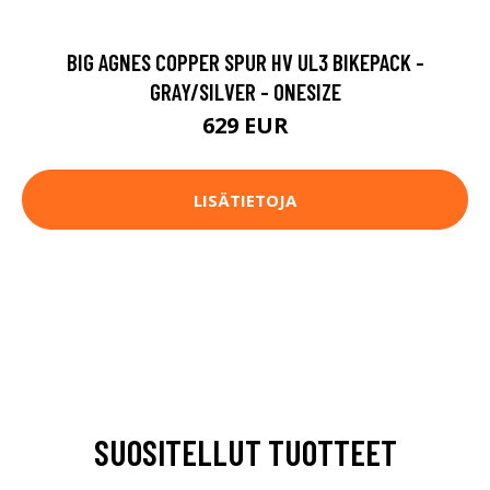
BIG AGNES COPPER SPUR HV UL3 BIKEPACK -
GRAY/SILVER - ONESIZE
629 EUR
LISÄTIETOJA
SUOSITELLUT TUOTTEET