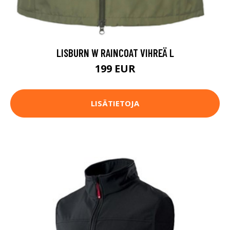
LISBURN W RAINCOAT VIHREÄ L
199 EUR
LISÄTIETOJA