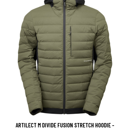
ARTILECT M DIVIDE FUSION STRETCH HOODIE -