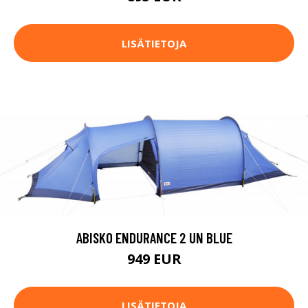
LISÄTIETOJA
ABISKO ENDURANCE 2 UN BLUE
949 EUR
LISÄTIETOJA