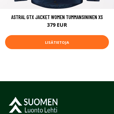
ASTRAL GTX JACKET WOMEN TUMMANSININEN XS
379 EUR
LISÄTIETOJA