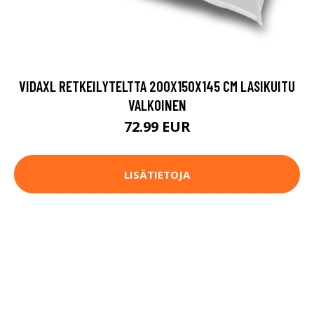
VIDAXL RETKEILYTELTTA 200X150X145 CM LASIKUITU
VALKOINEN
72.99 EUR
LISÄTIETOJA