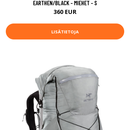
EARTHEN/BLACK - MIEHET - S
360 EUR
LISÄTIETOJA