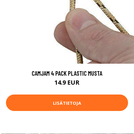
CAMJAM 4 PACK PLASTIC MUSTA
14.9 EUR
LISÄTIETOJA