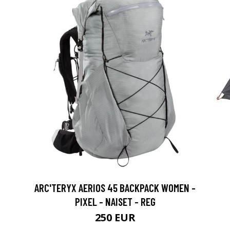
ARC'TERYX AERIOS 45 BACKPACK WOMEN -
PIXEL - NAISET - REG
250 EUR