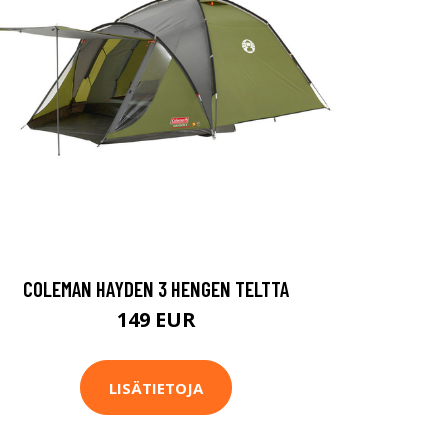
COLEMAN HAYDEN 3 HENGEN TELTTA
149 EUR
LISÄTIETOJA