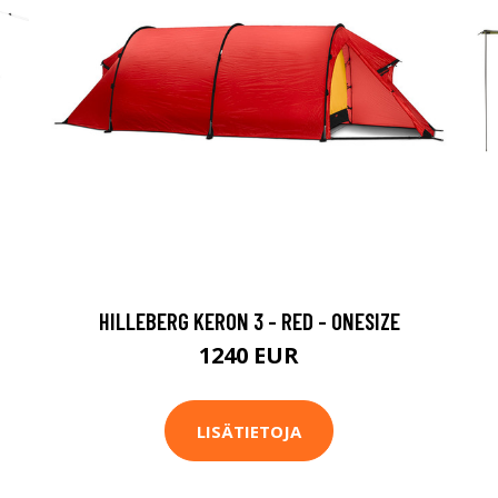
HILLEBERG KERON 3 - RED - ONESIZE
1240 EUR
LISÄTIETOJA