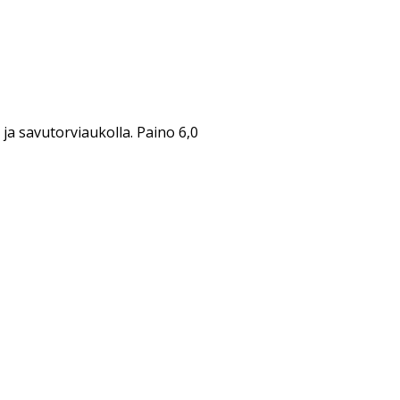
ja savutorviaukolla. Paino 6,0