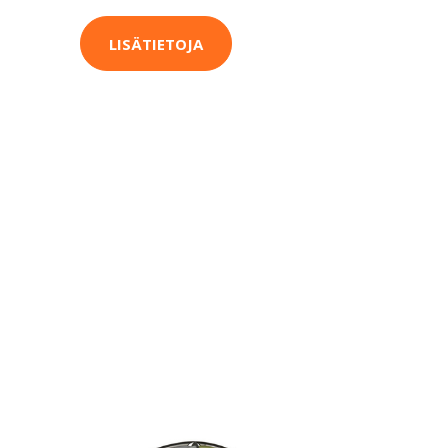
LISÄTIETOJA