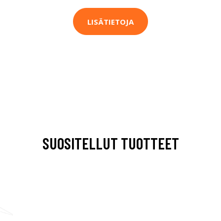
LISÄTIETOJA
SUOSITELLUT TUOTTEET