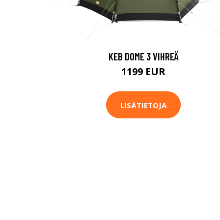
KEB DOME 3 VIHREÄ
1199 EUR
LISÄTIETOJA