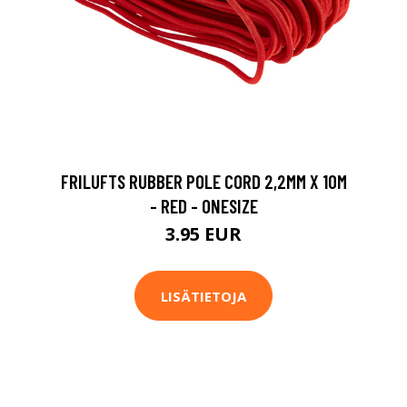
FRILUFTS RUBBER POLE CORD 2,2MM X 10M
- RED - ONESIZE
3.95 EUR
LISÄTIETOJA