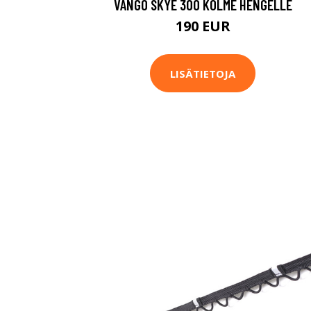
VANGO SKYE 300 KOLME HENGELLE
190 EUR
LISÄTIETOJA