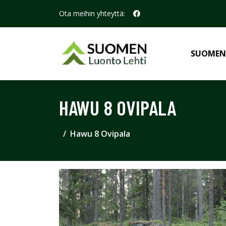
Ota meihin yhteyttä:
SUOMEN
HAWU 8 OVIPALA
Hawu 8 Ovipala