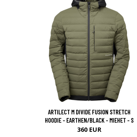
ARTILECT M DIVIDE FUSION STRETCH
HOODIE - EARTHEN/BLACK - MIEHET - S
360 EUR