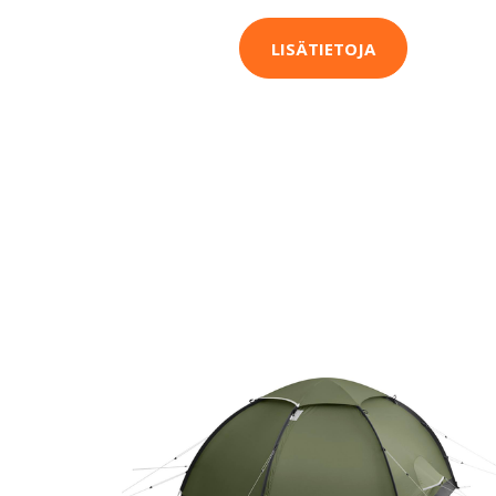
LISÄTIETOJA