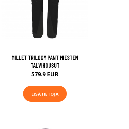
MILLET TRILOGY PANT MIESTEN
TALVIHOUSUT
579.9 EUR
LISÄTIETOJA