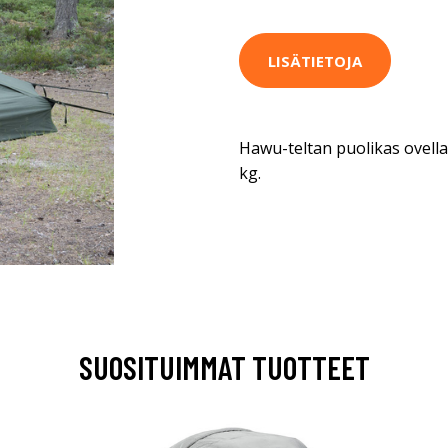
LISÄTIETOJA
Hawu-teltan puolikas ovella 
kg.
SUOSITUIMMAT TUOTTEET