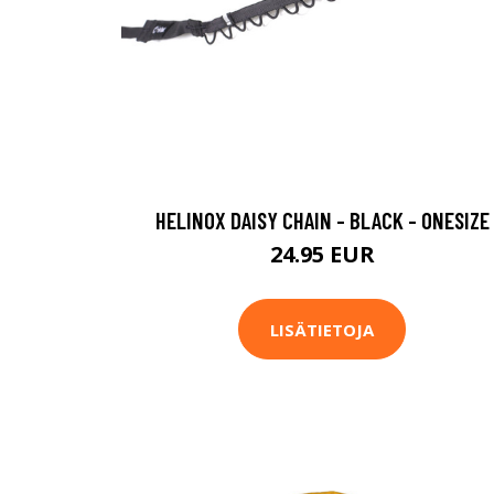
HELINOX DAISY CHAIN - BLACK - ONESIZE
24.95 EUR
LISÄTIETOJA