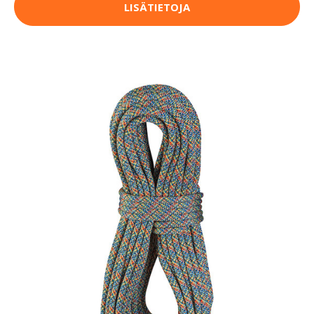
LISÄTIETOJA