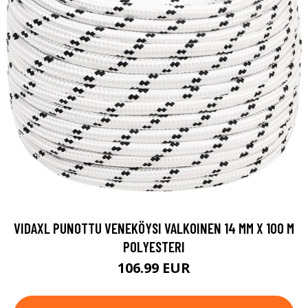
VIDAXL PUNOTTU VENEKÖYSI VALKOINEN 14 MM X 100 M
POLYESTERI
106.99 EUR