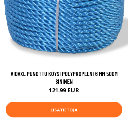
VIDAXL PUNOTTU KÖYSI POLYPROPEENI 6 MM 500M
SININEN
121.99 EUR
LISÄTIETOJA