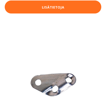
LISÄTIETOJA