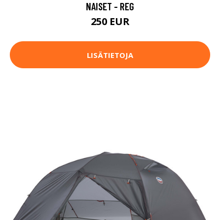
NAISET - REG
250 EUR
LISÄTIETOJA