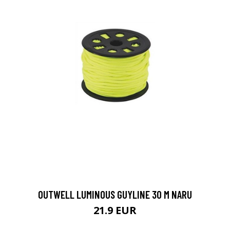
OUTWELL LUMINOUS GUYLINE 30 M NARU
21.9 EUR