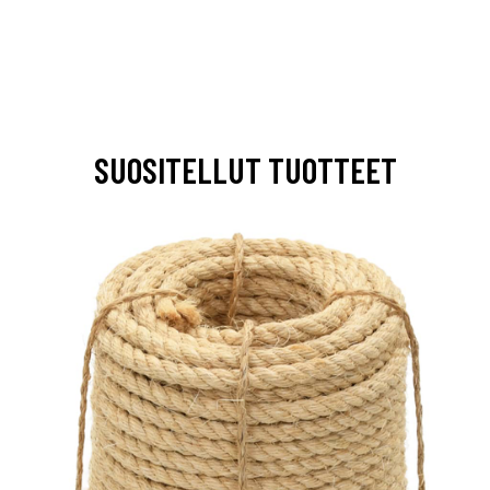
SUOSITELLUT TUOTTEET