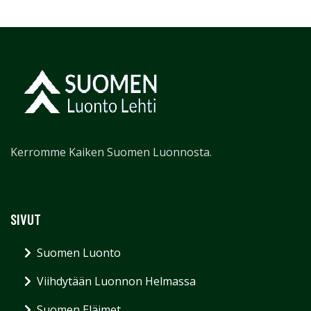
Kerromme Kaiken Suomen Luonnosta.
SIVUT
Suomen Luonto
Viihdytään Luonnon Helmassa
Suomen Eläimet