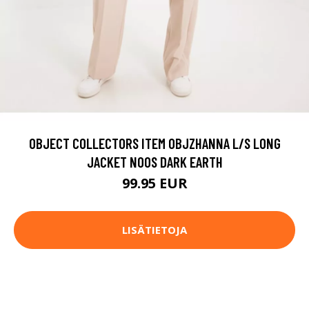
OBJECT COLLECTORS ITEM OBJZHANNA L/S LONG
JACKET NOOS DARK EARTH
99.95 EUR
LISÄTIETOJA