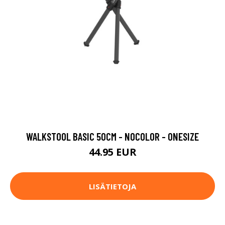
WALKSTOOL BASIC 50CM - NOCOLOR - ONESIZE
44.95 EUR
LISÄTIETOJA