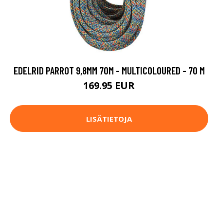
EDELRID PARROT 9,8MM 70M - MULTICOLOURED - 70 M
169.95 EUR
LISÄTIETOJA