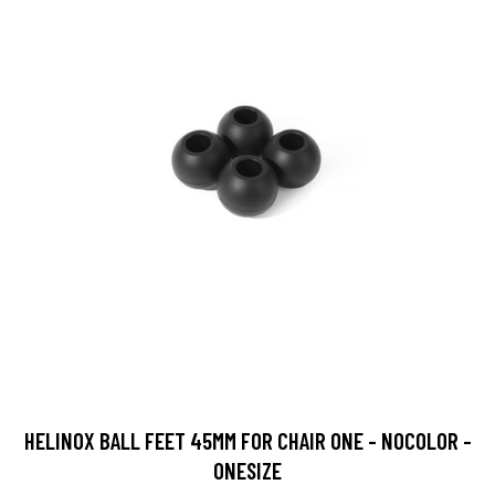
HELINOX BALL FEET 45MM FOR CHAIR ONE - NOCOLOR -
ONESIZE