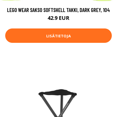
LEGO WEAR SAKSO SOFTSHELL TAKKI, DARK GREY, 104
42.9 EUR
LISÄTIETOJA