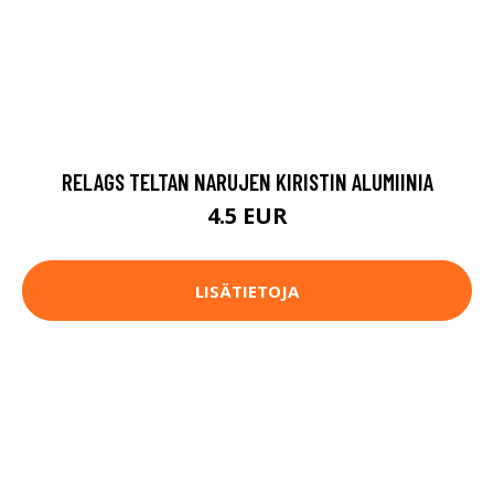
RELAGS TELTAN NARUJEN KIRISTIN ALUMIINIA
4.5 EUR
LISÄTIETOJA