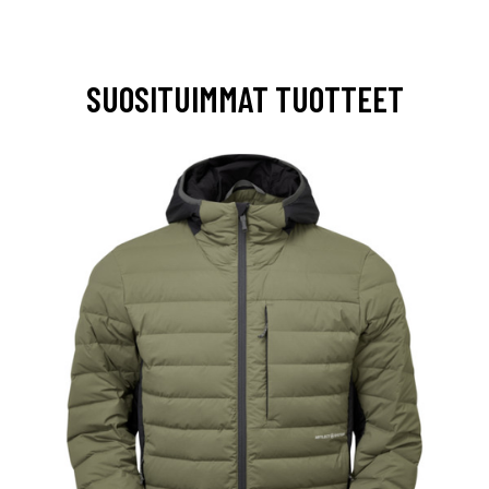
SUOSITUIMMAT TUOTTEET