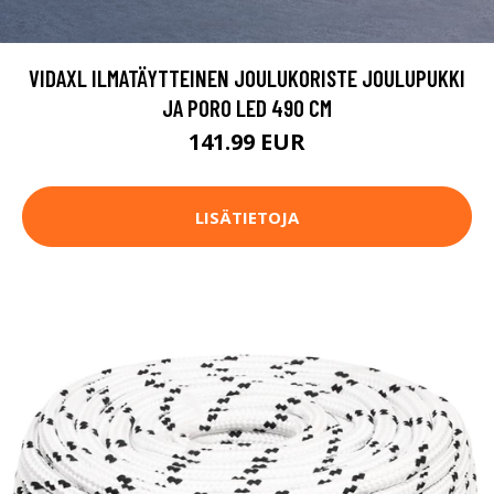
VIDAXL ILMATÄYTTEINEN JOULUKORISTE JOULUPUKKI
JA PORO LED 490 CM
141.99 EUR
LISÄTIETOJA