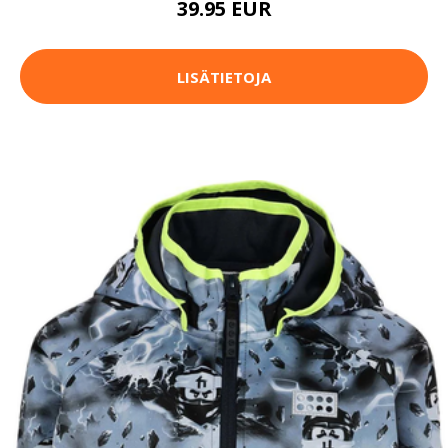
39.95 EUR
LISÄTIETOJA