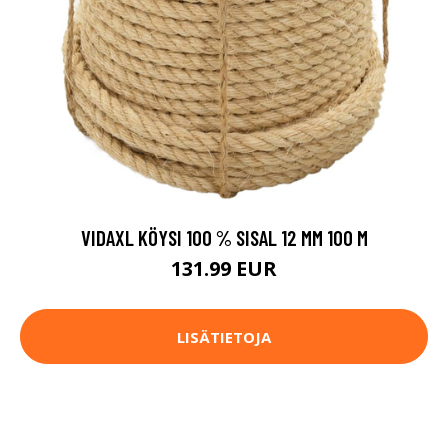
VIDAXL KÖYSI 100 % SISAL 12 MM 100 M
131.99 EUR
LISÄTIETOJA